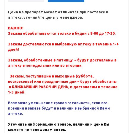
Цена на препарат может отличатся при поставке в
аптеку, уточняйте цены у менеджера.
ВАЖНО!
Заказы обрабатываются только в будни с 8-00 до 17-30.
Заказы доставляются в выбранную аптеку в течение 1-4
дней!
Заказы, обработанные в пятницу – будут доставлены в
аптеку в понедельник или во вторник.
Заказы, поступившие в выходные (суббота,
воскресенье) или праздничные дни – будут обработаны
в БЛИЖАЙШИЙ РАБОЧИЙ ДЕНЬ, и доставлены в течение
1-3 дней.
Возможно уменьшение сроков готовности, если все
позиции в заказе будут в наличии в выбранной Вами
аптеке.
Уточнить информацию о товаре, наличии и цене Вы
можете по телефонам аптек.