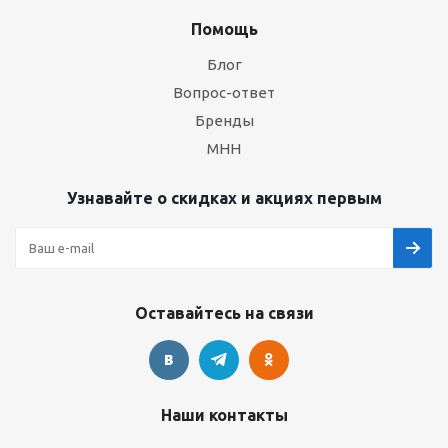
Помощь
Блог
Вопрос-ответ
Бренды
МНН
Узнавайте о скидках и акциях первым
Оставайтесь на связи
Наши контакты