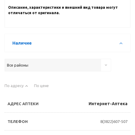
Описание, характеристики и внешний вид товара могут
отличаться от оригинала.
Наличие
Все районы
По адресу
По цене
Интернет-Аптека
8(3822)607-507