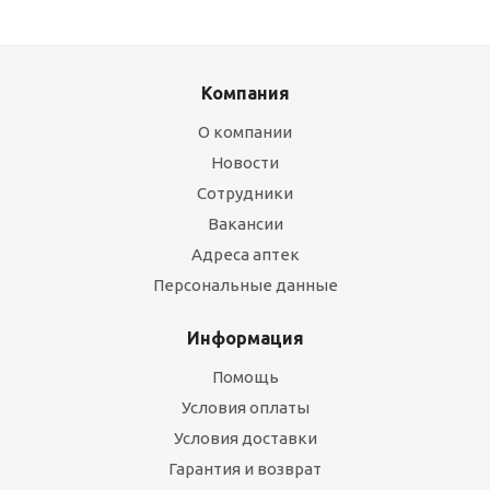
Компания
О компании
Новости
Сотрудники
Вакансии
Адреса аптек
Персональные данные
Информация
Помощь
Условия оплаты
Условия доставки
Гарантия и возврат