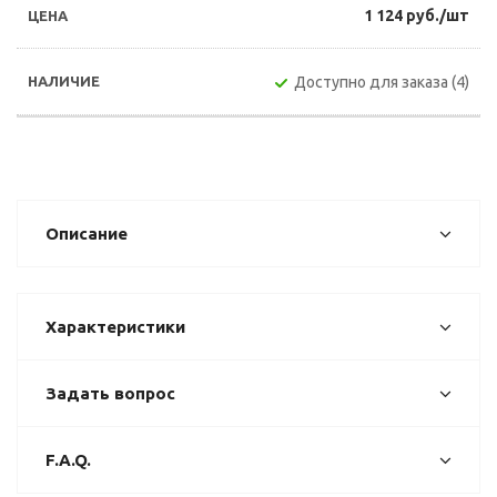
1 124 руб./шт
Доступно для заказа (4)
Описание
Характеристики
Задать вопрос
F.A.Q.