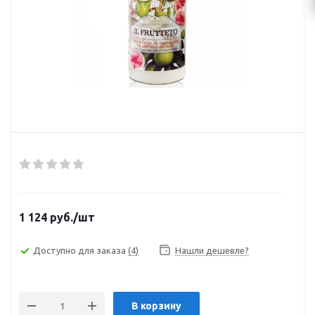
1 124
руб.
/шт
Доступно для заказа
(4)
Нашли дешевле?
В корзину