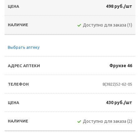
498 руб./шт
Доступно для заказа (1)
Выбрать аптеку
Фрунзе 46
8(3822)52-62-05
430 руб./шт
Доступно для заказа (2)