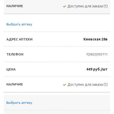
Доступно для заказа (1)
Выбрать аптеку
Киевская 28в
7(3822)935711
449 руб./шт
Доступно для заказа (1)
Выбрать аптеку