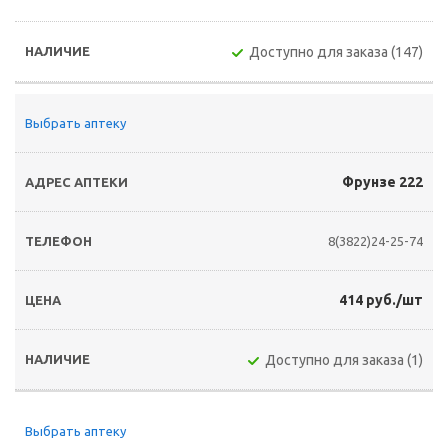
Доступно для заказа (147)
Выбрать аптеку
Фрунзе 222
8(3822)24-25-74
414 руб./шт
Доступно для заказа (1)
Выбрать аптеку