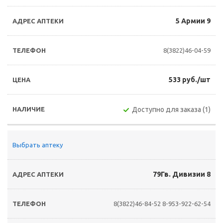
5 Армии 9
8(3822)46-04-59
533 руб./шт
Доступно для заказа (1)
Выбрать аптеку
79Гв. Дивизии 8
8(3822)46-84-52
8-953-922-62-54