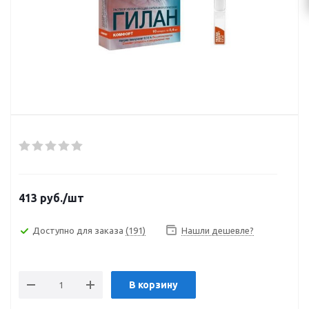
413
руб.
/шт
Доступно для заказа
(191)
Нашли дешевле?
В корзину