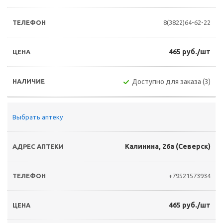
8(3822)64-62-22
465 руб./шт
Доступно для заказа (3)
Выбрать аптеку
Калинина, 26а (Северск)
+79521573934
465 руб./шт