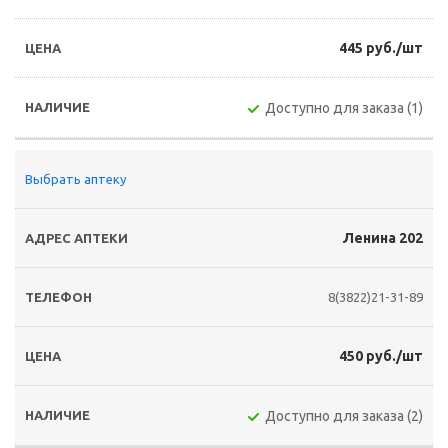
445 руб./шт
Доступно для заказа (1)
Выбрать аптеку
Ленина 202
8(3822)21-31-89
450 руб./шт
Доступно для заказа (2)