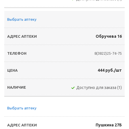
Выбрать аптеку
Обручева 16
8(3822)25-74-75
444 руб./шт
Доступно для заказа (1)
Выбрать аптеку
Пушкина 27Б