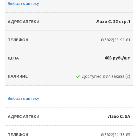
Выбрать аптеку
Лазо С. 32 стр.1
8(3822)25-92-81
485 руб./шт
Доступно для заказа (2)
Выбрать аптеку
Лазо С. 5А
8(3822)21-33-85