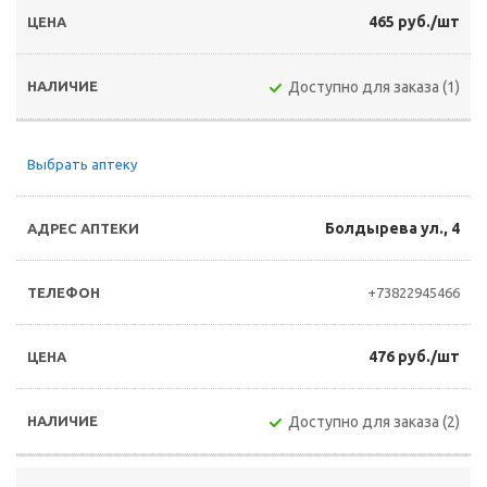
465 руб./шт
Доступно для заказа (1)
Выбрать аптеку
Болдырева ул., 4
+73822945466
476 руб./шт
Доступно для заказа (2)