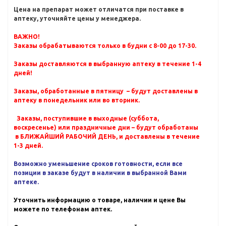
Цена на препарат может отличатся при поставке в
аптеку, уточняйте цены у менеджера.
ВАЖНО!
Заказы обрабатываются только в будни с 8-00 до 17-30.
Заказы доставляются в выбранную аптеку в течение 1-4
дней!
Заказы, обработанные в пятницу – будут доставлены в
аптеку в понедельник или во вторник.
Заказы, поступившие в выходные (суббота,
воскресенье) или праздничные дни – будут обработаны
в БЛИЖАЙШИЙ РАБОЧИЙ ДЕНЬ, и доставлены в течение
1-3 дней.
Возможно уменьшение сроков готовности, если все
позиции в заказе будут в наличии в выбранной Вами
аптеке.
Уточнить информацию о товаре, наличии и цене Вы
можете по телефонам аптек.