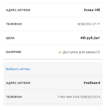
Усова 19б
8(3822)55-37-71
495 руб./шт
Доступно для заказа (1)
Выбрать аптеку
Учебная 8
7-901-609-2476
7(3822)212574