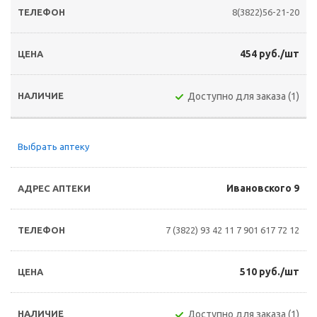
8(3822)56-21-20
454 руб./шт
Доступно для заказа (1)
Выбрать аптеку
Ивановского 9
7 (3822) 93 42 11
7 901 617 72 12
510 руб./шт
Доступно для заказа (1)