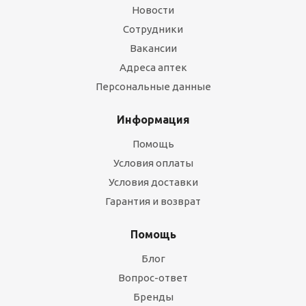
Новости
Сотрудники
Вакансии
Адреса аптек
Персональные данные
Информация
Помощь
Условия оплаты
Условия доставки
Гарантия и возврат
Помощь
Блог
Вопрос-ответ
Бренды