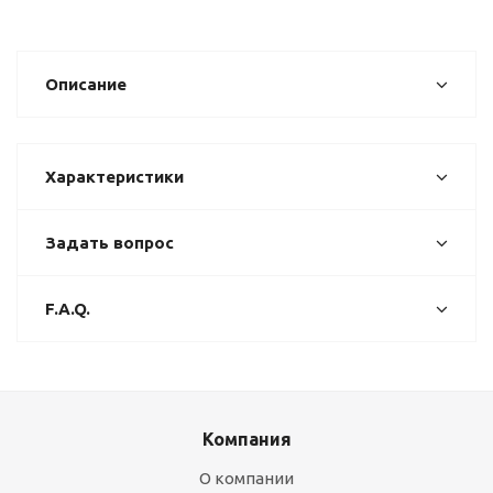
Описание
Характеристики
Задать вопрос
F.A.Q.
Компания
О компании