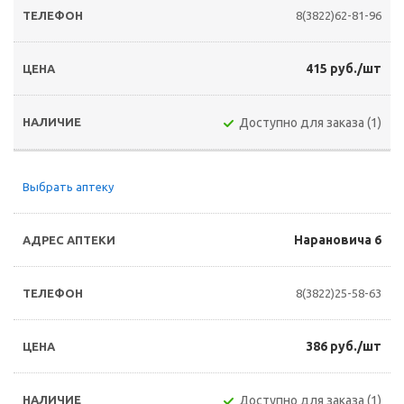
8(3822)62-81-96
415 руб./шт
Доступно для заказа (1)
Выбрать аптеку
Нарановича 6
8(3822)25-58-63
386 руб./шт
Доступно для заказа (1)