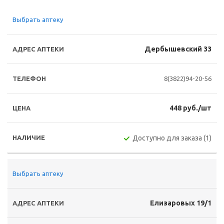
Выбрать аптеку
Дербышевский 33
8(3822)94-20-56
448 руб./шт
Доступно для заказа (1)
Выбрать аптеку
Елизаровых 19/1