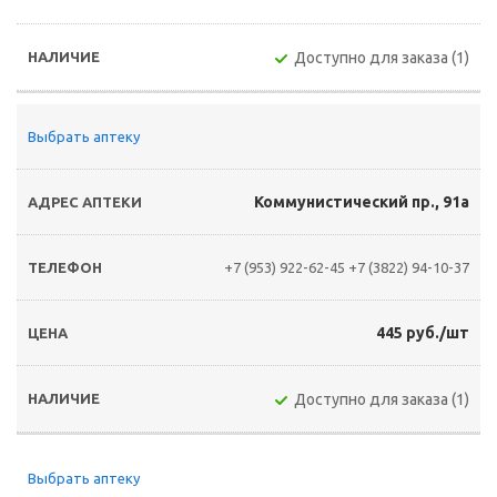
Доступно для заказа (1)
Выбрать аптеку
Коммунистический пр., 91а
+7 (953) 922-62-45
+7 (3822) 94-10-37
445 руб./шт
Доступно для заказа (1)
Выбрать аптеку