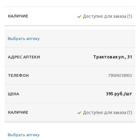
Доступно для заказа (1)
Выбрать аптеку
Трактовая ул., 31
79009238955
395 руб./шт
Доступно для заказа (1)
Выбрать аптеку