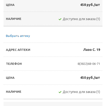
458 руб./шт
Доступно для заказа (1)
Выбрать аптеку
Лазо С. 19
8(3822)68-06-71
450 руб./шт
Доступно для заказа (1)