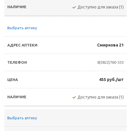
Доступно для заказа (1)
Выбрать аптеку
Смирнова 21
8(3822)760-333
455 руб./шт
Доступно для заказа (1)
Выбрать аптеку