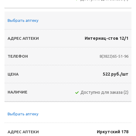
Выбрать аптеку
Интернац-стов 12/1
8(3822)65-51-96
522 руб./шт
Доступно для заказа (2)
Выбрать аптеку
Иркутский 178