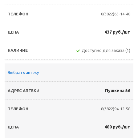
8(3822)65-14-48
437 руб./шт
Доступно для заказа (1)
Выбрать аптеку
Пушкина 56
8(3822)94-12-58
480 руб./шт