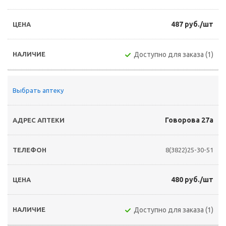
487 руб./шт
Доступно для заказа (1)
Выбрать аптеку
Говорова 27а
8(3822)25-30-51
480 руб./шт
Доступно для заказа (1)