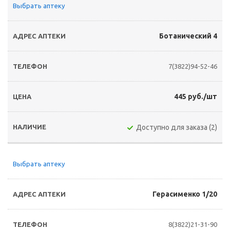
Выбрать аптеку
Ботанический 4
7(3822)94-52-46
445 руб./шт
Доступно для заказа (2)
Выбрать аптеку
Герасименко 1/20
8(3822)21-31-90