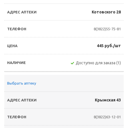
Котовского 28
8(3822)55-75-81
445 руб./шт
Доступно для заказа (1)
Выбрать аптеку
Крымская 43
8(3822)63-12-01