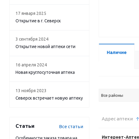
17 января 2025
Открытие в г. Северск
3 сентября 2024
Открытие новой аптеки сети
Наличие
16 апреля 2024
Новая круглосуточная аптека
13 ноября 2023
Все районы
Северск встречает новую аптеку
Адрес аптеки
Статьи
Все статьи
Интернет-Апте
Особенности заказа товара на