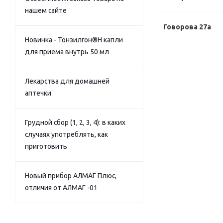
нашем сайте
Говорова 27а
Новинка - Тонзилгон®Н капли
для приема внутрь 50 мл
Лекарства для домашней
аптечки
Грудной сбор (1, 2, 3, 4): в каких
случаях употреблять, как
приготовить
Новый прибор АЛМАГ Плюс,
отличия от АЛМАГ -01