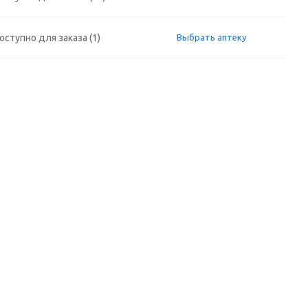
оступно для заказа (1)
Выбрать аптеку