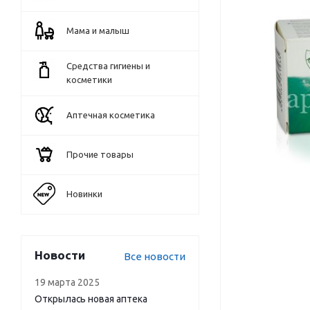
Мама и малыш
Средства гигиены и
косметики
Аптечная косметика
Прочие товары
Новинки
Новости
Все новости
19 марта 2025
Открылась новая аптека