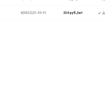
8(3822)25-30-51
254 руб./шт
Д