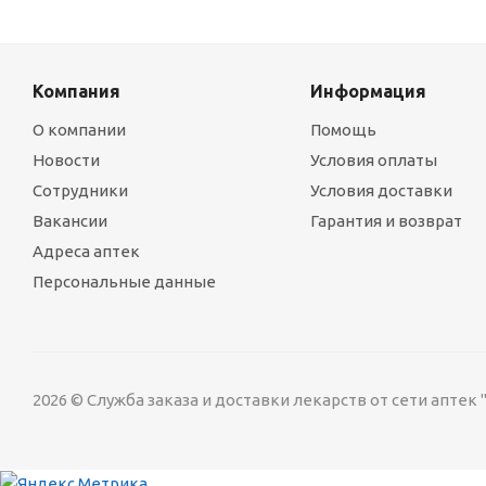
Компания
Информация
О компании
Помощь
Новости
Условия оплаты
Сотрудники
Условия доставки
Вакансии
Гарантия и возврат
Адреса аптек
Персональные данные
2026 © Служба заказа и доставки лекарств от сети аптек