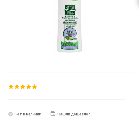
Нет в наличии
Нашли дешевле?