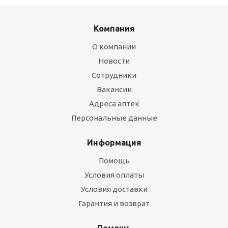
Компания
О компании
Новости
Сотрудники
Вакансии
Адреса аптек
Персональные данные
Информация
Помощь
Условия оплаты
Условия доставки
Гарантия и возврат