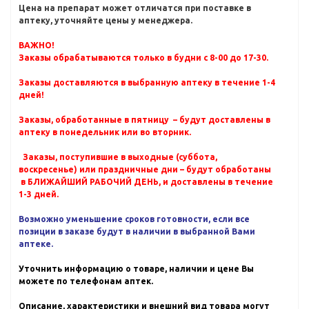
Цена на препарат может отличатся при поставке в
аптеку, уточняйте цены у менеджера.
ВАЖНО!
Заказы обрабатываются только в будни с 8-00 до 17-30.
Заказы доставляются в выбранную аптеку в течение 1-4
дней!
Заказы, обработанные в пятницу – будут доставлены в
аптеку в понедельник или во вторник.
Заказы, поступившие в выходные (суббота,
воскресенье) или праздничные дни – будут обработаны
в БЛИЖАЙШИЙ РАБОЧИЙ ДЕНЬ, и доставлены в течение
1-3 дней.
Возможно уменьшение сроков готовности, если все
позиции в заказе будут в наличии в выбранной Вами
аптеке.
Уточнить информацию о товаре, наличии и цене Вы
можете по телефонам аптек.
Описание, характеристики и внешний вид товара могут