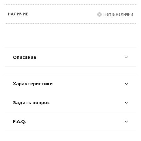
Нет в наличии
Описание
Характеристики
Задать вопрос
F.A.Q.