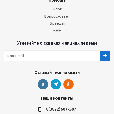
Помощь
Блог
Вопрос-ответ
Бренды
МНН
Узнавайте о скидках и акциях первым
Оставайтесь на связи
Наши контакты
8(3822)607-507