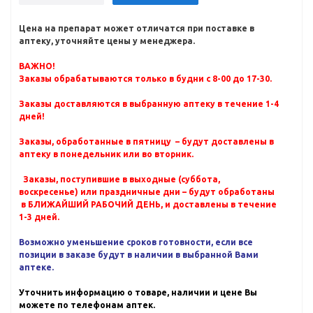
Цена на препарат может отличатся при поставке в
аптеку, уточняйте цены у менеджера.
ВАЖНО!
Заказы обрабатываются только в будни с 8-00 до 17-30.
Заказы доставляются в выбранную аптеку в течение 1-4
дней!
Заказы, обработанные в пятницу – будут доставлены в
аптеку в понедельник или во вторник.
Заказы, поступившие в выходные (суббота,
воскресенье) или праздничные дни – будут обработаны
в БЛИЖАЙШИЙ РАБОЧИЙ ДЕНЬ, и доставлены в течение
1-3 дней.
Возможно уменьшение сроков готовности, если все
позиции в заказе будут в наличии в выбранной Вами
аптеке.
Уточнить информацию о товаре, наличии и цене Вы
можете по телефонам аптек.