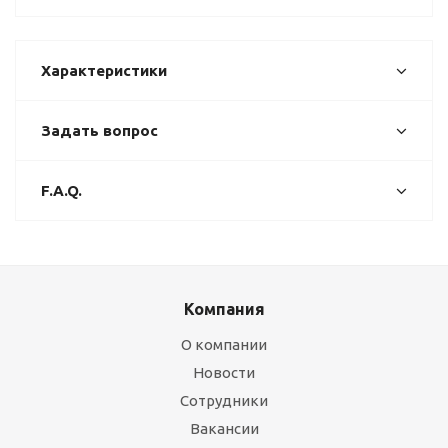
Характеристики
Задать вопрос
F.A.Q.
Компания
О компании
Новости
Сотрудники
Вакансии