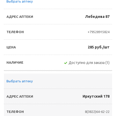
Выбрать аптеку
Лебедева 87
+79528915824
285 руб./шт
Доступно для заказа (1)
Выбрать аптеку
Иркутский 178
8(3822)64-62-22