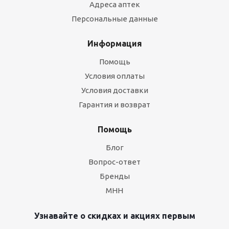
Адреса аптек
Персональные данные
Информация
Помощь
Условия оплаты
Условия доставки
Гарантия и возврат
Помощь
Блог
Вопрос-ответ
Бренды
МНН
Узнавайте о скидках и акциях первым