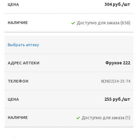
304 руб./шт
Доступно для заказа (656)
Выбрать аптеку
Фрунзе 222
8(3822)24-25-74
255 руб./шт
Доступно для заказа (1)