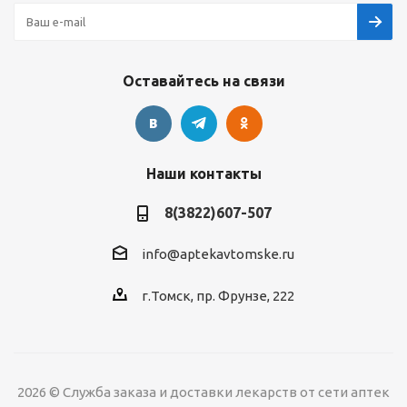
Оставайтесь на связи
Наши контакты
8(3822)607-507
info@aptekavtomske.ru
г.Томск, пр. Фрунзе, 222
2026 © Служба заказа и доставки лекарств от сети аптек
УЗНАВАЙТЕ ОБ