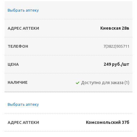
Выбрать аптеку
Киевская 28в
7(3822)935711
249 руб./шт
Доступно для заказа (1)
Выбрать аптеку
Комсомольский 37б