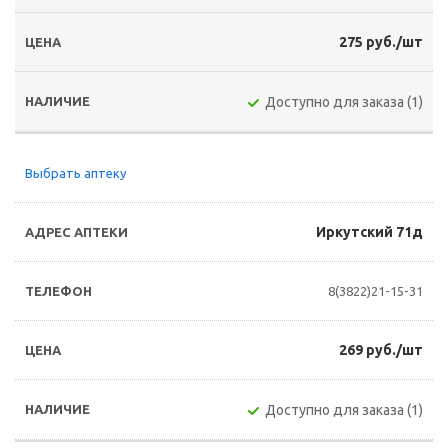
275 руб./шт
Доступно для заказа (1)
Выбрать аптеку
Иркутский 71д
8(3822)21-15-31
269 руб./шт
Доступно для заказа (1)