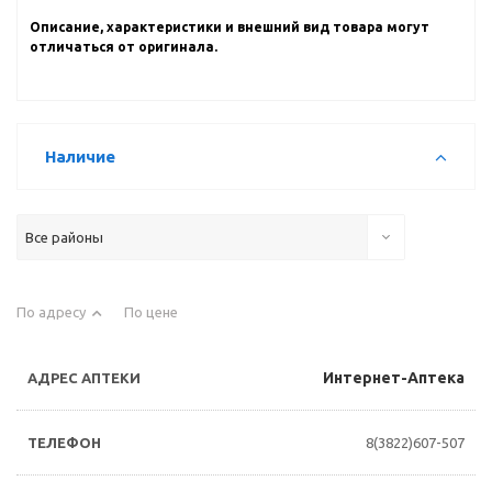
Описание, характеристики и внешний вид товара могут
отличаться от оригинала.
Наличие
Все районы
По адресу
По цене
Интернет-Аптека
8(3822)607-507