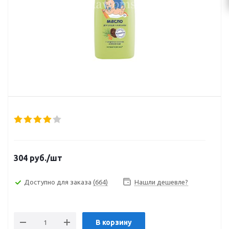
304
руб.
/шт
Доступно для заказа
(664)
Нашли дешевле?
В корзину