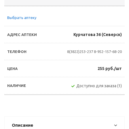
Выбрать аптеку
Курчатова 36 (Северск)
8(3822)253-237
8-952-157-68-20
255 руб./шт
Доступно для заказа (1)
Описание