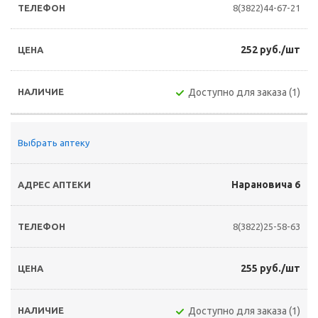
8(3822)44-67-21
252 руб./шт
Доступно для заказа (1)
Выбрать аптеку
Нарановича 6
8(3822)25-58-63
255 руб./шт
Доступно для заказа (1)