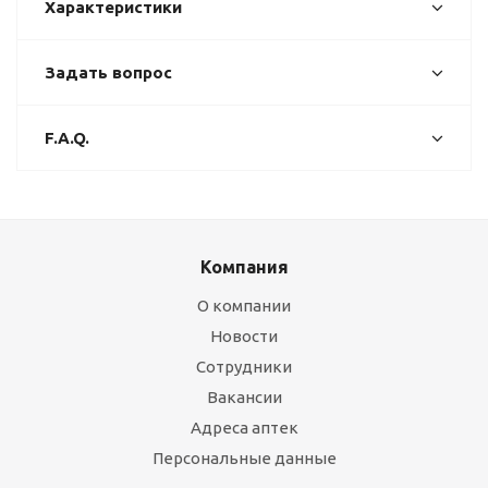
Характеристики
Задать вопрос
F.A.Q.
Компания
О компании
Новости
Сотрудники
Вакансии
Адреса аптек
Персональные данные