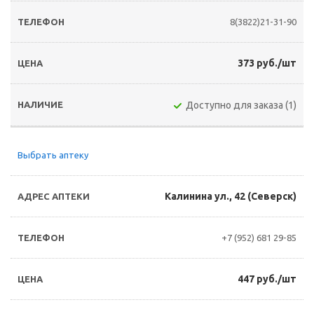
8(3822)21-31-90
373 руб./шт
Доступно для заказа (1)
Выбрать аптеку
Калинина ул., 42 (Северск)
+7 (952) 681 29-85
447 руб./шт