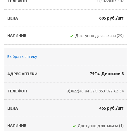
8(3822)607-507
605 руб./шт
Доступно для заказа (29)
Выбрать аптеку
79Гв. Дивизии 8
8(3822)46-84-52
8-953-922-62-54
465 руб./шт
Доступно для заказа (1)