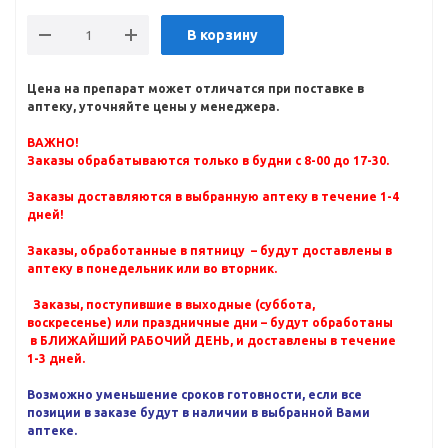
В корзину
Цена на препарат может отличатся при поставке в
аптеку, уточняйте цены у менеджера.
ВАЖНО!
Заказы обрабатываются только в будни с 8-00 до 17-30.
Заказы доставляются в выбранную аптеку в течение 1-4
дней!
Заказы, обработанные в пятницу – будут доставлены в
аптеку в понедельник или во вторник.
Заказы, поступившие в выходные (суббота,
воскресенье) или праздничные дни – будут обработаны
в БЛИЖАЙШИЙ РАБОЧИЙ ДЕНЬ, и доставлены в течение
1-3 дней.
Возможно уменьшение сроков готовности, если все
позиции в заказе будут в наличии в выбранной Вами
аптеке.