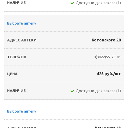
Доступно для заказа (1)
Выбрать аптеку
Котовского 28
8(3822)55-75-81
425 руб./шт
Доступно для заказа (1)
Выбрать аптеку