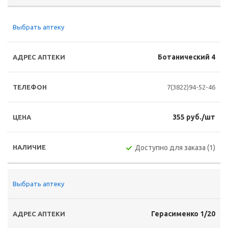
Выбрать аптеку
Ботанический 4
7(3822)94-52-46
355 руб./шт
Доступно для заказа (1)
Выбрать аптеку
Герасименко 1/20