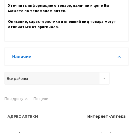
Уточнить информацию о товаре, наличии и цене Вы
можете по телефонам аптек.
Описание, характеристики и внешний вид товара могут
отличаться от оригинала.
Наличие
Все районы
По адресу
По цене
Интернет-Аптека