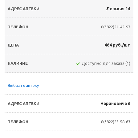
Ленская 14
8(3822)21-42-97
464 руб./шт
Доступно для заказа (1)
Выбрать аптеку
Нарановича 6
8(3822)25-58-63