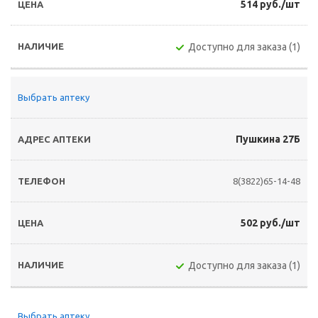
514 руб./шт
Доступно для заказа (1)
Выбрать аптеку
Пушкина 27Б
8(3822)65-14-48
502 руб./шт
Доступно для заказа (1)
Выбрать аптеку