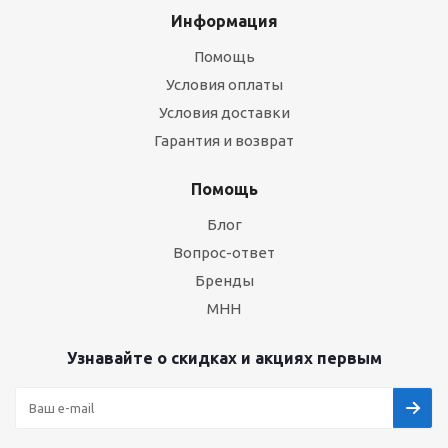
Информация
Помощь
Условия оплаты
Условия доставки
Гарантия и возврат
Помощь
Блог
Вопрос-ответ
Бренды
МНН
Узнавайте о скидках и акциях первым