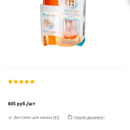
605
руб.
/шт
Доступно для заказа
(41)
Нашли дешевле?