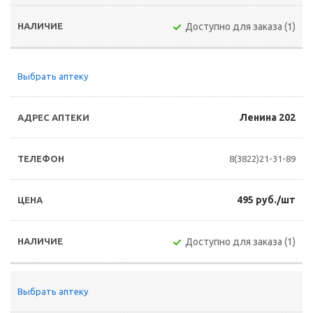
Доступно для заказа (1)
Выбрать аптеку
Ленина 202
8(3822)21-31-89
495 руб./шт
Доступно для заказа (1)
Выбрать аптеку