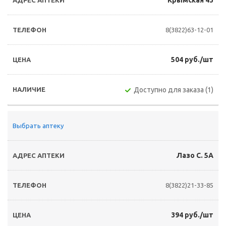
Крымская 43
8(3822)63-12-01
504 руб./шт
Доступно для заказа (1)
Выбрать аптеку
Лазо С. 5А
8(3822)21-33-85
394 руб./шт