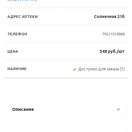
Солнечная 21б
79521559868
548 руб./шт
Доступно для заказа (1)
Описание