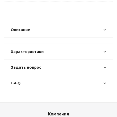
Описание
Характеристики
Задать вопрос
F.A.Q.
Компания