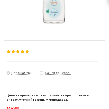
Нет в наличии
Нашли дешевле?
Цена на препарат может отличатся при поставке в
аптеку, уточняйте цены у менеджера.
ВАЖНО!