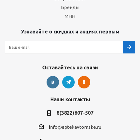
Бренды
МНН
Узнавайте о скидках и акциях первым
Оставайтесь на связи
Наши контакты
8(3822)607-507
info@aptekavtomske.ru