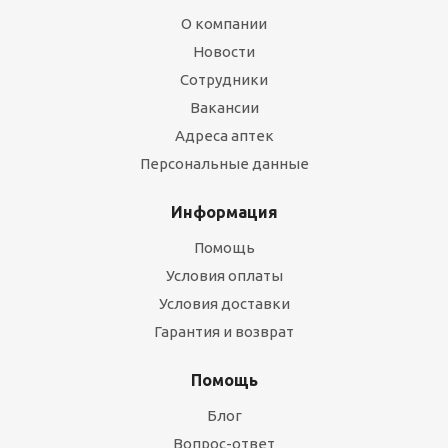
О компании
Новости
Сотрудники
Вакансии
Адреса аптек
Персональные данные
Информация
Помощь
Условия оплаты
Условия доставки
Гарантия и возврат
Помощь
Блог
Вопрос-ответ