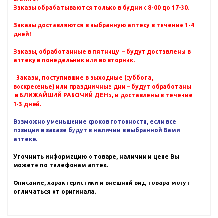
Заказы обрабатываются только в будни с 8-00 до 17-30.
Заказы доставляются в выбранную аптеку в течение 1-4
дней!
Заказы, обработанные в пятницу – будут доставлены в
аптеку в понедельник или во вторник.
Заказы, поступившие в выходные (суббота,
воскресенье) или праздничные дни – будут обработаны
в БЛИЖАЙШИЙ РАБОЧИЙ ДЕНЬ, и доставлены в течение
1-3 дней.
Возможно уменьшение сроков готовности, если все
позиции в заказе будут в наличии в выбранной Вами
аптеке.
Уточнить информацию о товаре, наличии и цене Вы
можете по телефонам аптек.
Описание, характеристики и внешний вид товара могут
отличаться от оригинала.