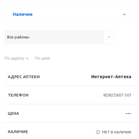
Наличие
Все районы
По адресу
По цене
Интернет-Аптека
8(3822)607-507
---
Нет в наличии