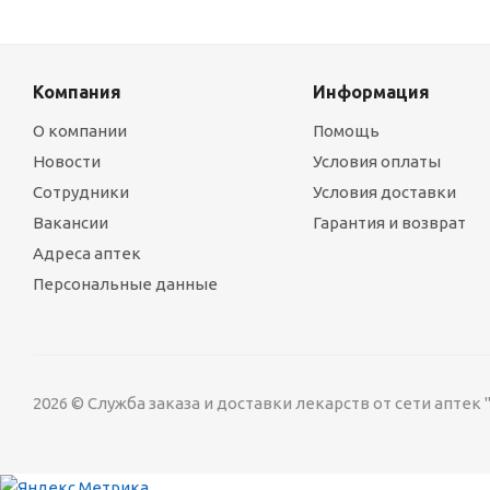
Компания
Информация
О компании
Помощь
Новости
Условия оплаты
Сотрудники
Условия доставки
Вакансии
Гарантия и возврат
Адреса аптек
Персональные данные
2026 © Служба заказа и доставки лекарств от сети аптек