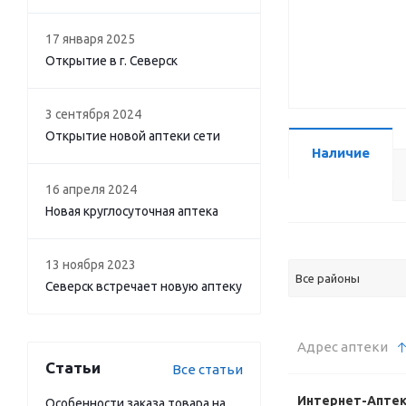
17 января 2025
Открытие в г. Северск
3 сентября 2024
Открытие новой аптеки сети
Наличие
16 апреля 2024
Новая круглосуточная аптека
13 ноября 2023
Все районы
Северск встречает новую аптеку
Адрес аптеки
Статьи
Все статьи
Интернет-Апте
Особенности заказа товара на