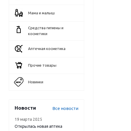
Мама и малыш
Средства гигиены и
косметики
Аптечная косметика
Прочие товары
Новинки
Новости
Все новости
19 марта 2025
Открылась новая аптека