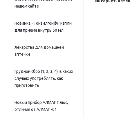
Интернет-Апте
нашем сайте
Новинка - Тонзилгон®Н капли
для приема внутрь 50 мл
Лекарства для домашней
аптечки
Грудной сбор (1, 2, 3, 4): в каких
случаях употреблять, как
приготовить
Новый прибор АЛМАГ Плюс,
отличия от АЛМАГ -01