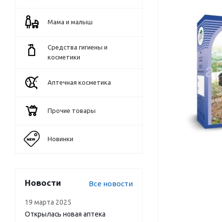
Мама и малыш
Средства гигиены и
косметики
Аптечная косметика
Прочие товары
Новинки
Новости
Все новости
19 марта 2025
Открылась новая аптека