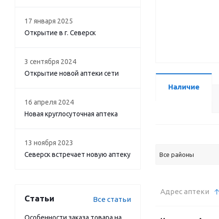
17 января 2025
Открытие в г. Северск
3 сентября 2024
Открытие новой аптеки сети
Наличие
16 апреля 2024
Новая круглосуточная аптека
13 ноября 2023
Северск встречает новую аптеку
Все районы
Адрес аптеки
Статьи
Все статьи
Особенности заказа товара на