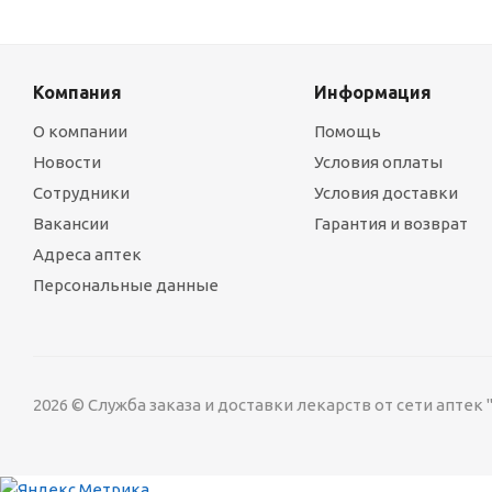
Компания
Информация
О компании
Помощь
Новости
Условия оплаты
Сотрудники
Условия доставки
Вакансии
Гарантия и возврат
Адреса аптек
Персональные данные
2026 © Служба заказа и доставки лекарств от сети аптек