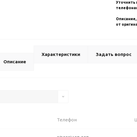
Уточнить 
телефонам
Описание,
от оригин
Характеристики
Задать вопрос
Описание
Телефон