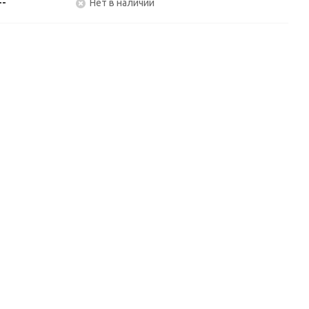
--
Нет в наличии