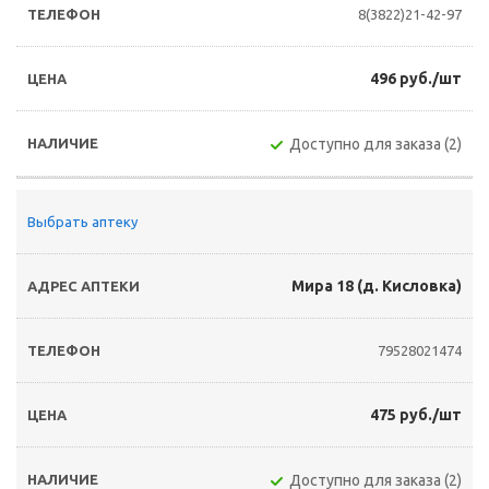
8(3822)21-42-97
496 руб./шт
Доступно для заказа (2)
Выбрать аптеку
Мира 18 (д. Кисловка)
79528021474
475 руб./шт
Доступно для заказа (2)