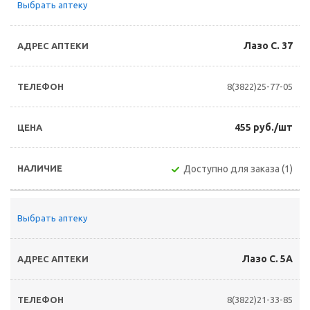
Выбрать аптеку
Лазо С. 37
8(3822)25-77-05
455 руб./шт
Доступно для заказа (1)
Выбрать аптеку
Лазо С. 5А
8(3822)21-33-85