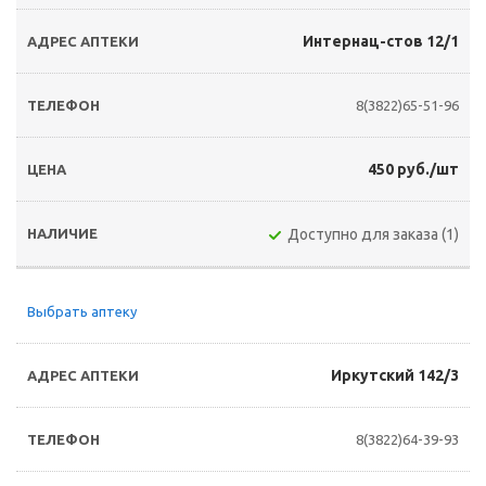
Интернац-стов 12/1
8(3822)65-51-96
450 руб./шт
Доступно для заказа (1)
Выбрать аптеку
Иркутский 142/3
8(3822)64-39-93