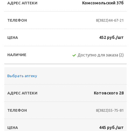
Комсомольский 37б
8(3822)44-67-21
452 руб./шт
Доступно для заказа (2)
Выбрать аптеку
Котовского 28
8(3822)55-75-81
445 руб./шт