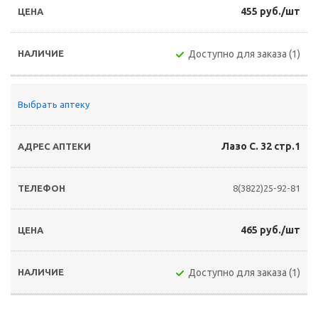
455 руб./шт
Доступно для заказа (1)
Выбрать аптеку
Лазо С. 32 стр.1
8(3822)25-92-81
465 руб./шт
Доступно для заказа (1)