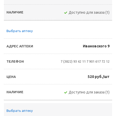
Доступно для заказа (1)
Выбрать аптеку
Ивановского 9
7 (3822) 93 42 11
7 901 617 72 12
520 руб./шт
Доступно для заказа (1)
Выбрать аптеку