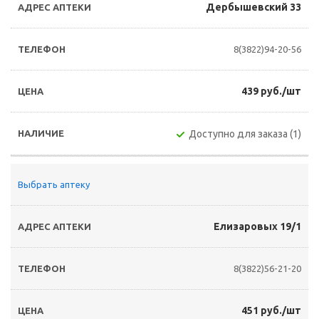
Дербышевский 33
8(3822)94-20-56
439 руб./шт
Доступно для заказа (1)
Выбрать аптеку
Елизаровых 19/1
8(3822)56-21-20
451 руб./шт