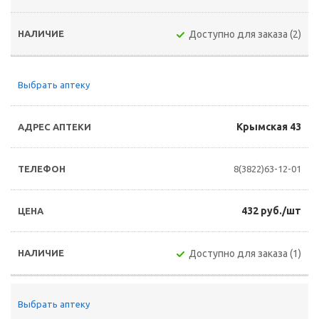
Доступно для заказа (2)
Выбрать аптеку
Крымская 43
8(3822)63-12-01
432 руб./шт
Доступно для заказа (1)
Выбрать аптеку