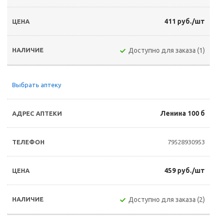
411 руб./шт
Доступно для заказа (1)
Выбрать аптеку
Ленина 100 б
79528930953
459 руб./шт
Доступно для заказа (2)