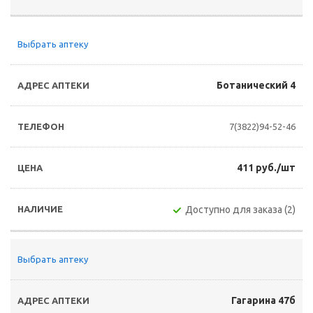
Выбрать аптеку
Ботанический 4
7(3822)94-52-46
411 руб./шт
Доступно для заказа (2)
Выбрать аптеку
Гагарина 47б