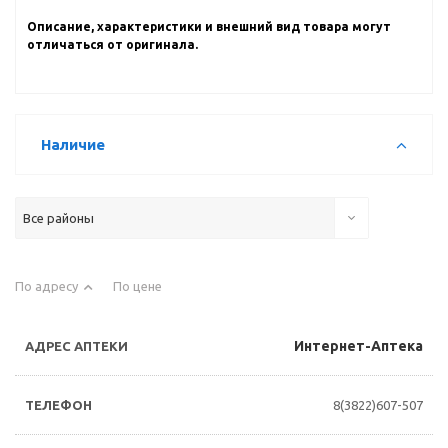
Описание, характеристики и внешний вид товара могут
отличаться от оригинала.
Наличие
Все районы
По адресу
По цене
Интернет-Аптека
8(3822)607-507