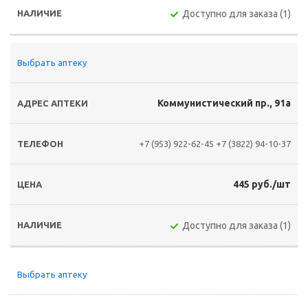
Доступно для заказа (1)
Выбрать аптеку
Коммунистический пр., 91а
+7 (953) 922-62-45
+7 (3822) 94-10-37
445 руб./шт
Доступно для заказа (1)
Выбрать аптеку