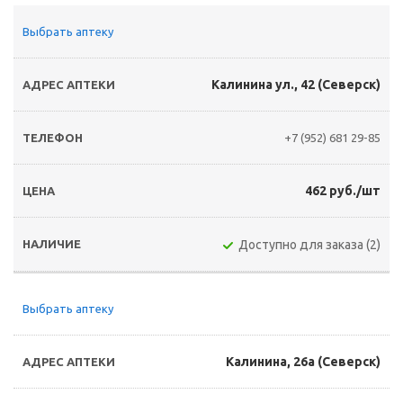
Выбрать аптеку
Калинина ул., 42 (Северск)
+7 (952) 681 29-85
462 руб./шт
Доступно для заказа (2)
Выбрать аптеку
Калинина, 26а (Северск)