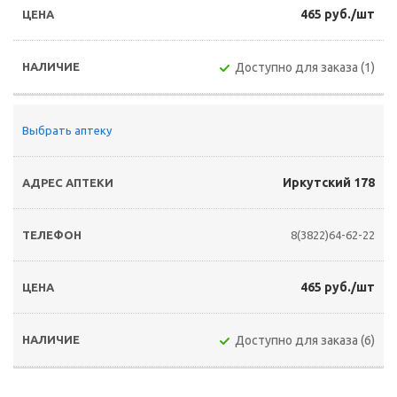
465 руб./шт
Доступно для заказа (1)
Выбрать аптеку
Иркутский 178
8(3822)64-62-22
465 руб./шт
Доступно для заказа (6)