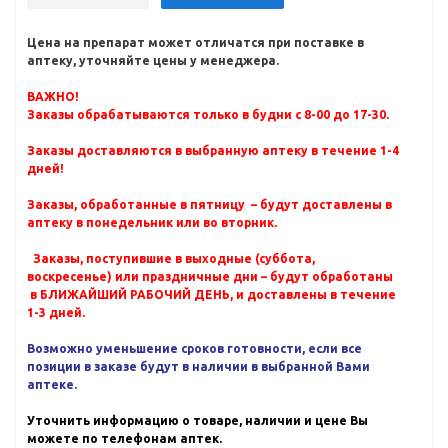
Цена на препарат может отличатся при поставке в
аптеку, уточняйте цены у менеджера.
ВАЖНО!
Заказы обрабатываются только в будни с 8-00 до 17-30.
Заказы доставляются в выбранную аптеку в течение 1-4
дней!
Заказы, обработанные в пятницу – будут доставлены в
аптеку в понедельник или во вторник.
Заказы, поступившие в выходные (суббота,
воскресенье) или праздничные дни – будут обработаны
в БЛИЖАЙШИЙ РАБОЧИЙ ДЕНЬ, и доставлены в течение
1-3 дней.
Возможно уменьшение сроков готовности, если все
позиции в заказе будут в наличии в выбранной Вами
аптеке.
Уточнить информацию о товаре, наличии и цене Вы
можете по телефонам аптек.