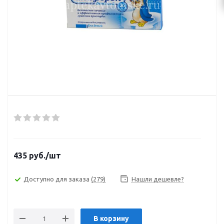
435
руб.
/шт
Доступно для заказа
(279)
Нашли дешевле?
В корзину