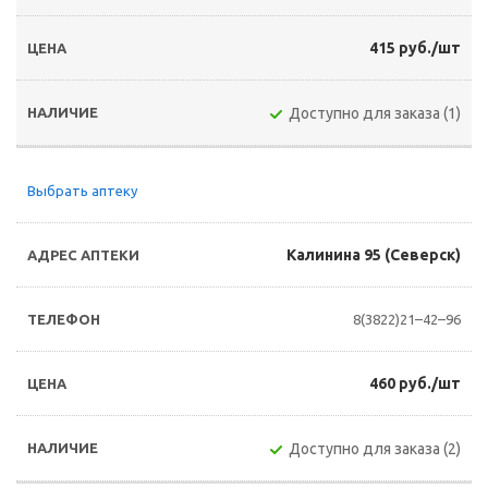
415 руб./шт
Доступно для заказа (1)
Выбрать аптеку
Калинина 95 (Северск)
8(3822)21–42–96
460 руб./шт
Доступно для заказа (2)