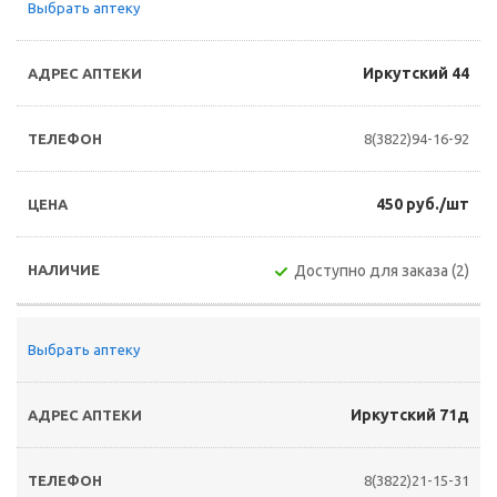
Выбрать аптеку
Иркутский 44
8(3822)94-16-92
450 руб./шт
Доступно для заказа (2)
Выбрать аптеку
Иркутский 71д
8(3822)21-15-31