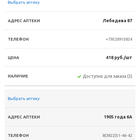
Выбрать аптеку
Лебедева 87
+79528915824
418 руб./шт
Доступно для заказа (3)
Выбрать аптеку
1905 года 6А
8(3822)51-46-42