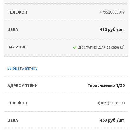
+79528003917
416 руб./шт
Доступно для заказа (3)
Выбрать аптеку
Герасименко 1/20
8(3822)21-31-90
463 руб./шт