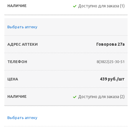
Доступно для заказа (1)
Выбрать аптеку
Говорова 27а
8(3822)25-30-51
439 руб./шт
Доступно для заказа (2)
Выбрать аптеку