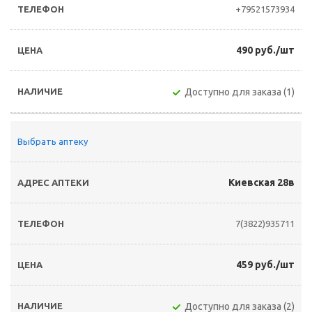
+79521573934
490 руб./шт
Доступно для заказа (1)
Выбрать аптеку
Киевская 28в
7(3822)935711
459 руб./шт
Доступно для заказа (2)