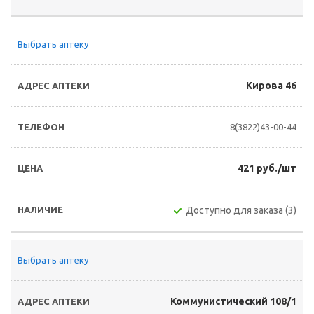
Выбрать аптеку
Кирова 46
8(3822)43-00-44
421 руб./шт
Доступно для заказа (3)
Выбрать аптеку
Коммунистический 108/1