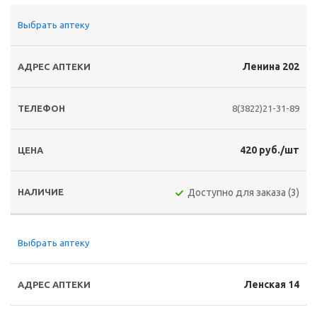
Выбрать аптеку
Ленина 202
8(3822)21-31-89
420 руб./шт
Доступно для заказа (3)
Выбрать аптеку
Ленская 14