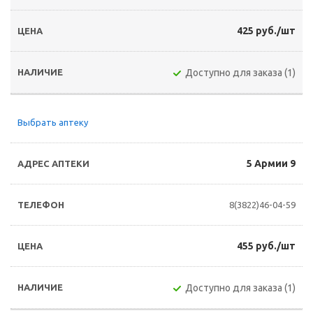
425 руб./шт
Доступно для заказа (1)
Выбрать аптеку
5 Армии 9
8(3822)46-04-59
455 руб./шт
Доступно для заказа (1)