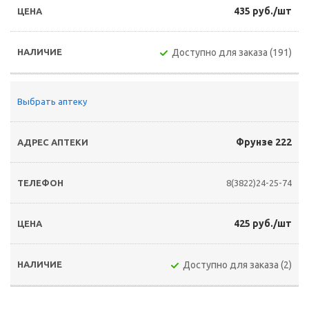
435 руб./шт
Доступно для заказа (191)
Выбрать аптеку
Фрунзе 222
8(3822)24-25-74
425 руб./шт
Доступно для заказа (2)