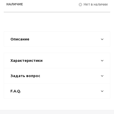
Нет в наличии
Описание
Характеристики
Задать вопрос
F.A.Q.