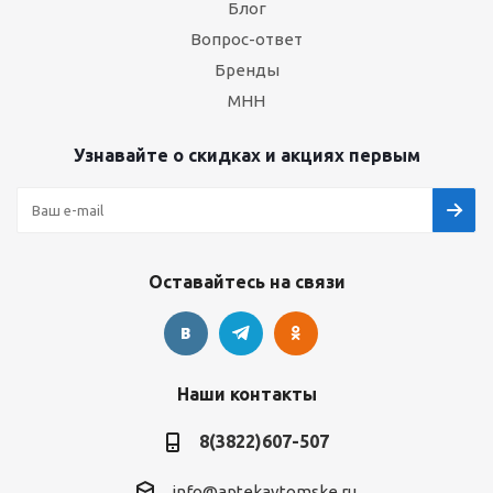
Блог
Вопрос-ответ
Бренды
МНН
Узнавайте о скидках и акциях первым
Оставайтесь на связи
Наши контакты
8(3822)607-507
info@aptekavtomske.ru