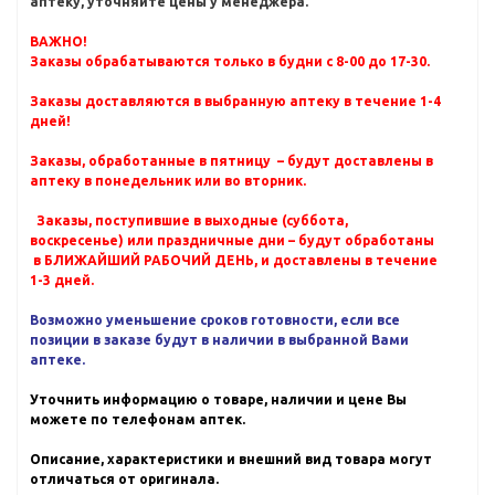
аптеку, уточняйте цены у менеджера.
ВАЖНО!
Заказы обрабатываются только в будни с 8-00 до 17-30.
Заказы доставляются в выбранную аптеку в течение 1-4
дней!
Заказы, обработанные в пятницу – будут доставлены в
аптеку в понедельник или во вторник.
Заказы, поступившие в выходные (суббота,
воскресенье) или праздничные дни – будут обработаны
в БЛИЖАЙШИЙ РАБОЧИЙ ДЕНЬ, и доставлены в течение
1-3 дней.
Возможно уменьшение сроков готовности, если все
позиции в заказе будут в наличии в выбранной Вами
аптеке.
Уточнить информацию о товаре, наличии и цене Вы
можете по телефонам аптек.
Описание, характеристики и внешний вид товара могут
отличаться от оригинала.