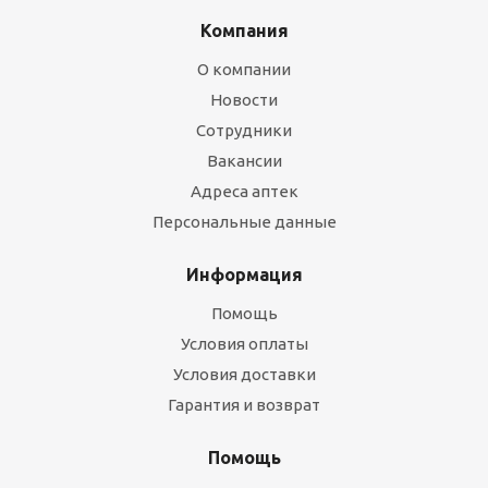
Компания
О компании
Новости
Сотрудники
Вакансии
Адреса аптек
Персональные данные
Информация
Помощь
Условия оплаты
Условия доставки
Гарантия и возврат
Помощь