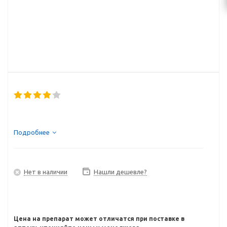
Подробнее
Нет в наличии
Нашли дешевле?
Цена на препарат может отличатся при поставке в