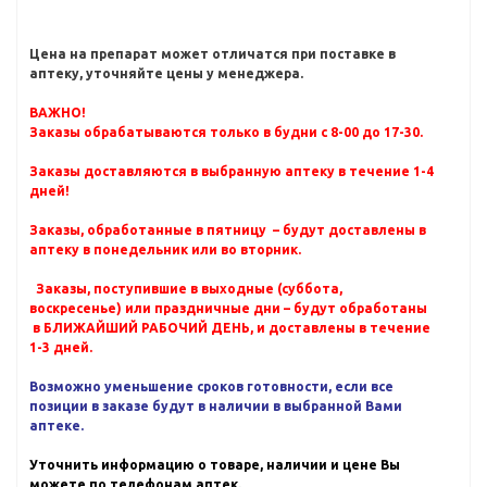
Цена на препарат может отличатся при поставке в
аптеку, уточняйте цены у менеджера.
ВАЖНО!
Заказы обрабатываются только в будни с 8-00 до 17-30.
Заказы доставляются в выбранную аптеку в течение 1-4
дней!
Заказы, обработанные в пятницу – будут доставлены в
аптеку в понедельник или во вторник.
Заказы, поступившие в выходные (суббота,
воскресенье) или праздничные дни – будут обработаны
в БЛИЖАЙШИЙ РАБОЧИЙ ДЕНЬ, и доставлены в течение
1-3 дней.
Возможно уменьшение сроков готовности, если все
позиции в заказе будут в наличии в выбранной Вами
аптеке.
Уточнить информацию о товаре, наличии и цене Вы
можете по телефонам аптек.