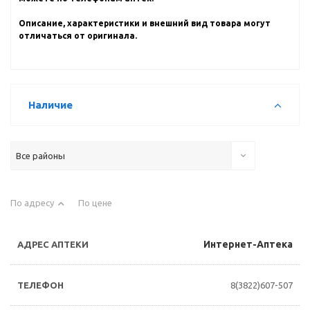
Описание, характеристики и внешний вид товара могут
отличаться от оригинала.
Наличие
Все районы
По адресу
По цене
Интернет-Аптека
8(3822)607-507