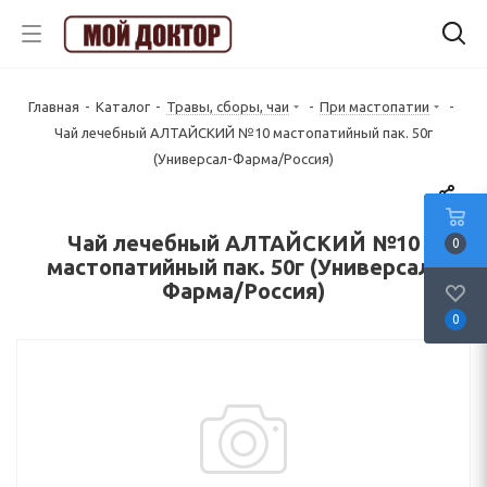
Главная
-
Каталог
-
Травы, сборы, чаи
-
При мастопатии
-
Чай лечебный АЛТАЙСКИЙ №10 мастопатийный пак. 50г
(Универсал-Фарма/Россия)
Чай лечебный АЛТАЙСКИЙ №10
0
мастопатийный пак. 50г (Универсал-
Фарма/Россия)
0