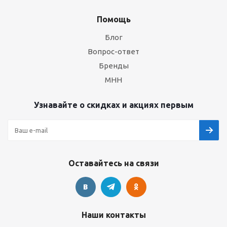
Помощь
Блог
Вопрос-ответ
Бренды
МНН
Узнавайте о скидках и акциях первым
Оставайтесь на связи
Наши контакты