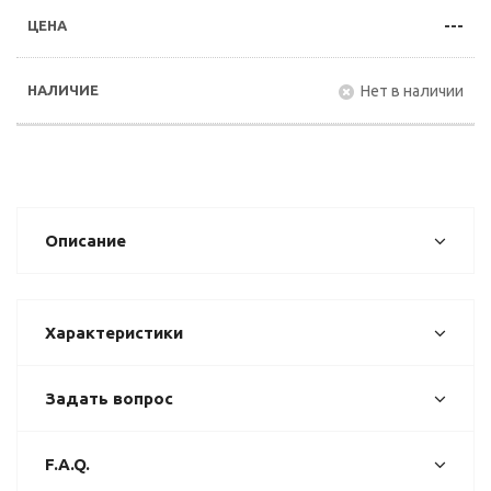
---
Нет в наличии
Описание
Характеристики
Задать вопрос
F.A.Q.