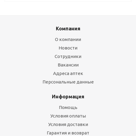
Компания
О компании
Новости
Сотрудники
Вакансии
Адреса аптек
Персональные данные
Информация
Помощь
Условия оплаты
Условия доставки
Гарантия и возврат