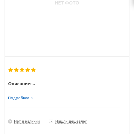
Описание:...
Подробнее
Нет в наличии
Нашли дешевле?