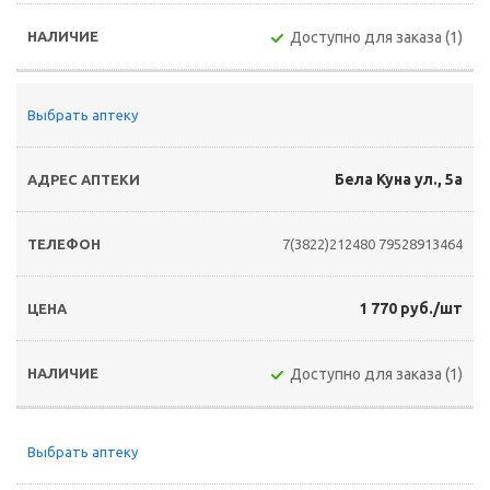
Доступно для заказа (1)
Выбрать аптеку
Бела Куна ул., 5а
7(3822)212480
79528913464
1 770 руб./шт
Доступно для заказа (1)
Выбрать аптеку