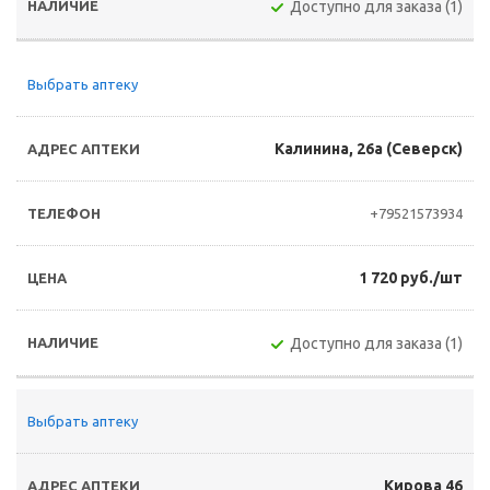
Доступно для заказа (1)
Выбрать аптеку
Калинина, 26а (Северск)
+79521573934
1 720 руб./шт
Доступно для заказа (1)
Выбрать аптеку
Кирова 46