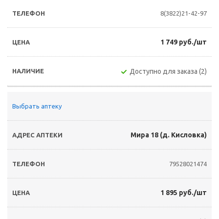
8(3822)21-42-97
1 749 руб./шт
Доступно для заказа (2)
Выбрать аптеку
Мира 18 (д. Кисловка)
79528021474
1 895 руб./шт