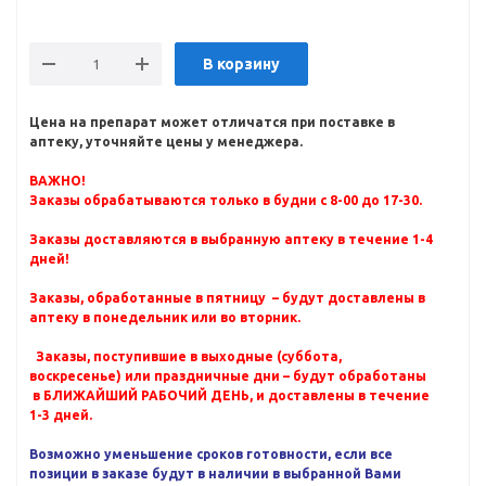
В корзину
Цена на препарат может отличатся при поставке в
аптеку, уточняйте цены у менеджера.
ВАЖНО!
Заказы обрабатываются только в будни с 8-00 до 17-30.
Заказы доставляются в выбранную аптеку в течение 1-4
дней!
Заказы, обработанные в пятницу – будут доставлены в
аптеку в понедельник или во вторник.
Заказы, поступившие в выходные (суббота,
воскресенье) или праздничные дни – будут обработаны
в БЛИЖАЙШИЙ РАБОЧИЙ ДЕНЬ, и доставлены в течение
1-3 дней.
Возможно уменьшение сроков готовности, если все
позиции в заказе будут в наличии в выбранной Вами