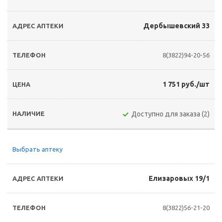
Дербышевский 33
8(3822)94-20-56
1 751 руб./шт
Доступно для заказа (2)
Выбрать аптеку
Елизаровых 19/1
8(3822)56-21-20