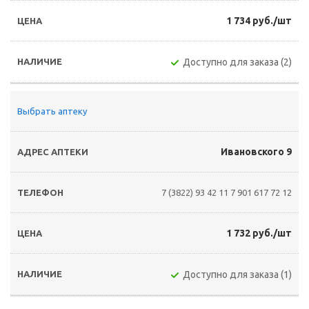
1 734 руб./шт
Доступно для заказа (2)
Выбрать аптеку
Ивановского 9
7 (3822) 93 42 11
7 901 617 72 12
1 732 руб./шт
Доступно для заказа (1)