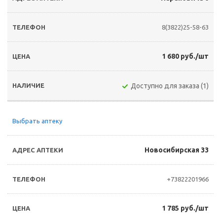
8(3822)25-58-63
1 680 руб./шт
Доступно для заказа (1)
Выбрать аптеку
Новосибирская 33
+73822201966
1 785 руб./шт