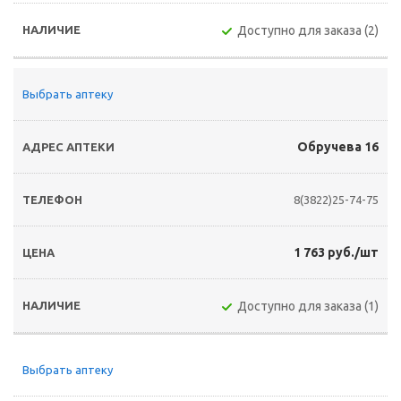
Доступно для заказа (2)
Выбрать аптеку
Обручева 16
8(3822)25-74-75
1 763 руб./шт
Доступно для заказа (1)
Выбрать аптеку