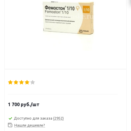
1 700
руб.
/шт
Доступно для заказа
(2952)
Нашли дешевле?