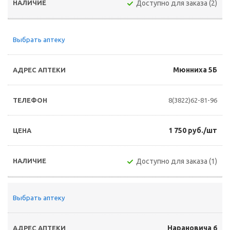
Доступно для заказа (2)
Выбрать аптеку
Мюнниха 5Б
8(3822)62-81-96
1 750 руб./шт
Доступно для заказа (1)
Выбрать аптеку
Нарановича 6