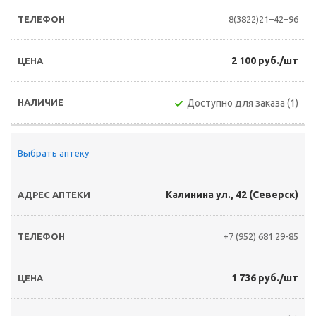
8(3822)21–42–96
2 100 руб./шт
Доступно для заказа (1)
Выбрать аптеку
Калинина ул., 42 (Северск)
+7 (952) 681 29-85
1 736 руб./шт