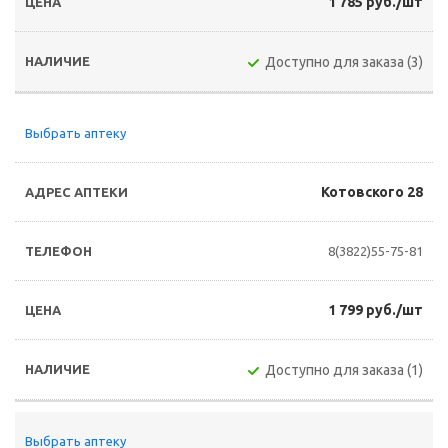
1 785 руб./шт
Доступно для заказа (3)
Выбрать аптеку
Котовского 28
8(3822)55-75-81
1 799 руб./шт
Доступно для заказа (1)
Выбрать аптеку