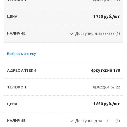
1 730 руб./шт
Доступно для заказа (1)
Выбрать аптеку
Иркутский 178
8(3822)64-62-22
1 850 руб./шт
Доступно для заказа (1)