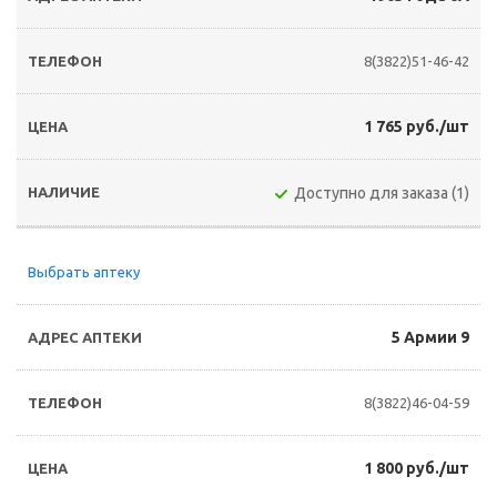
8(3822)51-46-42
1 765 руб./шт
Доступно для заказа (1)
Выбрать аптеку
5 Армии 9
8(3822)46-04-59
1 800 руб./шт