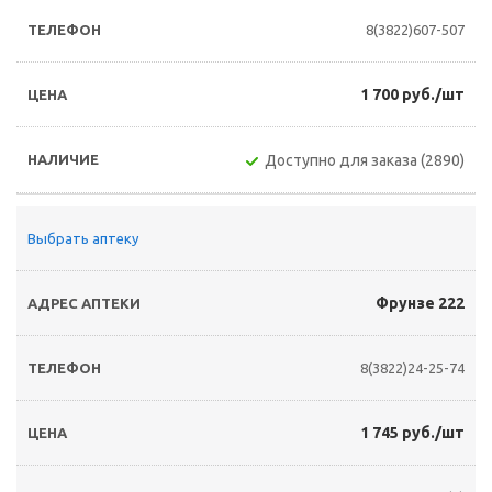
8(3822)607-507
1 700 руб./шт
Доступно для заказа (2890)
Выбрать аптеку
Фрунзе 222
8(3822)24-25-74
1 745 руб./шт