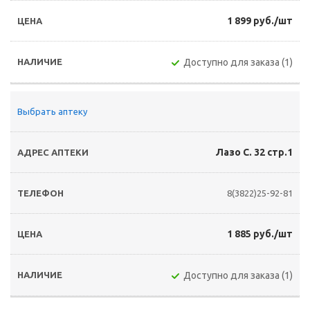
1 899 руб./шт
Доступно для заказа (1)
Выбрать аптеку
Лазо С. 32 стр.1
8(3822)25-92-81
1 885 руб./шт
Доступно для заказа (1)