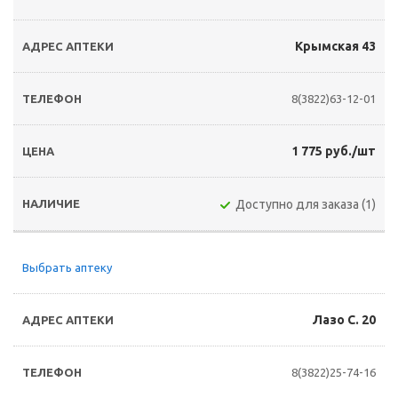
Крымская 43
8(3822)63-12-01
1 775 руб./шт
Доступно для заказа (1)
Выбрать аптеку
Лазо С. 20
8(3822)25-74-16