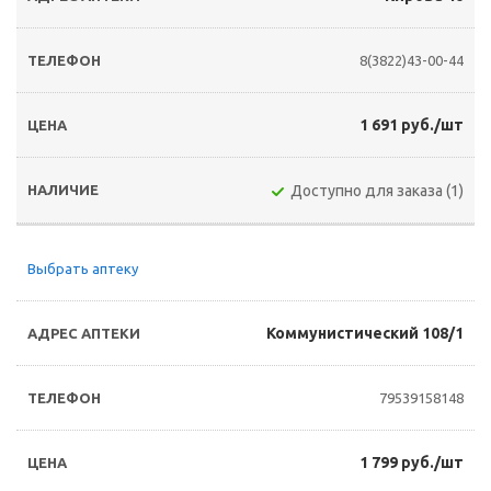
8(3822)43-00-44
1 691 руб./шт
Доступно для заказа (1)
Выбрать аптеку
Коммунистический 108/1
79539158148
1 799 руб./шт