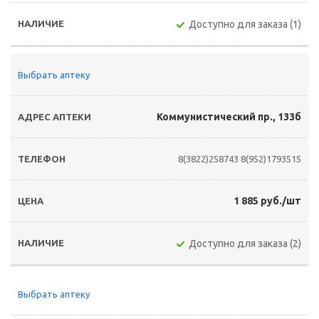
Доступно для заказа (1)
Выбрать аптеку
Коммунистический пр., 133б
8(3822)258743
8(952)1793515
1 885 руб./шт
Доступно для заказа (2)
Выбрать аптеку