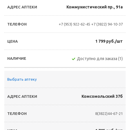
Коммунистический пр., 91а
+7 (953) 922-62-45
+7 (3822) 94-10-37
1 799 руб./шт
Доступно для заказа (1)
Выбрать аптеку
Комсомольский 37б
8(3822)44-67-21