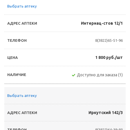
Выбрать аптеку
Интернац-стов 12/1
8(3822)65-51-96
1 800 руб./шт
Доступно для заказа (1)
Выбрать аптеку
Иркутский 142/3
8(3822)64-39-93