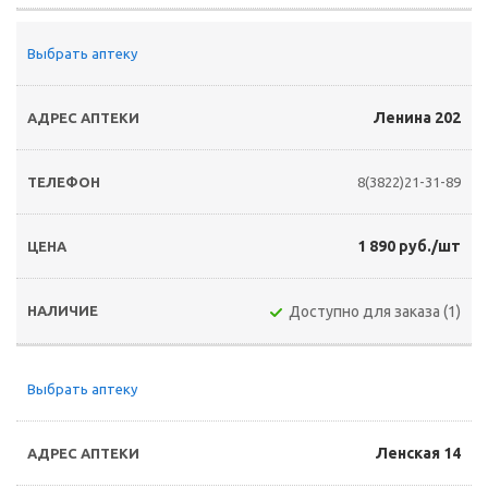
Выбрать аптеку
Ленина 202
8(3822)21-31-89
1 890 руб./шт
Доступно для заказа (1)
Выбрать аптеку
Ленская 14