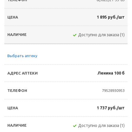
1 895 руб./шт
Доступно для заказа (1)
Выбрать аптеку
Ленина 100 б
79528930953
1 737 руб./шт
Доступно для заказа (1)