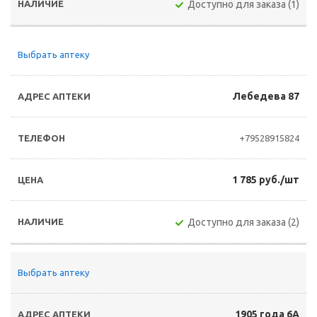
Доступно для заказа (1)
Выбрать аптеку
Лебедева 87
+79528915824
1 785 руб./шт
Доступно для заказа (2)
Выбрать аптеку
1905 года 6А