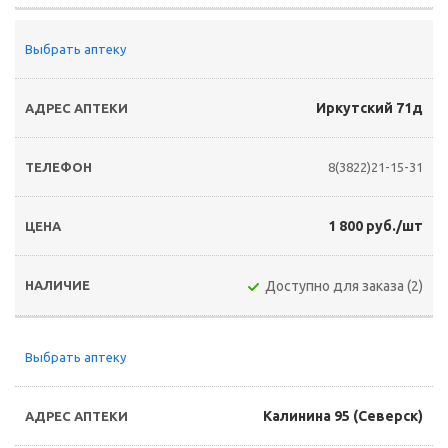
Выбрать аптеку
Иркутский 71д
8(3822)21-15-31
1 800 руб./шт
Доступно для заказа (2)
Выбрать аптеку
Калинина 95 (Северск)