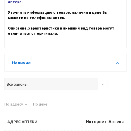
аптеке.
Уточнить информацию о товаре, наличии и цене Вы
можете по телефонам аптек.
Описание, характеристики и внешний вид товара могут
отличаться от оригинала.
Наличие
Все районы
По адресу
По цене
Интернет-Аптека