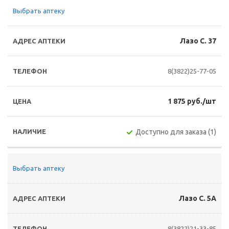
Выбрать аптеку
Лазо С. 37
8(3822)25-77-05
1 875 руб./шт
Доступно для заказа (1)
Выбрать аптеку
Лазо С. 5А
8(3822)21-33-85