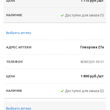
1 775 руб./шт
Доступно для заказа (1)
Выбрать аптеку
Говорова 27а
8(3822)25-30-51
1 800 руб./шт
Доступно для заказа (2)
Выбрать аптеку