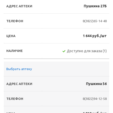
Пушкина 27Б
8(3822)65-14-48
1 644 руб./шт
Доступно для заказа (1)
Выбрать аптеку
Пушкина 56
8(3822)94-12-58