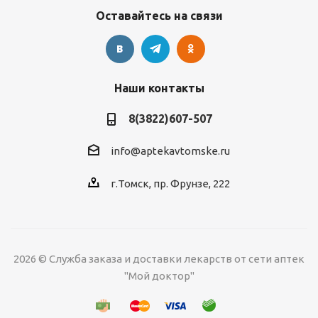
Оставайтесь на связи
Наши контакты
8(3822)607-507
info@aptekavtomske.ru
г.Томск, пр. Фрунзе, 222
2026 © Служба заказа и доставки лекарств от сети аптек
"Мой доктор"