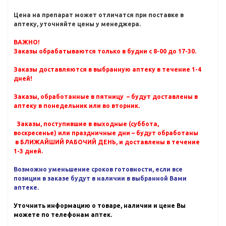
Цена на препарат может отличатся при поставке в
аптеку, уточняйте цены у менеджера.
ВАЖНО!
Заказы обрабатываются только в будни с 8-00 до 17-30.
Заказы доставляются в выбранную аптеку в течение 1-4
дней!
Заказы, обработанные в пятницу – будут доставлены в
аптеку в понедельник или во вторник.
Заказы, поступившие в выходные (суббота,
воскресенье) или праздничные дни – будут обработаны
в БЛИЖАЙШИЙ РАБОЧИЙ ДЕНЬ, и доставлены в течение
1-3 дней.
Возможно уменьшение сроков готовности, если все
позиции в заказе будут в наличии в выбранной Вами
аптеке.
Уточнить информацию о товаре, наличии и цене Вы
можете по телефонам аптек.