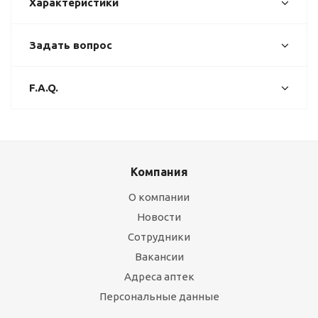
Характеристики
Задать вопрос
F.A.Q.
Компания
О компании
Новости
Сотрудники
Вакансии
Адреса аптек
Персональные данные