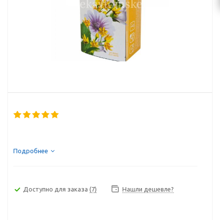
Подробнее
Доступно для заказа
(7)
Нашли дешевле?