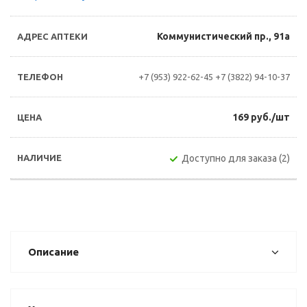
Коммунистический пр., 91а
+7 (953) 922-62-45
+7 (3822) 94-10-37
169 руб./шт
Доступно для заказа (2)
Описание