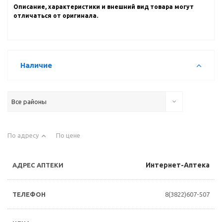
Описание, характеристики и внешний вид товара могут
отличаться от оригинала.
Наличие
Все районы
По адресу
По цене
Интернет-Аптека
8(3822)607-507