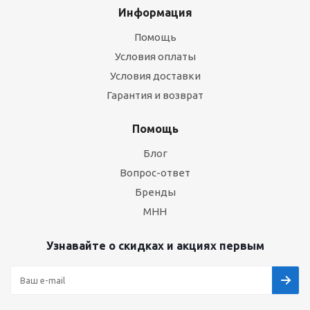
Информация
Помощь
Условия оплаты
Условия доставки
Гарантия и возврат
Помощь
Блог
Вопрос-ответ
Бренды
МНН
Узнавайте о скидках и акциях первым