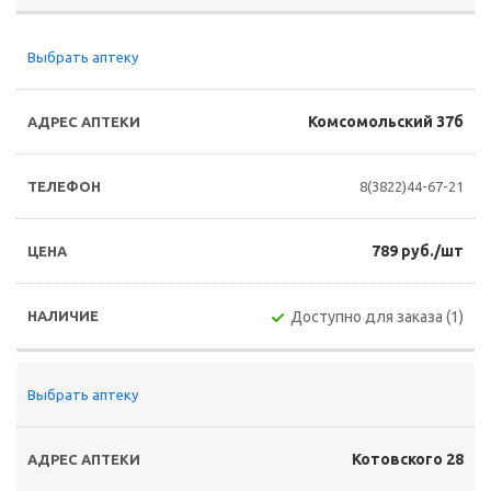
Выбрать аптеку
Комсомольский 37б
8(3822)44-67-21
789 руб./шт
Доступно для заказа (1)
Выбрать аптеку
Котовского 28