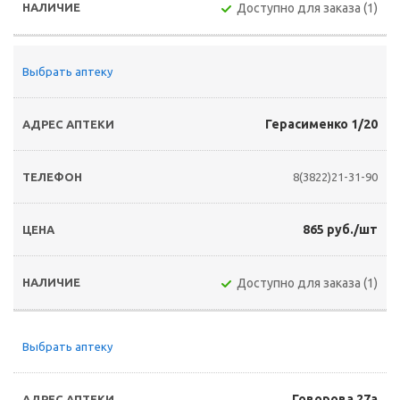
Доступно для заказа (1)
Выбрать аптеку
Герасименко 1/20
8(3822)21-31-90
865 руб./шт
Доступно для заказа (1)
Выбрать аптеку
Говорова 27а