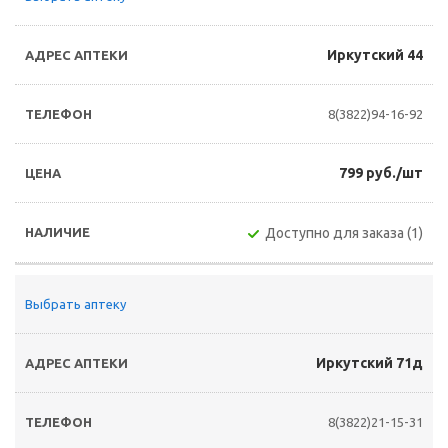
Иркутский 44
8(3822)94-16-92
799 руб./шт
Доступно для заказа (1)
Выбрать аптеку
Иркутский 71д
8(3822)21-15-31