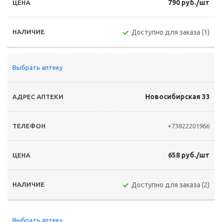
790 руб./шт
Доступно для заказа (1)
Выбрать аптеку
Новосибирская 33
+73822201966
658 руб./шт
Доступно для заказа (2)
Выбрать аптеку