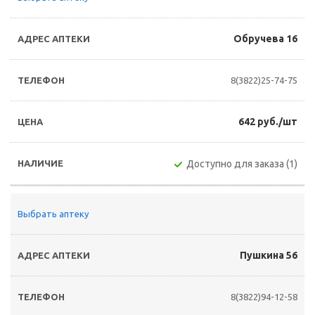
Обручева 16
8(3822)25-74-75
642 руб./шт
Доступно для заказа (1)
Выбрать аптеку
Пушкина 56
8(3822)94-12-58