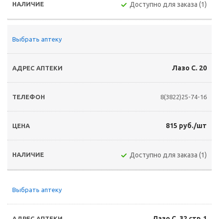
Доступно для заказа (1)
Выбрать аптеку
Лазо С. 20
8(3822)25-74-16
815 руб./шт
Доступно для заказа (1)
Выбрать аптеку
Лазо С. 32 стр.1