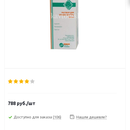
788
руб.
/шт
Доступно для заказа
(106)
Нашли дешевле?