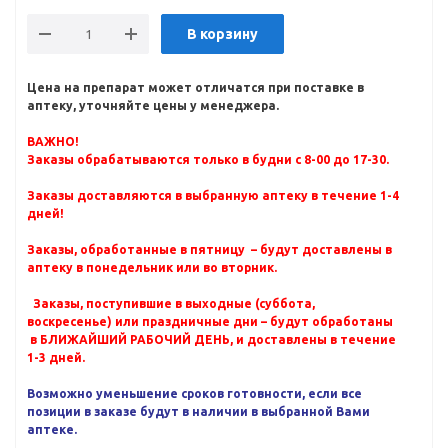
В корзину
Цена на препарат может отличатся при поставке в
аптеку, уточняйте цены у менеджера.
ВАЖНО!
Заказы обрабатываются только в будни с 8-00 до 17-30.
Заказы доставляются в выбранную аптеку в течение 1-4
дней!
Заказы, обработанные в пятницу – будут доставлены в
аптеку в понедельник или во вторник.
Заказы, поступившие в выходные (суббота,
воскресенье) или праздничные дни – будут обработаны
в БЛИЖАЙШИЙ РАБОЧИЙ ДЕНЬ, и доставлены в течение
1-3 дней.
Возможно уменьшение сроков готовности, если все
позиции в заказе будут в наличии в выбранной Вами
аптеке.