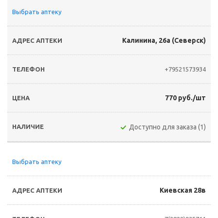
Выбрать аптеку
Калинина, 26а (Северск)
+79521573934
770 руб./шт
Доступно для заказа (1)
Выбрать аптеку
Киевская 28в