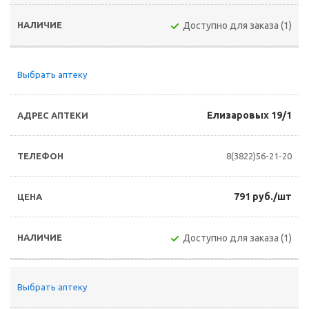
Доступно для заказа (1)
Выбрать аптеку
Елизаровых 19/1
8(3822)56-21-20
791 руб./шт
Доступно для заказа (1)
Выбрать аптеку