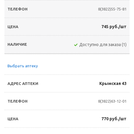
8(3822)55-75-81
745 руб./шт
Доступно для заказа (1)
Выбрать аптеку
Крымская 43
8(3822)63-12-01
770 руб./шт