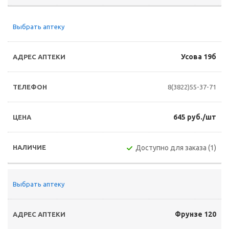
Выбрать аптеку
Усова 19б
8(3822)55-37-71
645 руб./шт
Доступно для заказа (1)
Выбрать аптеку
Фрунзе 120