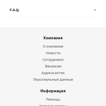
F.A.Q.
Компания
О компании
Новости
Сотрудники
Вакансии
Адреса аптек
Персональные данные
Информация
Помощь
Условия оплаты