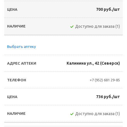
700 руб./шт
Доступно для заказа (1)
Выбрать аптеку
Калинина ул., 42 (Северск)
+7 (952) 681 29-85
736 руб./шт
Доступно для заказа (1)