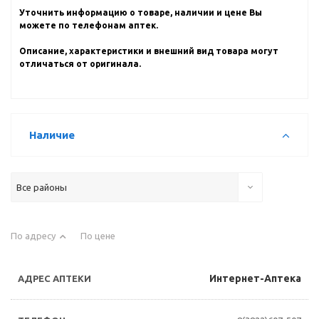
Уточнить информацию о товаре, наличии и цене Вы
можете по телефонам аптек.
Описание, характеристики и внешний вид товара могут
отличаться от оригинала.
Наличие
Все районы
По адресу
По цене
Интернет-Аптека