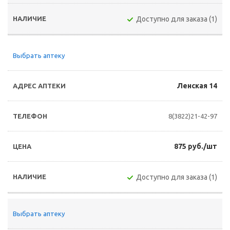
Доступно для заказа (1)
Выбрать аптеку
Ленская 14
8(3822)21-42-97
875 руб./шт
Доступно для заказа (1)
Выбрать аптеку