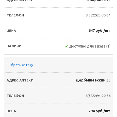
8(3822)25-30-51
647 руб./шт
Доступно для заказа (1)
Выбрать аптеку
Дербышевский 33
8(3822)94-20-56
794 руб./шт