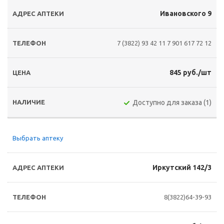
Ивановского 9
7 (3822) 93 42 11
7 901 617 72 12
845 руб./шт
Доступно для заказа (1)
Выбрать аптеку
Иркутский 142/3
8(3822)64-39-93