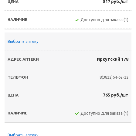
817 руб./шт
Доступно для заказа (1)
Выбрать аптеку
Иркутский 178
8(3822)64-62-22
765 руб./шт
Доступно для заказа (1)
Выбрать аптеку