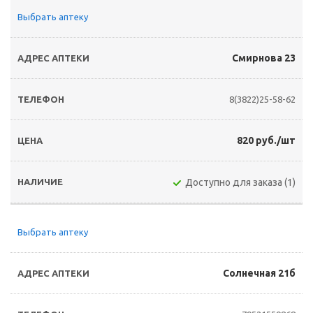
Выбрать аптеку
Смирнова 23
8(3822)25-58-62
820 руб./шт
Доступно для заказа (1)
Выбрать аптеку
Солнечная 21б