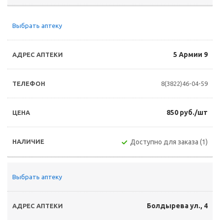
Выбрать аптеку
5 Армии 9
8(3822)46-04-59
850 руб./шт
Доступно для заказа (1)
Выбрать аптеку
Болдырева ул., 4