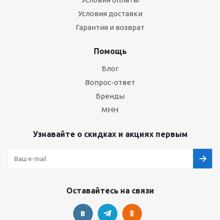
Условия доставки
Гарантия и возврат
Помощь
Блог
Вопрос-ответ
Бренды
МНН
Узнавайте о скидках и акциях первым
Оставайтесь на связи