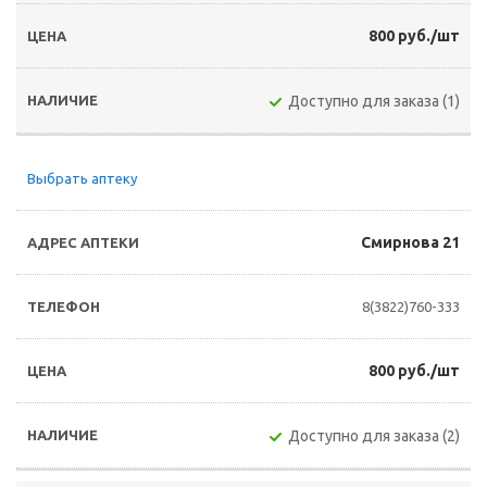
800 руб./шт
Доступно для заказа (1)
Выбрать аптеку
Смирнова 21
8(3822)760-333
800 руб./шт
Доступно для заказа (2)