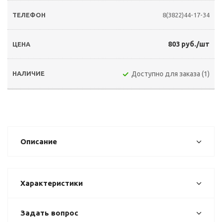
8(3822)44-17-34
803 руб./шт
Доступно для заказа (1)
Описание
Характеристики
Задать вопрос