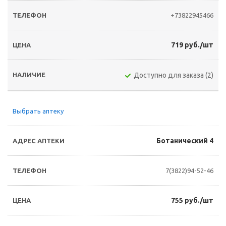
+73822945466
719 руб./шт
Доступно для заказа (2)
Выбрать аптеку
Ботанический 4
7(3822)94-52-46
755 руб./шт