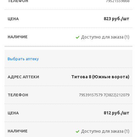
79521559868
823 руб./шт
Доступно для заказа (1)
Выбрать аптеку
Титова 8 (Южные ворота)
79539157579
7(3822)212079
812 руб./шт
Доступно для заказа (1)