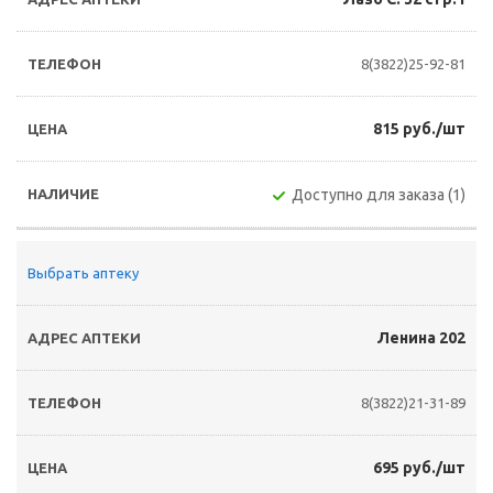
8(3822)25-92-81
815 руб./шт
Доступно для заказа (1)
Выбрать аптеку
Ленина 202
8(3822)21-31-89
695 руб./шт