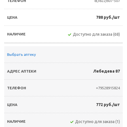
8(3822)607-507
788 руб./шт
Доступно для заказа (68)
Выбрать аптеку
Лебедева 87
+79528915824
772 руб./шт
Доступно для заказа (1)