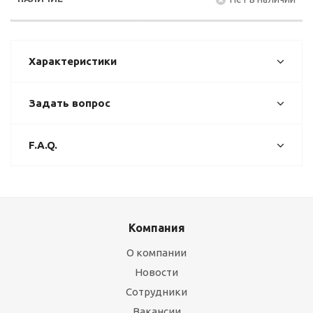
Характеристики
Задать вопрос
F.A.Q.
Компания
О компании
Новости
Сотрудники
Вакансии