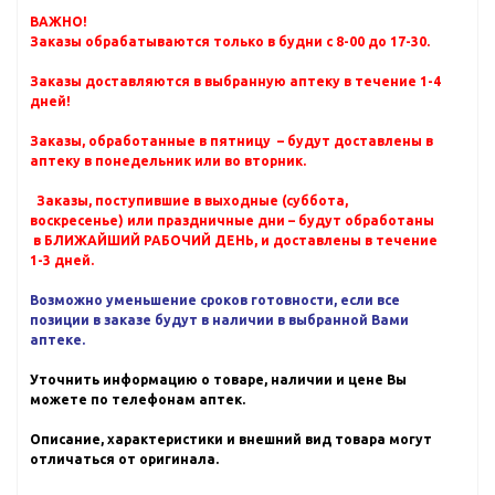
ВАЖНО!
Заказы обрабатываются только в будни с 8-00 до 17-30.
Заказы доставляются в выбранную аптеку в течение 1-4
дней!
Заказы, обработанные в пятницу – будут доставлены в
аптеку в понедельник или во вторник.
Заказы, поступившие в выходные (суббота,
воскресенье) или праздничные дни – будут обработаны
в БЛИЖАЙШИЙ РАБОЧИЙ ДЕНЬ, и доставлены в течение
1-3 дней.
Возможно уменьшение сроков готовности, если все
позиции в заказе будут в наличии в выбранной Вами
аптеке.
Уточнить информацию о товаре, наличии и цене Вы
можете по телефонам аптек.
Описание, характеристики и внешний вид товара могут
отличаться от оригинала.