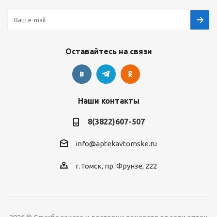
Оставайтесь на связи
Наши контакты
8(3822)607-507
info@aptekavtomske.ru
г.Томск, пр. Фрунзе, 222