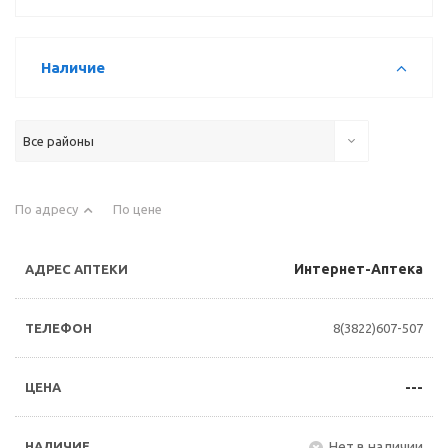
Наличие
Все районы
По адресу
По цене
Интернет-Аптека
8(3822)607-507
---
Нет в наличии