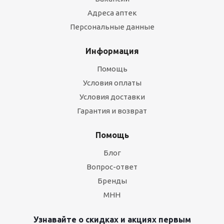
Адреса аптек
Персональные данные
Информация
Помощь
Условия оплаты
Условия доставки
Гарантия и возврат
Помощь
Блог
Вопрос-ответ
Бренды
МНН
Узнавайте о скидках и акциях первым