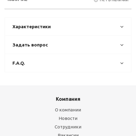
Характеристики
Задать вопрос
F.A.Q.
Компания
О компании
Новости
Сотрудники
Вакансии