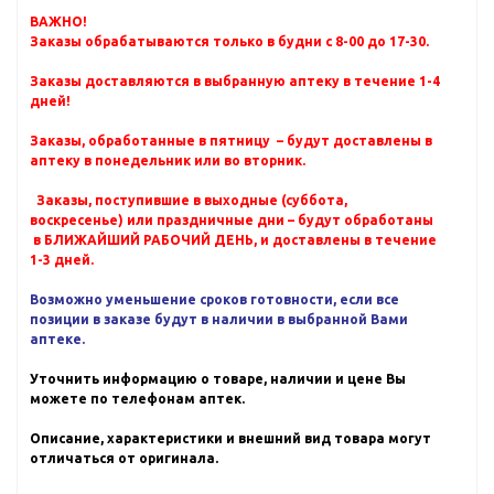
ВАЖНО!
Заказы обрабатываются только в будни с 8-00 до 17-30.
Заказы доставляются в выбранную аптеку в течение 1-4
дней!
Заказы, обработанные в пятницу – будут доставлены в
аптеку в понедельник или во вторник.
Заказы, поступившие в выходные (суббота,
воскресенье) или праздничные дни – будут обработаны
в БЛИЖАЙШИЙ РАБОЧИЙ ДЕНЬ, и доставлены в течение
1-3 дней.
Возможно уменьшение сроков готовности, если все
позиции в заказе будут в наличии в выбранной Вами
аптеке.
Уточнить информацию о товаре, наличии и цене Вы
можете по телефонам аптек.
Описание, характеристики и внешний вид товара могут
отличаться от оригинала.