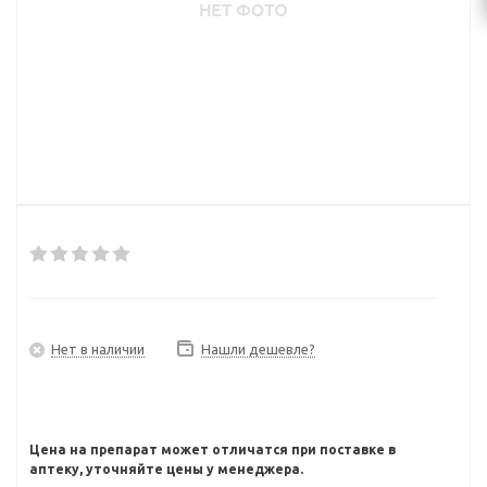
Нет в наличии
Нашли дешевле?
Цена на препарат может отличатся при поставке в
аптеку, уточняйте цены у менеджера.