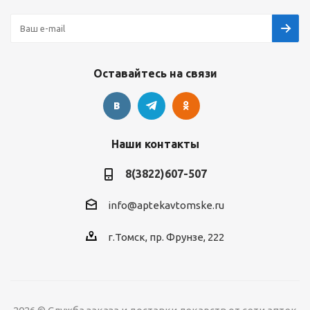
Оставайтесь на связи
Наши контакты
8(3822)607-507
info@aptekavtomske.ru
г.Томск, пр. Фрунзе, 222