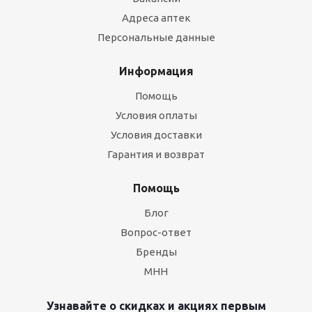
Адреса аптек
Персональные данные
Информация
Помощь
Условия оплаты
Условия доставки
Гарантия и возврат
Помощь
Блог
Вопрос-ответ
Бренды
МНН
Узнавайте о скидках и акциях первым