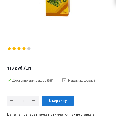
113
руб.
/шт
Доступно для заказа
(581)
Нашли дешевле?
В корзину
Цена на препарат может отличатся при поставке в