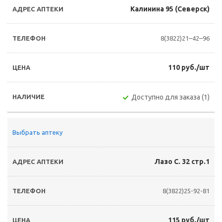
Калинина 95 (Северск)
8(3822)21–42–96
110 руб./шт
Доступно для заказа (1)
Выбрать аптеку
Лазо С. 32 стр.1
8(3822)25-92-81
115 руб./шт