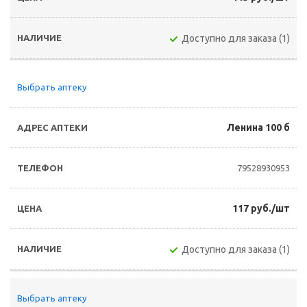
Доступно для заказа (1)
Выбрать аптеку
Ленина 100 б
79528930953
117 руб./шт
Доступно для заказа (1)
Выбрать аптеку