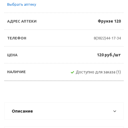
Выбрать аптеку
Фрунзе 120
8(3822)44-17-34
120 руб./шт
Доступно для заказа (1)
Описание