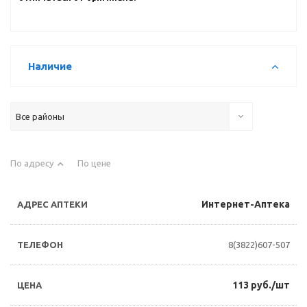
Наличие
Все районы
По адресу
По цене
Интернет-Аптека
8(3822)607-507
113 руб./шт