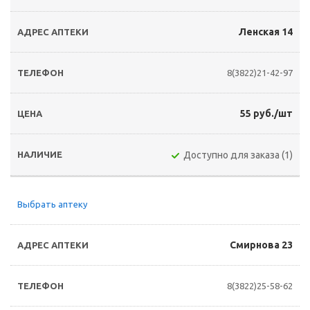
Ленская 14
8(3822)21-42-97
55 руб./шт
Доступно для заказа (1)
Выбрать аптеку
Смирнова 23
8(3822)25-58-62