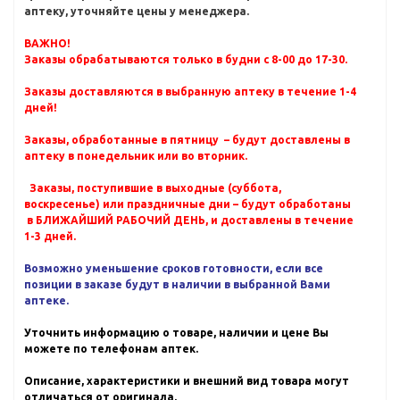
аптеку, уточняйте цены у менеджера.
ВАЖНО!
Заказы обрабатываются только в будни с 8-00 до 17-30.
Заказы доставляются в выбранную аптеку в течение 1-4
дней!
Заказы, обработанные в пятницу – будут доставлены в
аптеку в понедельник или во вторник.
Заказы, поступившие в выходные (суббота,
воскресенье) или праздничные дни – будут обработаны
в БЛИЖАЙШИЙ РАБОЧИЙ ДЕНЬ, и доставлены в течение
1-3 дней.
Возможно уменьшение сроков готовности, если все
позиции в заказе будут в наличии в выбранной Вами
аптеке.
Уточнить информацию о товаре, наличии и цене Вы
можете по телефонам аптек.
Описание, характеристики и внешний вид товара могут
отличаться от оригинала.