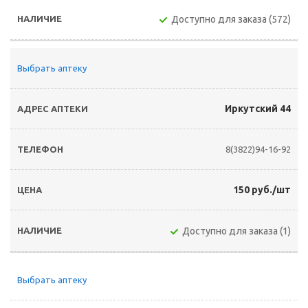
Доступно для заказа (572)
Выбрать аптеку
Иркутский 44
8(3822)94-16-92
150 руб./шт
Доступно для заказа (1)
Выбрать аптеку