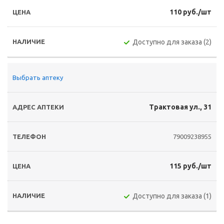
110 руб./шт
Доступно для заказа (2)
Выбрать аптеку
Трактовая ул., 31
79009238955
115 руб./шт
Доступно для заказа (1)