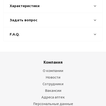
Характеристики
Задать вопрос
F.A.Q.
Компания
О компании
Новости
Сотрудники
Вакансии
Адреса аптек
Персональные данные