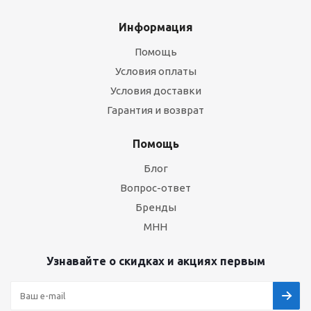
Информация
Помощь
Условия оплаты
Условия доставки
Гарантия и возврат
Помощь
Блог
Вопрос-ответ
Бренды
МНН
Узнавайте о скидках и акциях первым