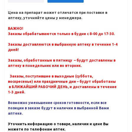
Цена на препарат может отличатся при поставке в
аптеку, уточняйте цены у менеджера.
ВАЖНО!
Заказы обрабатываются только в будни с 8-00 до 17-30.
Заказы доставляются в выбранную аптеку в течение 1-4
дней!
Заказы, обработанные в пятницу – будут доставлены в
аптеку в понедельник или во вторник.
Заказы, поступившие в выходные (суббота,
воскресенье) или праздничные дни – будут обработаны
в БЛИЖАЙШИЙ РАБОЧИЙ ДЕНЬ, и доставлены в течение
1-3 дней.
Возможно уменьшение сроков готовности, если все
позиции в заказе будут в наличии в выбранной Вами
аптеке.
Уточнить информацию о товаре, наличии и цене Вы
можете по телефонам аптек.