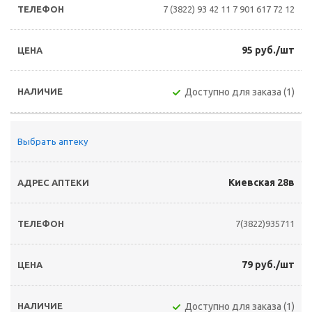
7 (3822) 93 42 11
7 901 617 72 12
95 руб./шт
Доступно для заказа (1)
Выбрать аптеку
Киевская 28в
7(3822)935711
79 руб./шт
Доступно для заказа (1)