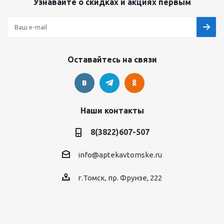
Узнавайте о скидках и акциях первым
Оставайтесь на связи
Наши контакты
8(3822)607-507
info@aptekavtomske.ru
г.Томск, пр. Фрунзе, 222
УЗНАВАЙТЕ ОБ