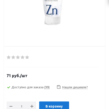
71
руб.
/шт
Доступно для заказа
(99)
Нашли дешевле?
В корзину