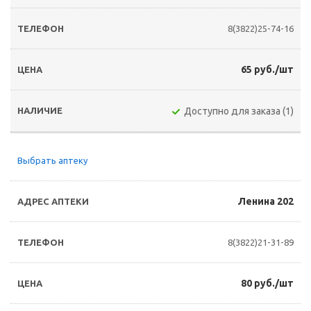
8(3822)25-74-16
65 руб./шт
Доступно для заказа (1)
Выбрать аптеку
Ленина 202
8(3822)21-31-89
80 руб./шт