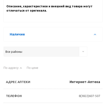
Описание, характеристики и внешний вид товара могут
отличаться от оригинала.
Наличие
Все районы
По адресу
По цене
Интернет-Аптека
8(3822)607-507