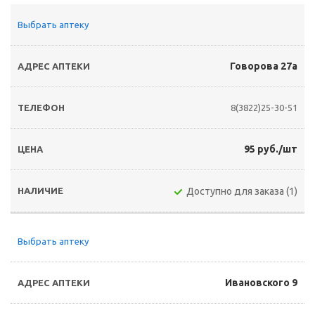
Выбрать аптеку
Говорова 27а
8(3822)25-30-51
95 руб./шт
Доступно для заказа (1)
Выбрать аптеку
Ивановского 9