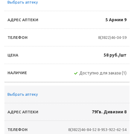
Выбрать аптеку
5 Армии 9
8(3822)46-04-59
58 руб./шт
Доступно для заказа (1)
Выбрать аптеку
79Гв. Дивизии 8
8(3822)46-84-52
8-953-922-62-54