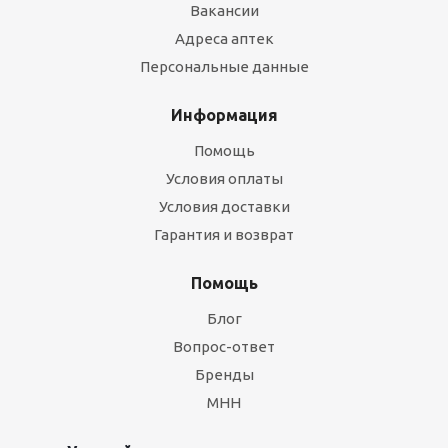
Вакансии
Адреса аптек
Персональные данные
Информация
Помощь
Условия оплаты
Условия доставки
Гарантия и возврат
Помощь
Блог
Вопрос-ответ
Бренды
МНН