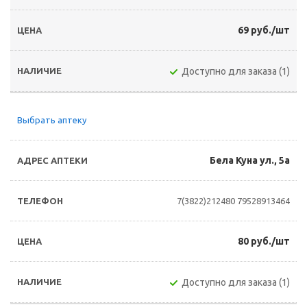
69 руб./шт
Доступно для заказа (1)
Выбрать аптеку
Бела Куна ул., 5а
7(3822)212480
79528913464
80 руб./шт
Доступно для заказа (1)