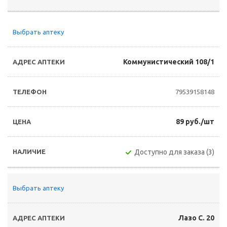
Выбрать аптеку
Коммунистический 108/1
79539158148
89 руб./шт
Доступно для заказа (3)
Выбрать аптеку
Лазо С. 20