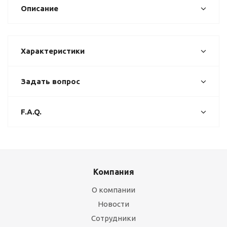
Описание
Характеристики
Задать вопрос
F.A.Q.
Компания
О компании
Новости
Сотрудники