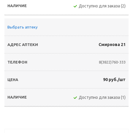
Доступно для заказа (2)
Выбрать аптеку
Смирнова 21
8(3822)760-333
90 руб./шт
Доступно для заказа (1)