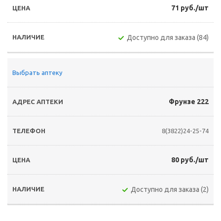
71 руб./шт
Доступно для заказа (84)
Выбрать аптеку
Фрунзе 222
8(3822)24-25-74
80 руб./шт
Доступно для заказа (2)