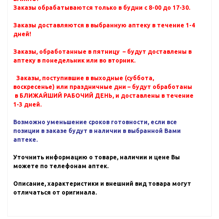
Заказы обрабатываются только в будни с 8-00 до 17-30.
Заказы доставляются в выбранную аптеку в течение 1-4
дней!
Заказы, обработанные в пятницу – будут доставлены в
аптеку в понедельник или во вторник.
Заказы, поступившие в выходные (суббота,
воскресенье) или праздничные дни – будут обработаны
в БЛИЖАЙШИЙ РАБОЧИЙ ДЕНЬ, и доставлены в течение
1-3 дней.
Возможно уменьшение сроков готовности, если все
позиции в заказе будут в наличии в выбранной Вами
аптеке.
Уточнить информацию о товаре, наличии и цене Вы
можете по телефонам аптек.
Описание, характеристики и внешний вид товара могут
отличаться от оригинала.