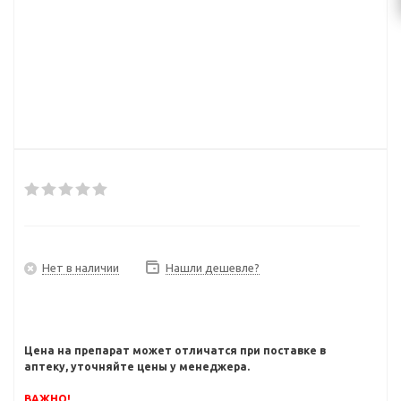
Нет в наличии
Нашли дешевле?
Цена на препарат может отличатся при поставке в
аптеку, уточняйте цены у менеджера.
ВАЖНО!