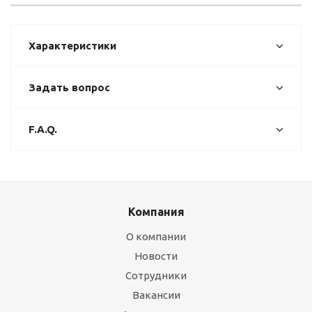
Характеристики
Задать вопрос
F.A.Q.
Компания
О компании
Новости
Сотрудники
Вакансии