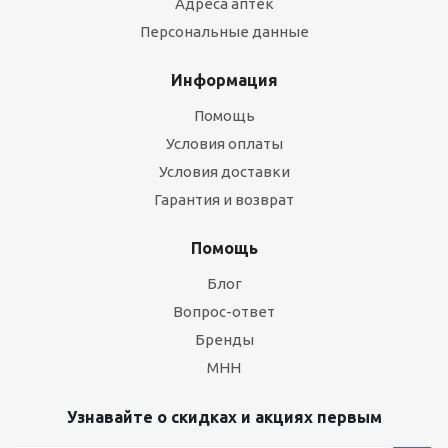
Адреса аптек
Персональные данные
Информация
Помощь
Условия оплаты
Условия доставки
Гарантия и возврат
Помощь
Блог
Вопрос-ответ
Бренды
МНН
Узнавайте о скидках и акциях первым