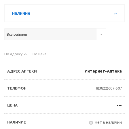
Наличие
Все районы
По адресу
По цене
Интернет-Аптека
8(3822)607-507
---
Нет в наличии