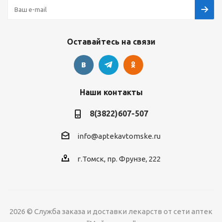
Оставайтесь на связи
Наши контакты
8(3822)607-507
info@aptekavtomske.ru
г.Томск, пр. Фрунзе, 222
2026 © Служба заказа и доставки лекарств от сети аптек