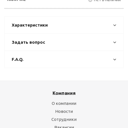
Характеристики
Задать вопрос
F.A.Q.
Компания
О компании
Новости
Сотрудники
Вакансии