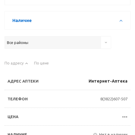
Наличие
Все районы
По адресу
По цене
Интернет-Аптека
8(3822)607-507
---
Нет в наличии