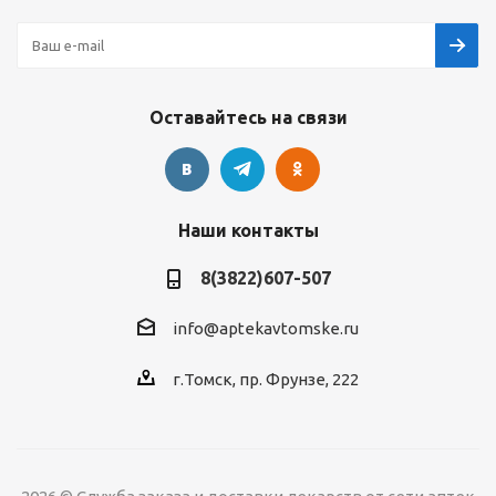
Оставайтесь на связи
Наши контакты
8(3822)607-507
info@aptekavtomske.ru
г.Томск, пр. Фрунзе, 222