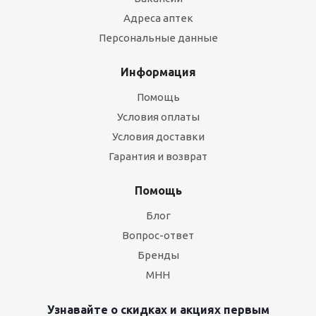
Адреса аптек
Персональные данные
Информация
Помощь
Условия оплаты
Условия доставки
Гарантия и возврат
Помощь
Блог
Вопрос-ответ
Бренды
МНН
Узнавайте о скидках и акциях первым