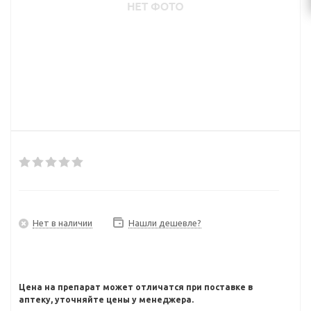
Нет в наличии
Нашли дешевле?
Цена на препарат может отличатся при поставке в
аптеку, уточняйте цены у менеджера.