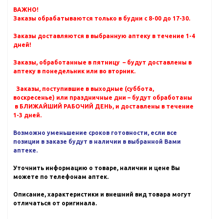
ВАЖНО!
Заказы обрабатываются только в будни с 8-00 до 17-30.
Заказы доставляются в выбранную аптеку в течение 1-4
дней!
Заказы, обработанные в пятницу – будут доставлены в
аптеку в понедельник или во вторник.
Заказы, поступившие в выходные (суббота,
воскресенье) или праздничные дни – будут обработаны
в БЛИЖАЙШИЙ РАБОЧИЙ ДЕНЬ, и доставлены в течение
1-3 дней.
Возможно уменьшение сроков готовности, если все
позиции в заказе будут в наличии в выбранной Вами
аптеке.
Уточнить информацию о товаре, наличии и цене Вы
можете по телефонам аптек.
Описание, характеристики и внешний вид товара могут
отличаться от оригинала.