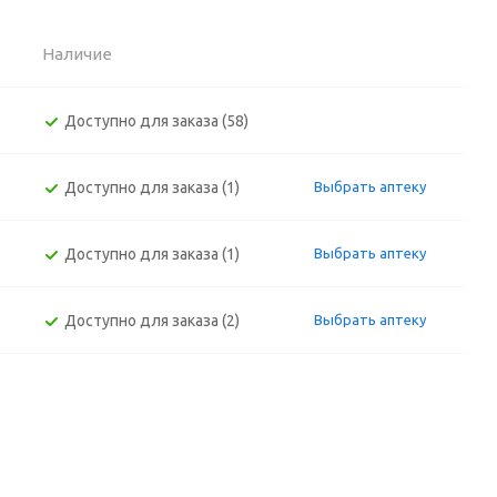
Наличие
Доступно для заказа (58)
Доступно для заказа (1)
Выбрать аптеку
Доступно для заказа (1)
Выбрать аптеку
Доступно для заказа (2)
Выбрать аптеку