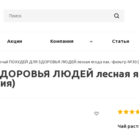
Акции
Компания
Статьи
очай ПОХУДЕЙ ДЛЯ ЗДОРОВЬЯ ЛЮДЕЙ лесная ягода пак.-фильтр №30 (
ДОРОВЬЯ ЛЮДЕЙ лесная яг
ия)
Чай раст