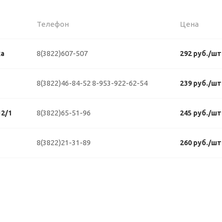
Телефон
Цена
8(3822)607-507
ка
292 руб./шт
8(3822)46-84-52
8-953-922-62-54
239 руб./шт
8(3822)65-51-96
2/1
245 руб./шт
8(3822)21-31-89
260 руб./шт