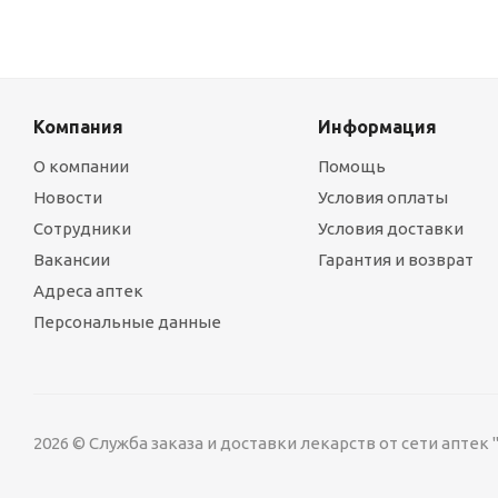
Компания
Информация
О компании
Помощь
Новости
Условия оплаты
Сотрудники
Условия доставки
Вакансии
Гарантия и возврат
Адреса аптек
Персональные данные
2026 © Служба заказа и доставки лекарств от сети аптек