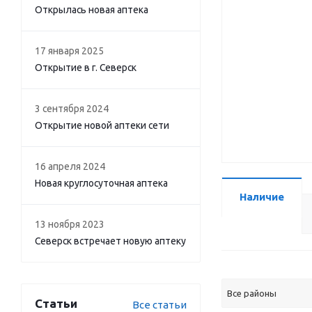
Открылась новая аптека
17 января 2025
Открытие в г. Северск
3 сентября 2024
Открытие новой аптеки сети
16 апреля 2024
Новая круглосуточная аптека
Наличие
13 ноября 2023
Северск встречает новую аптеку
Все районы
Статьи
Все статьи