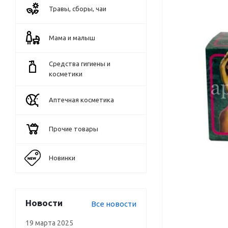
Травы, сборы, чаи
Мама и малыш
Средства гигиены и
косметики
Аптечная косметика
Прочие товары
Новинки
Новости
Все новости
19 марта 2025