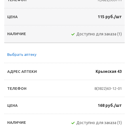
115 руб./шт
Доступно для заказа (1)
Выбрать аптеку
Крымская 43
8(3822)63-12-01
168 руб./шт
Доступно для заказа (1)