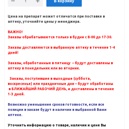
В корзину
Цена на препарат может отличатся при поставке в
аптеку, уточняйте цены у менеджера.
ВАЖНО!
Заказы обрабатываются только в будни с 8-00 до 17-30.
Заказы доставляются в выбранную аптеку в течение 1-4
дней!
Заказы, обработанные в пятницу – будут доставлены в
аптеку в понедельник или во вторник.
Заказы, поступившие в выходные (суббота,
воскресенье) или праздничные дни – будут обработаны
в БЛИЖАЙШИЙ РАБОЧИЙ ДЕНЬ, и доставлены в течение
1-3 дней.
Возможно уменьшение сроков готовности, если все
позиции в заказе будут в наличии в выбранной Вами
аптеке.
Уточнить информацию о товаре, наличии и цене Вы