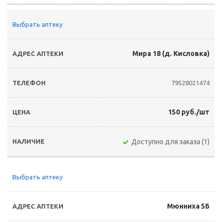
Выбрать аптеку
Мира 18 (д. Кисловка)
79528021474
150 руб./шт
Доступно для заказа (1)
Выбрать аптеку
Мюнниха 5Б