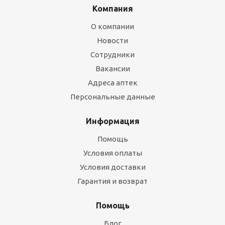
Компания
О компании
Новости
Сотрудники
Вакансии
Адреса аптек
Персональные данные
Информация
Помощь
Условия оплаты
Условия доставки
Гарантия и возврат
Помощь
Блог