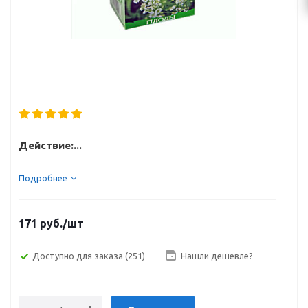
Действие:...
Подробнее
171
руб.
/шт
Доступно для заказа
(251)
Нашли дешевле?