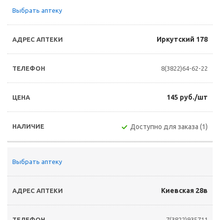
Выбрать аптеку
Иркутский 178
8(3822)64-62-22
145 руб./шт
Доступно для заказа (1)
Выбрать аптеку
Киевская 28в
7(3822)935711