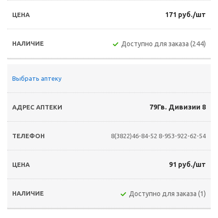
171 руб./шт
Доступно для заказа (244)
Выбрать аптеку
79Гв. Дивизии 8
8(3822)46-84-52
8-953-922-62-54
91 руб./шт
Доступно для заказа (1)