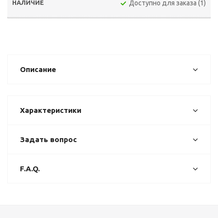
Доступно для заказа (1)
Описание
Характеристики
Задать вопрос
F.A.Q.