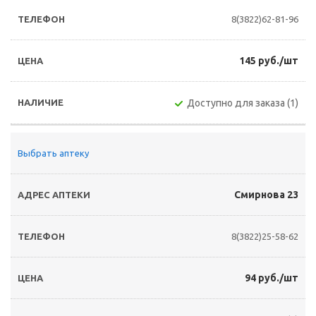
8(3822)62-81-96
145 руб./шт
Доступно для заказа (1)
Выбрать аптеку
Смирнова 23
8(3822)25-58-62
94 руб./шт