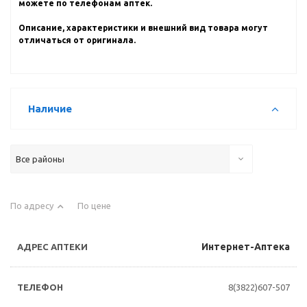
можете по телефонам аптек.
Описание, характеристики и внешний вид товара могут
отличаться от оригинала.
Наличие
Все районы
По адресу
По цене
Интернет-Аптека
8(3822)607-507