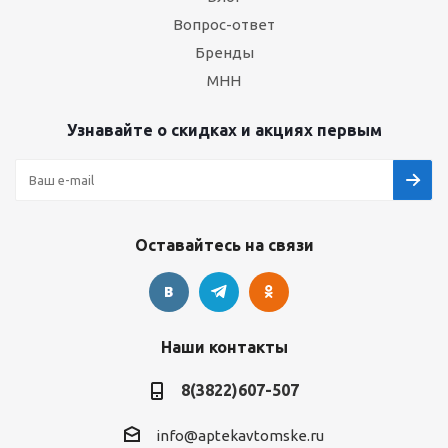
Вопрос-ответ
Бренды
МНН
Узнавайте о скидках и акциях первым
Оставайтесь на связи
Наши контакты
8(3822)607-507
info@aptekavtomske.ru