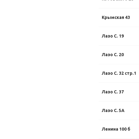
Крымская 43
Лазо С. 19
Лазо С. 20
Лазо С. 32 стр.1
Лазо С. 37
Лазо С. 5А
Ленина 100 б