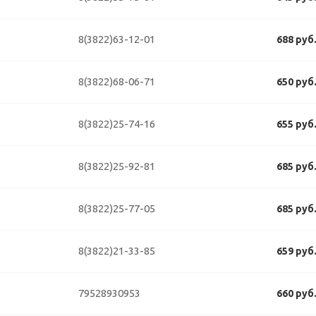
8(3822)63-12-01
688 руб
8(3822)68-06-71
650 руб
8(3822)25-74-16
655 руб
8(3822)25-92-81
685 руб
8(3822)25-77-05
685 руб
8(3822)21-33-85
659 руб
79528930953
660 руб