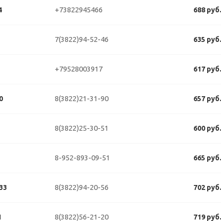
+73822945466
4
688 руб
7(3822)94-52-46
635 руб
+79528003917
617 руб
8(3822)21-31-90
0
657 руб
8(3822)25-30-51
600 руб
8-952-893-09-51
665 руб
8(3822)94-20-56
33
702 руб
8(3822)56-21-20
1
719 руб