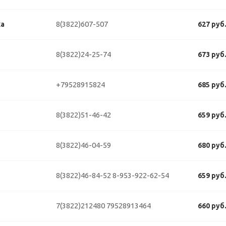
8(3822)607-507
ка
627 руб
8(3822)24-25-74
673 руб
+79528915824
685 руб
8(3822)51-46-42
659 руб
8(3822)46-04-59
680 руб
8(3822)46-84-52
8-953-922-62-54
659 руб
7(3822)212480
79528913464
660 руб