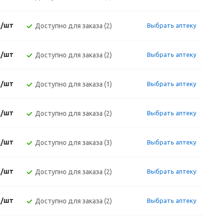
./шт
Доступно для заказа (2)
Выбрать аптеку
./шт
Доступно для заказа (2)
Выбрать аптеку
./шт
Доступно для заказа (1)
Выбрать аптеку
./шт
Доступно для заказа (2)
Выбрать аптеку
./шт
Доступно для заказа (3)
Выбрать аптеку
./шт
Доступно для заказа (2)
Выбрать аптеку
./шт
Доступно для заказа (2)
Выбрать аптеку