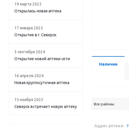
19 марта 2025
Открылась новая аптека
17 января 2025
Открытие в г. Северск
3 сентября 2024
Открытие новой аптеки сети
Наличие
16 апреля 2024
Новая круглосуточная аптека
13 ноября 2023
Все районы
Северск встречает новую аптеку
Адрес аптеки