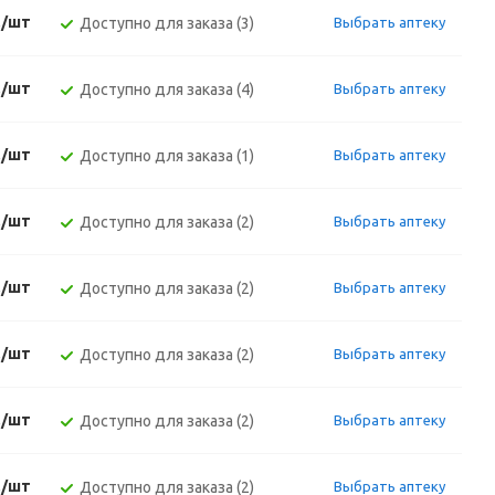
./шт
Доступно для заказа (3)
Выбрать аптеку
./шт
Доступно для заказа (4)
Выбрать аптеку
./шт
Доступно для заказа (1)
Выбрать аптеку
./шт
Доступно для заказа (2)
Выбрать аптеку
./шт
Доступно для заказа (2)
Выбрать аптеку
./шт
Доступно для заказа (2)
Выбрать аптеку
./шт
Доступно для заказа (2)
Выбрать аптеку
./шт
Доступно для заказа (2)
Выбрать аптеку