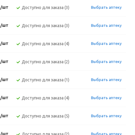
./шт
Доступно для заказа (3)
Выбрать аптеку
./шт
Доступно для заказа (3)
Выбрать аптеку
./шт
Доступно для заказа (4)
Выбрать аптеку
./шт
Доступно для заказа (2)
Выбрать аптеку
./шт
Доступно для заказа (1)
Выбрать аптеку
./шт
Доступно для заказа (4)
Выбрать аптеку
./шт
Доступно для заказа (5)
Выбрать аптеку
./шт
Доступно для заказа (2)
Выбрать аптеку