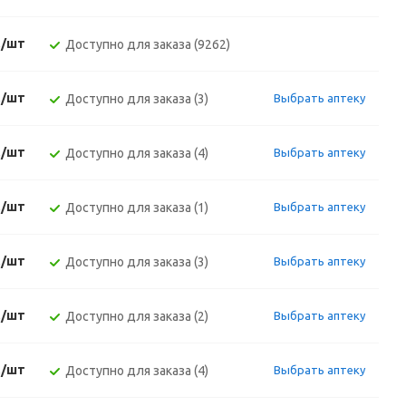
./шт
Доступно для заказа (9262)
./шт
Доступно для заказа (3)
Выбрать аптеку
./шт
Доступно для заказа (4)
Выбрать аптеку
./шт
Доступно для заказа (1)
Выбрать аптеку
./шт
Доступно для заказа (3)
Выбрать аптеку
./шт
Доступно для заказа (2)
Выбрать аптеку
./шт
Доступно для заказа (4)
Выбрать аптеку