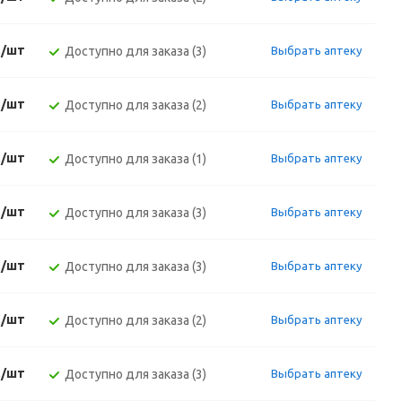
./шт
Доступно для заказа (3)
Выбрать аптеку
./шт
Доступно для заказа (2)
Выбрать аптеку
./шт
Доступно для заказа (1)
Выбрать аптеку
./шт
Доступно для заказа (3)
Выбрать аптеку
./шт
Доступно для заказа (3)
Выбрать аптеку
./шт
Доступно для заказа (2)
Выбрать аптеку
./шт
Доступно для заказа (3)
Выбрать аптеку