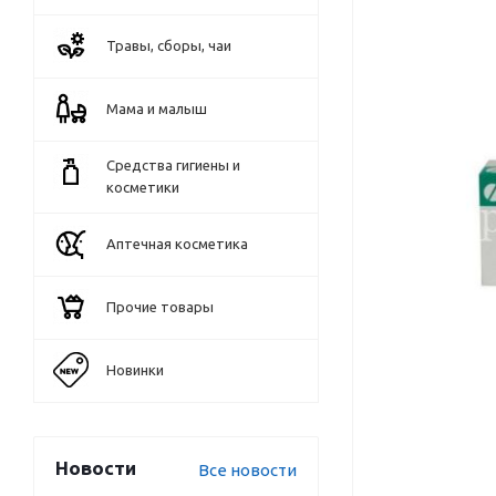
Травы, сборы, чаи
Мама и малыш
Средства гигиены и
косметики
Аптечная косметика
Прочие товары
Новинки
Новости
Все новости