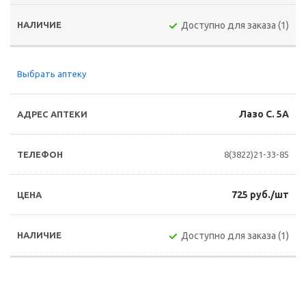
Доступно для заказа (1)
Выбрать аптеку
Лазо С. 5А
8(3822)21-33-85
725 руб./шт
Доступно для заказа (1)