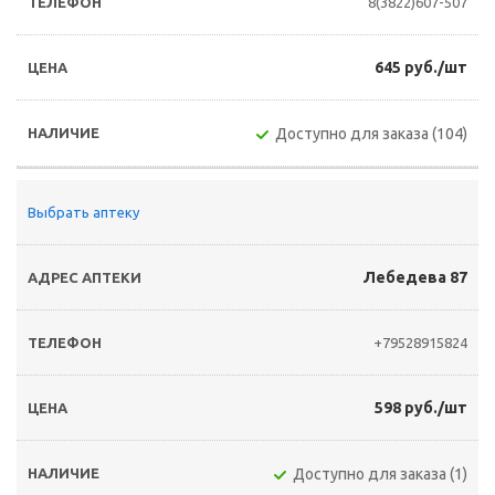
8(3822)607-507
645 руб./шт
Доступно для заказа (104)
Выбрать аптеку
Лебедева 87
+79528915824
598 руб./шт
Доступно для заказа (1)