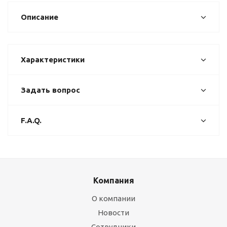
Описание
Характеристики
Задать вопрос
F.A.Q.
Компания
О компании
Новости
Сотрудники