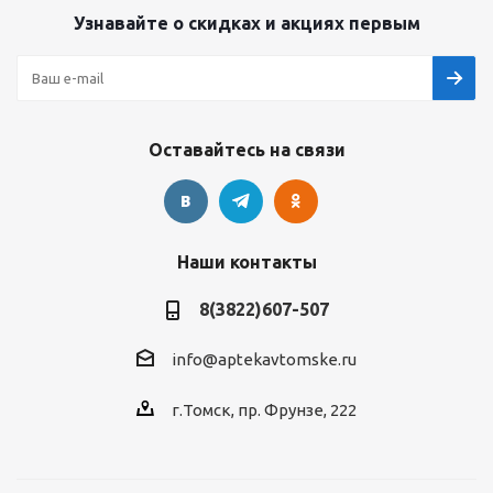
Узнавайте о скидках и акциях первым
Оставайтесь на связи
Наши контакты
8(3822)607-507
info@aptekavtomske.ru
г.Томск, пр. Фрунзе, 222