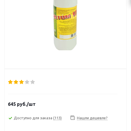
645
руб.
/шт
Доступно для заказа
(113)
Нашли дешевле?