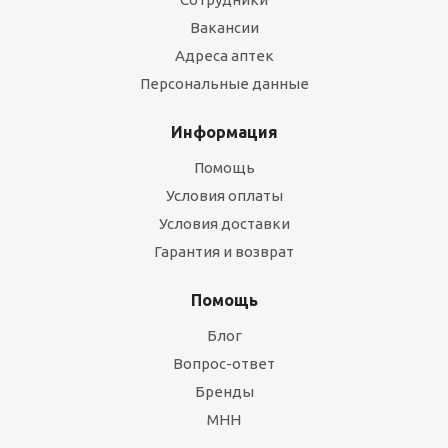
Вакансии
Адреса аптек
Персональные данные
Информация
Помощь
Условия оплаты
Условия доставки
Гарантия и возврат
Помощь
Блог
Вопрос-ответ
Бренды
МНН