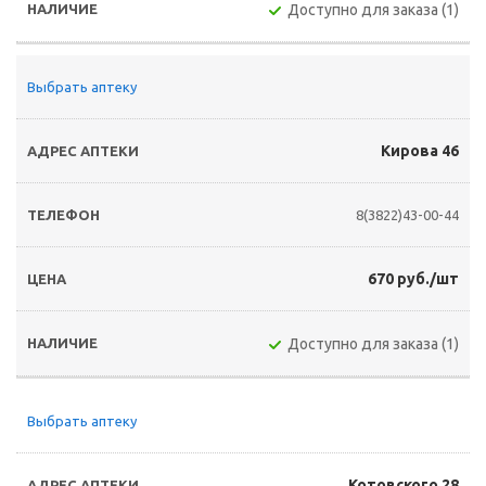
Доступно для заказа (1)
Выбрать аптеку
Кирова 46
8(3822)43-00-44
670 руб./шт
Доступно для заказа (1)
Выбрать аптеку
Котовского 28