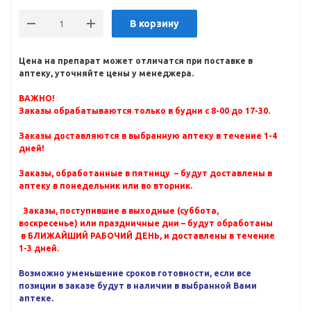
В корзину
Цена на препарат может отличатся при поставке в
аптеку, уточняйте цены у менеджера.
ВАЖНО!
Заказы обрабатываются только в будни с 8-00 до 17-30.
Заказы доставляются в выбранную аптеку в течение 1-4
дней!
Заказы, обработанные в пятницу – будут доставлены в
аптеку в понедельник или во вторник.
Заказы, поступившие в выходные (суббота,
воскресенье) или праздничные дни – будут обработаны
в БЛИЖАЙШИЙ РАБОЧИЙ ДЕНЬ, и доставлены в течение
1-3 дней.
Возможно уменьшение сроков готовности, если все
позиции в заказе будут в наличии в выбранной Вами
аптеке.