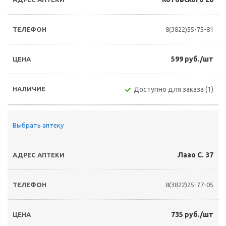
8(3822)55-75-81
599 руб./шт
Доступно для заказа (1)
Выбрать аптеку
Лазо С. 37
8(3822)25-77-05
735 руб./шт