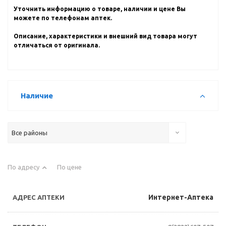
Уточнить информацию о товаре, наличии и цене Вы
можете по телефонам аптек.
Описание, характеристики и внешний вид товара могут
отличаться от оригинала.
Наличие
Все районы
По адресу
По цене
Интернет-Аптека