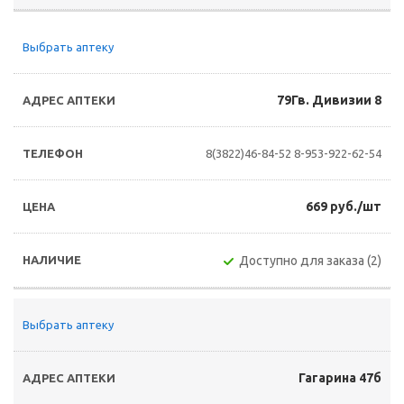
Выбрать аптеку
79Гв. Дивизии 8
8(3822)46-84-52
8-953-922-62-54
669 руб./шт
Доступно для заказа (2)
Выбрать аптеку
Гагарина 47б