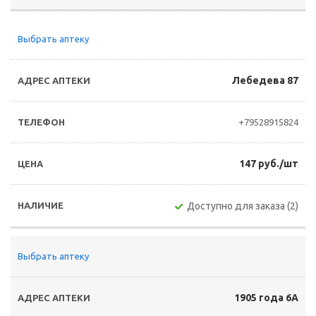
Выбрать аптеку
Лебедева 87
+79528915824
147 руб./шт
Доступно для заказа (2)
Выбрать аптеку
1905 года 6А