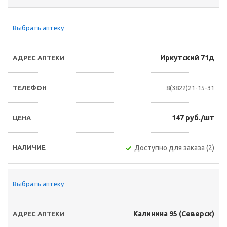
Выбрать аптеку
Иркутский 71д
8(3822)21-15-31
147 руб./шт
Доступно для заказа (2)
Выбрать аптеку
Калинина 95 (Северск)