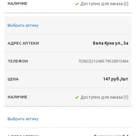
Доступно для заказа (2)
Выбрать аптеку
Бела Куна ул., 5а
7(3822)212480
79528913464
147 руб./шт
Доступно для заказа (1)
Выбрать аптеку