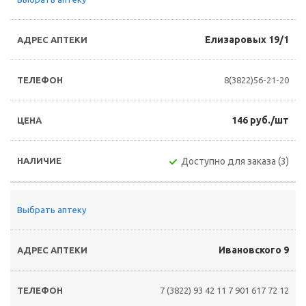
Елизаровых 19/1
8(3822)56-21-20
146 руб./шт
Доступно для заказа (3)
Выбрать аптеку
Ивановского 9
7 (3822) 93 42 11
7 901 617 72 12