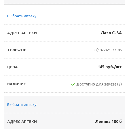
Выбрать аптеку
Лазо С. 5А
8(3822)21-33-85
145 руб./шт
Доступно для заказа (2)
Выбрать аптеку
Ленина 100 б