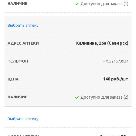
Доступно для заказа (1)
Выбрать аптеку
Калинина, 26а (Северск)
+79521573934
148 руб./шт
Доступно для заказа (2)
Выбрать аптеку