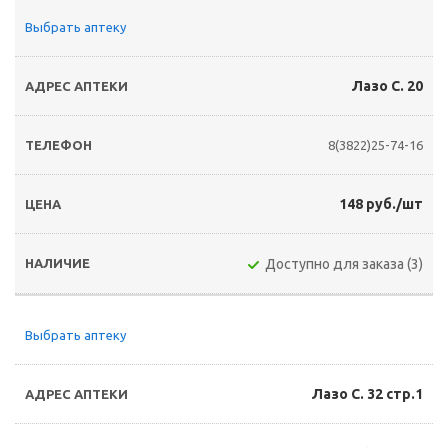
Выбрать аптеку
Лазо С. 20
8(3822)25-74-16
148 руб./шт
Доступно для заказа (3)
Выбрать аптеку
Лазо С. 32 стр.1