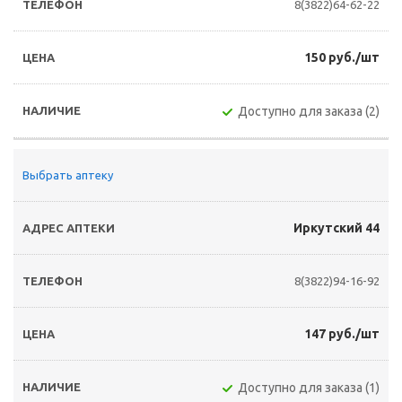
8(3822)64-62-22
150 руб./шт
Доступно для заказа (2)
Выбрать аптеку
Иркутский 44
8(3822)94-16-92
147 руб./шт
Доступно для заказа (1)