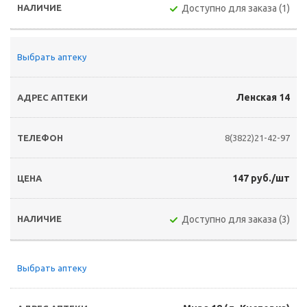
Доступно для заказа (1)
Выбрать аптеку
Ленская 14
8(3822)21-42-97
147 руб./шт
Доступно для заказа (3)
Выбрать аптеку