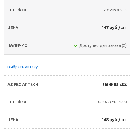
79528930953
147 руб./шт
Доступно для заказа (2)
Выбрать аптеку
Ленина 202
8(3822)21-31-89
148 руб./шт