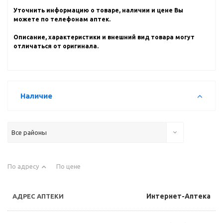
Уточнить информацию о товаре, наличии и цене Вы
можете по телефонам аптек.
Описание, характеристики и внешний вид товара могут
отличаться от оригинала.
Наличие
Все районы
По адресу
По цене
Интернет-Аптека