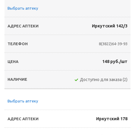
Выбрать аптеку
Иркутский 142/3
8(3822)64-39-93
148 руб./шт
Доступно для заказа (2)
Выбрать аптеку
Иркутский 178