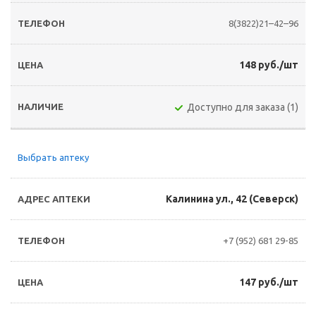
8(3822)21–42–96
148 руб./шт
Доступно для заказа (1)
Выбрать аптеку
Калинина ул., 42 (Северск)
+7 (952) 681 29-85
147 руб./шт