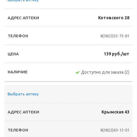
Котовского 28
8(3822)55-75-81
139 руб./шт
Доступно для заказа (2)
Выбрать аптеку
Крымская 43
8(3822)63-12-01