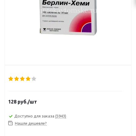
128
руб.
/шт
Доступно для заказа
(5943)
Нашли дешевле?