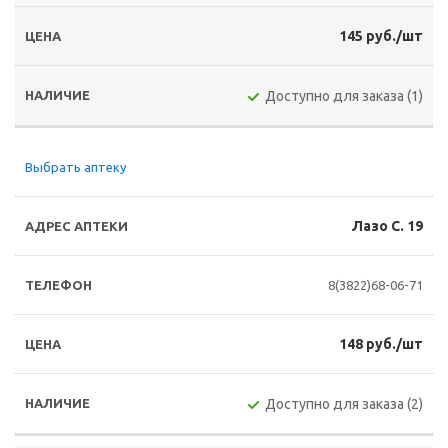
145 руб./шт
Доступно для заказа (1)
Выбрать аптеку
Лазо С. 19
8(3822)68-06-71
148 руб./шт
Доступно для заказа (2)