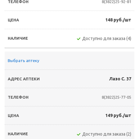
8(3822)25-92-81
148 руб./шт
Доступно для заказа (4)
Выбрать аптеку
Лазо С. 37
8(3822)25-77-05
149 руб./шт
Доступно для заказа (2)