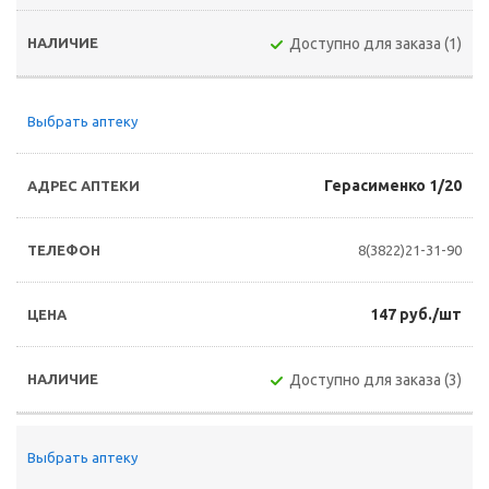
Доступно для заказа (1)
Выбрать аптеку
Герасименко 1/20
8(3822)21-31-90
147 руб./шт
Доступно для заказа (3)
Выбрать аптеку