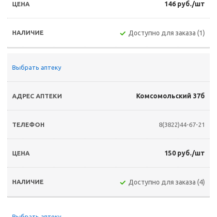
146 руб./шт
Доступно для заказа (1)
Выбрать аптеку
Комсомольский 37б
8(3822)44-67-21
150 руб./шт
Доступно для заказа (4)
Выбрать аптеку