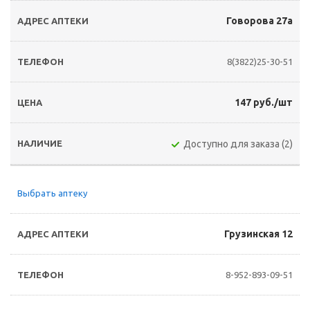
Говорова 27а
8(3822)25-30-51
147 руб./шт
Доступно для заказа (2)
Выбрать аптеку
Грузинская 12
8-952-893-09-51