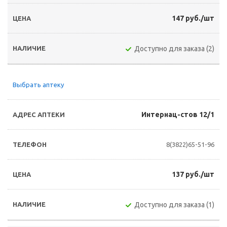
147 руб./шт
Доступно для заказа (2)
Выбрать аптеку
Интернац-стов 12/1
8(3822)65-51-96
137 руб./шт
Доступно для заказа (1)