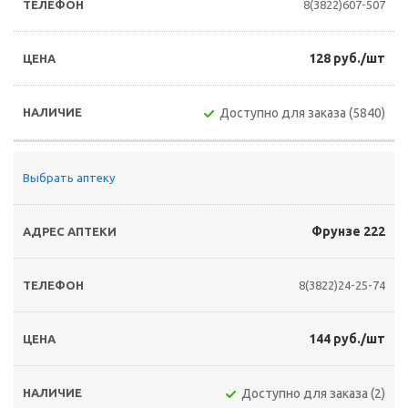
8(3822)607-507
128 руб./шт
Доступно для заказа (5840)
Выбрать аптеку
Фрунзе 222
8(3822)24-25-74
144 руб./шт
Доступно для заказа (2)