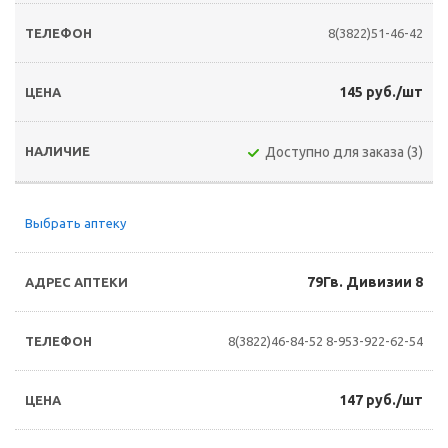
8(3822)51-46-42
145 руб./шт
Доступно для заказа (3)
Выбрать аптеку
79Гв. Дивизии 8
8(3822)46-84-52
8-953-922-62-54
147 руб./шт