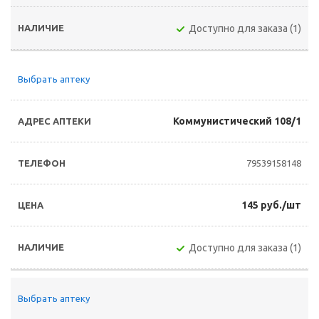
Доступно для заказа (1)
Выбрать аптеку
Коммунистический 108/1
79539158148
145 руб./шт
Доступно для заказа (1)
Выбрать аптеку