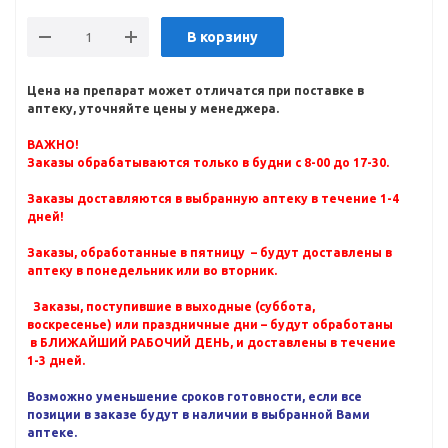
В корзину
Цена на препарат может отличатся при поставке в
аптеку, уточняйте цены у менеджера.
ВАЖНО!
Заказы обрабатываются только в будни с 8-00 до 17-30.
Заказы доставляются в выбранную аптеку в течение 1-4
дней!
Заказы, обработанные в пятницу – будут доставлены в
аптеку в понедельник или во вторник.
Заказы, поступившие в выходные (суббота,
воскресенье) или праздничные дни – будут обработаны
в БЛИЖАЙШИЙ РАБОЧИЙ ДЕНЬ, и доставлены в течение
1-3 дней.
Возможно уменьшение сроков готовности, если все
позиции в заказе будут в наличии в выбранной Вами
аптеке.