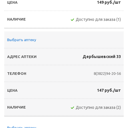
149 руб./шт
Доступно для заказа (1)
Выбрать аптеку
Дербышевский 33
8(3822)94-20-56
147 руб./шт
Доступно для заказа (2)
Выбрать аптеку