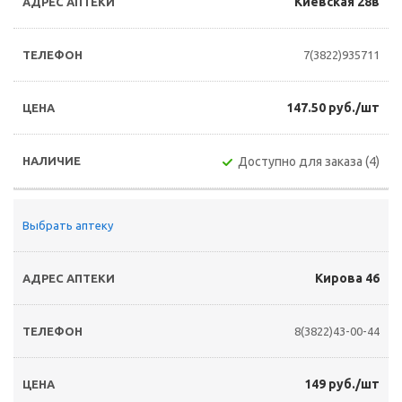
Киевская 28в
7(3822)935711
147.50 руб./шт
Доступно для заказа (4)
Выбрать аптеку
Кирова 46
8(3822)43-00-44
149 руб./шт