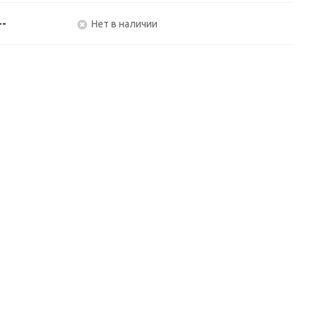
--
Нет в наличии