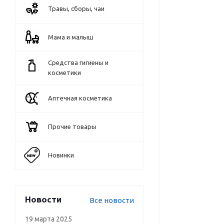
Травы, сборы, чаи
Мама и малыш
Средства гигиены и
косметики
Аптечная косметика
Прочие товары
Новинки
Новости
Все новости
19 марта 2025