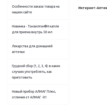
Особенности заказа товара на
Интернет-Апте
нашем сайте
Новинка - Тонзилгон®Н капли
для приема внутрь 50 мл
Лекарства для домашней
аптечки
Грудной сбор (1, 2, 3, 4): в каких
случаях употреблять, как
приготовить
Новый прибор АЛМАГ Плюс,
отличия от АЛМАГ -01