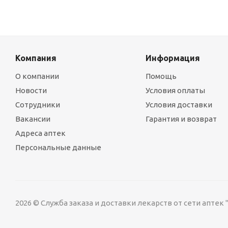
Компания
Информация
О компании
Помощь
Новости
Условия оплаты
Сотрудники
Условия доставки
Вакансии
Гарантия и возврат
Адреса аптек
Персональные данные
2026 © Служба заказа и доставки лекарств от сети аптек