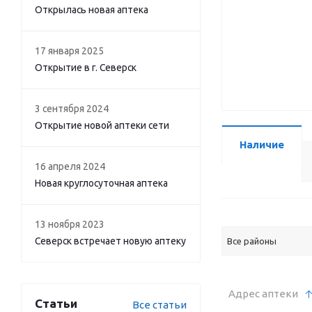
Открылась новая аптека
17 января 2025
Открытие в г. Северск
3 сентября 2024
Открытие новой аптеки сети
Наличие
16 апреля 2024
Новая круглосуточная аптека
13 ноября 2023
Северск встречает новую аптеку
Все районы
Адрес аптеки
Статьи
Все статьи