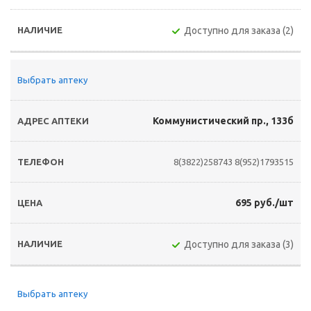
Доступно для заказа (2)
Выбрать аптеку
Коммунистический пр., 133б
8(3822)258743
8(952)1793515
695 руб./шт
Доступно для заказа (3)
Выбрать аптеку