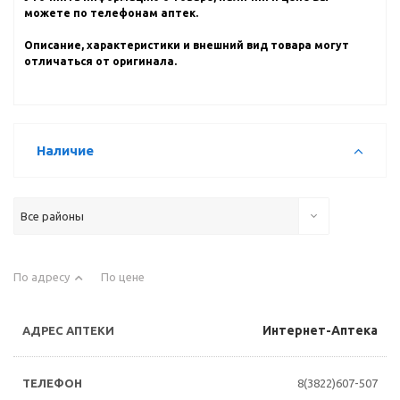
можете по телефонам аптек.
Описание, характеристики и внешний вид товара могут
отличаться от оригинала.
Наличие
Все районы
По адресу
По цене
Интернет-Аптека
8(3822)607-507