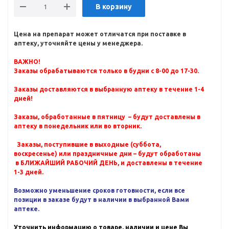
В корзину
Цена на препарат может отличатся при поставке в
аптеку, уточняйте цены у менеджера.
ВАЖНО!
Заказы обрабатываются только в будни с 8-00 до 17-30.
Заказы доставляются в выбранную аптеку в течение 1-4
дней!
Заказы, обработанные в пятницу – будут доставлены в
аптеку в понедельник или во вторник.
Заказы, поступившие в выходные (суббота,
воскресенье) или праздничные дни – будут обработаны
в БЛИЖАЙШИЙ РАБОЧИЙ ДЕНЬ, и доставлены в течение
1-3 дней.
Возможно уменьшение сроков готовности, если все
позиции в заказе будут в наличии в выбранной Вами
аптеке.
Уточнить информацию о товаре, наличии и цене Вы