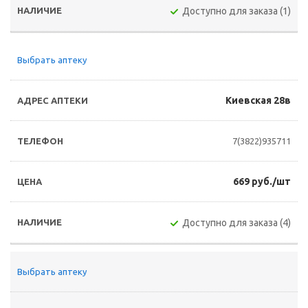
Доступно для заказа (1)
Выбрать аптеку
Киевская 28в
7(3822)935711
669 руб./шт
Доступно для заказа (4)
Выбрать аптеку