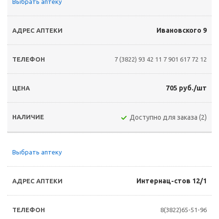
Выбрать аптеку
Ивановского 9
7 (3822) 93 42 11
7 901 617 72 12
705 руб./шт
Доступно для заказа (2)
Выбрать аптеку
Интернац-стов 12/1
8(3822)65-51-96