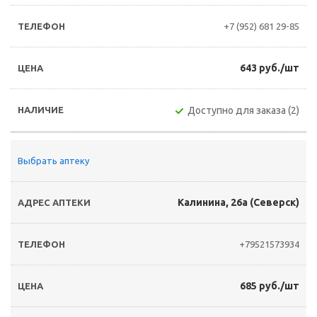
+7 (952) 681 29-85
643 руб./шт
Доступно для заказа (2)
Выбрать аптеку
Калинина, 26а (Северск)
+79521573934
685 руб./шт