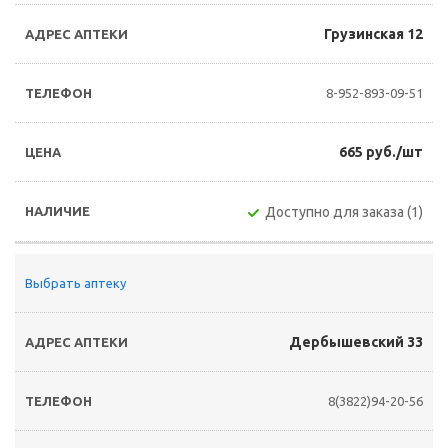
Грузинская 12
8-952-893-09-51
665 руб./шт
Доступно для заказа (1)
Выбрать аптеку
Дербышевский 33
8(3822)94-20-56