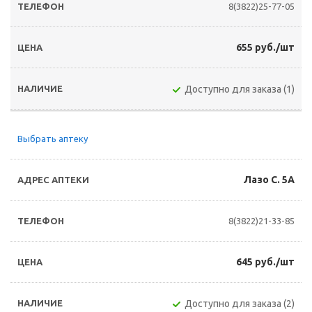
8(3822)25-77-05
655 руб./шт
Доступно для заказа (1)
Выбрать аптеку
Лазо С. 5А
8(3822)21-33-85
645 руб./шт
Доступно для заказа (2)