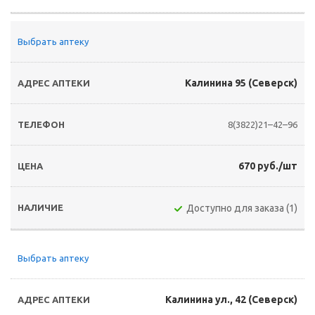
Выбрать аптеку
Калинина 95 (Северск)
8(3822)21–42–96
670 руб./шт
Доступно для заказа (1)
Выбрать аптеку
Калинина ул., 42 (Северск)