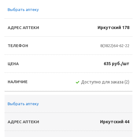
Выбрать аптеку
Иркутский 178
8(3822)64-62-22
635 руб./шт
Доступно для заказа (2)
Выбрать аптеку
Иркутский 44