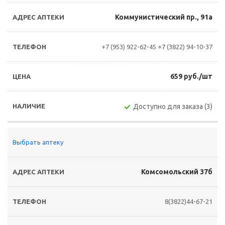
Коммунистический пр., 91а
+7 (953) 922-62-45
+7 (3822) 94-10-37
659 руб./шт
Доступно для заказа (3)
Выбрать аптеку
Комсомольский 37б
8(3822)44-67-21