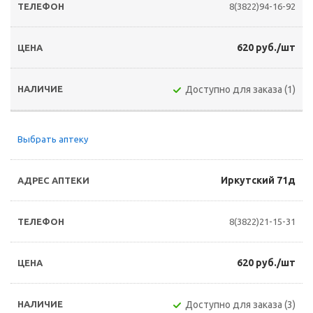
8(3822)94-16-92
620 руб./шт
Доступно для заказа (1)
Выбрать аптеку
Иркутский 71д
8(3822)21-15-31
620 руб./шт
Доступно для заказа (3)