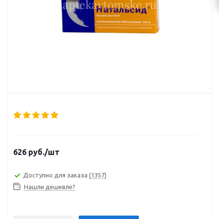
626
руб.
/шт
Доступно для заказа
(1357)
Нашли дешевле?