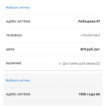
Выбрать аптеку
Лебедева 87
+79528915824
659 руб./шт
Доступно для заказа (2)
Выбрать аптеку
1905 года 6А