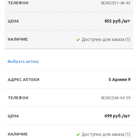
8(3822)51-46-42
655 руб./шт
Доступно для заказа (1)
Выбрать аптеку
5 Армии 9
8(3822)46-04-59
699 руб./шт
Доступно для заказа (1)