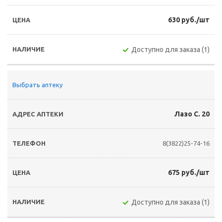
630 руб./шт
Доступно для заказа (1)
Выбрать аптеку
Лазо С. 20
8(3822)25-74-16
675 руб./шт
Доступно для заказа (1)