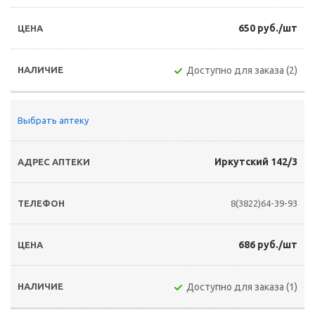
650 руб./шт
Доступно для заказа (2)
Выбрать аптеку
Иркутский 142/3
8(3822)64-39-93
686 руб./шт
Доступно для заказа (1)