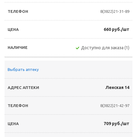
8(3822)21-31-89
660 руб./шт
Доступно для заказа (1)
Выбрать аптеку
Ленская 14
8(3822)21-42-97
709 руб./шт