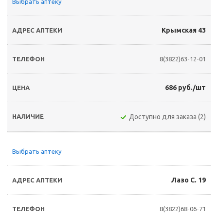
Выбрать аптеку
Крымская 43
8(3822)63-12-01
686 руб./шт
Доступно для заказа (2)
Выбрать аптеку
Лазо С. 19
8(3822)68-06-71