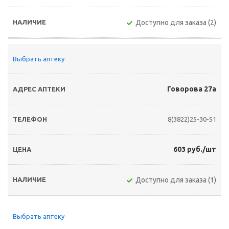
Доступно для заказа (2)
Выбрать аптеку
Говорова 27а
8(3822)25-30-51
603 руб./шт
Доступно для заказа (1)
Выбрать аптеку