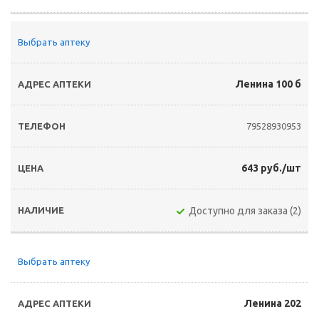
Выбрать аптеку
Ленина 100 б
79528930953
643 руб./шт
Доступно для заказа (2)
Выбрать аптеку
Ленина 202