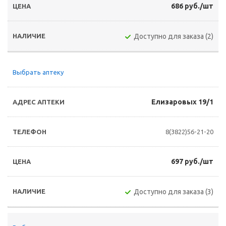
686 руб./шт
Доступно для заказа (2)
Выбрать аптеку
Елизаровых 19/1
8(3822)56-21-20
697 руб./шт
Доступно для заказа (3)