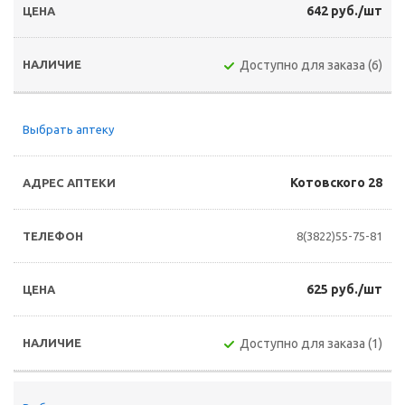
642 руб./шт
Доступно для заказа (6)
Выбрать аптеку
Котовского 28
8(3822)55-75-81
625 руб./шт
Доступно для заказа (1)