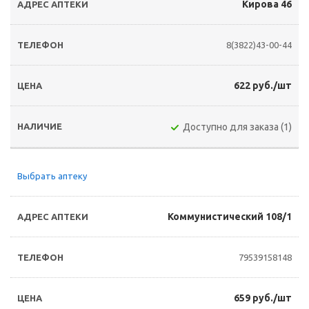
Кирова 46
8(3822)43-00-44
622 руб./шт
Доступно для заказа (1)
Выбрать аптеку
Коммунистический 108/1
79539158148
659 руб./шт