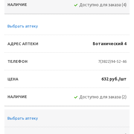
Доступно для заказа (4)
Выбрать аптеку
Ботанический 4
7(3822)94-52-46
632 руб./шт
Доступно для заказа (2)
Выбрать аптеку