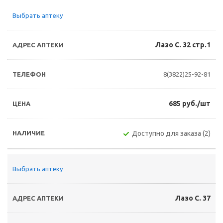
Выбрать аптеку
Лазо С. 32 стр.1
8(3822)25-92-81
685 руб./шт
Доступно для заказа (2)
Выбрать аптеку
Лазо С. 37