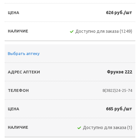
626 руб./шт
Доступно для заказа (1249)
Выбрать аптеку
Фрунзе 222
8(3822)24-25-74
665 руб./шт
Доступно для заказа (1)