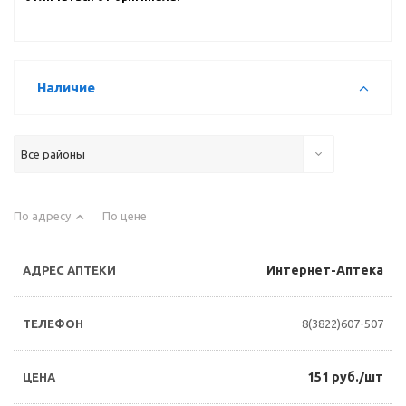
Наличие
Все районы
По адресу
По цене
Интернет-Аптека
8(3822)607-507
151 руб./шт