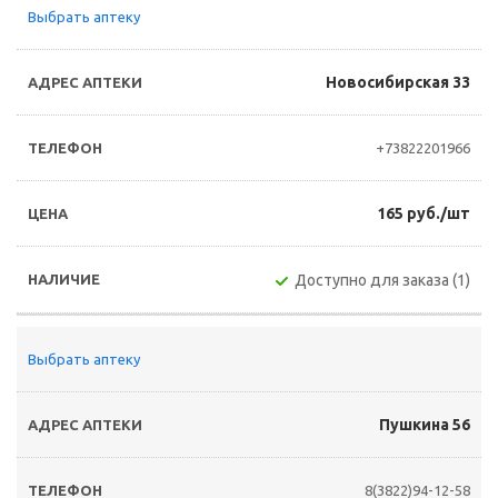
Выбрать аптеку
Новосибирская 33
+73822201966
165 руб./шт
Доступно для заказа (1)
Выбрать аптеку
Пушкина 56
8(3822)94-12-58