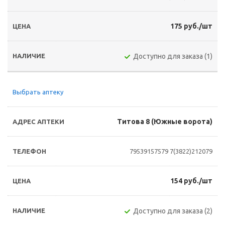
175 руб./шт
Доступно для заказа (1)
Выбрать аптеку
Титова 8 (Южные ворота)
79539157579
7(3822)212079
154 руб./шт
Доступно для заказа (2)