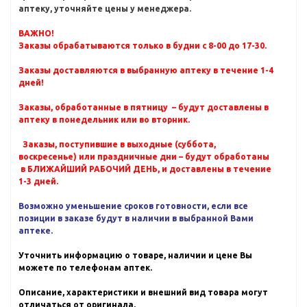
аптеку, уточняйте цены у менеджера.
ВАЖНО!
Заказы обрабатываются только в будни с 8-00 до 17-30.
Заказы доставляются в выбранную аптеку в течение 1-4
дней!
Заказы, обработанные в пятницу – будут доставлены в
аптеку в понедельник или во вторник.
Заказы, поступившие в выходные (суббота,
воскресенье) или праздничные дни – будут обработаны
в БЛИЖАЙШИЙ РАБОЧИЙ ДЕНЬ, и доставлены в течение
1-3 дней.
Возможно уменьшение сроков готовности, если все
позиции в заказе будут в наличии в выбранной Вами
аптеке.
Уточнить информацию о товаре, наличии и цене Вы
можете по телефонам аптек.
Описание, характеристики и внешний вид товара могут
отличаться от оригинала.