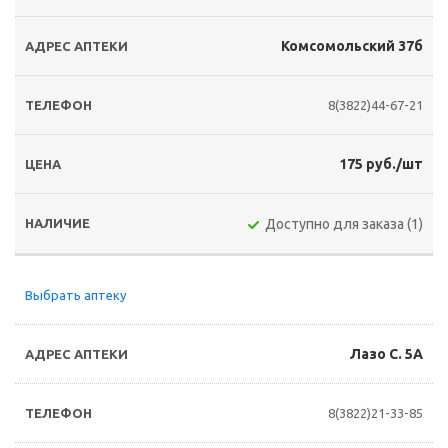
Комсомольский 37б
8(3822)44-67-21
175 руб./шт
Доступно для заказа (1)
Выбрать аптеку
Лазо С. 5А
8(3822)21-33-85