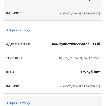
Доступно для заказа (1)
Выбрать аптеку
Коммунистический пр., 133б
8(3822)258743
8(952)1793515
175 руб./шт
Доступно для заказа (1)
Выбрать аптеку