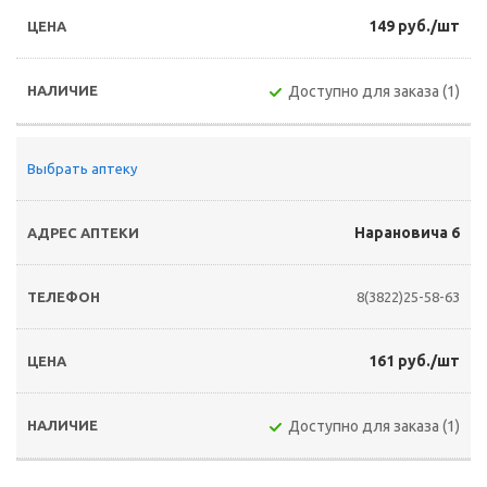
149 руб./шт
Доступно для заказа (1)
Выбрать аптеку
Нарановича 6
8(3822)25-58-63
161 руб./шт
Доступно для заказа (1)