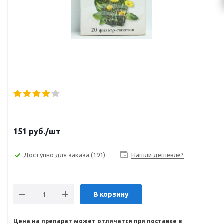
151
руб.
/шт
Доступно для заказа
(191)
Нашли дешевле?
В корзину
Цена на препарат может отличатся при поставке в