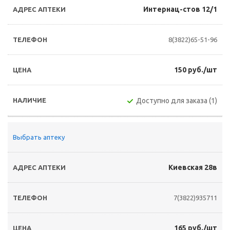
Интернац-стов 12/1
8(3822)65-51-96
150 руб./шт
Доступно для заказа (1)
Выбрать аптеку
Киевская 28в
7(3822)935711
165 руб./шт