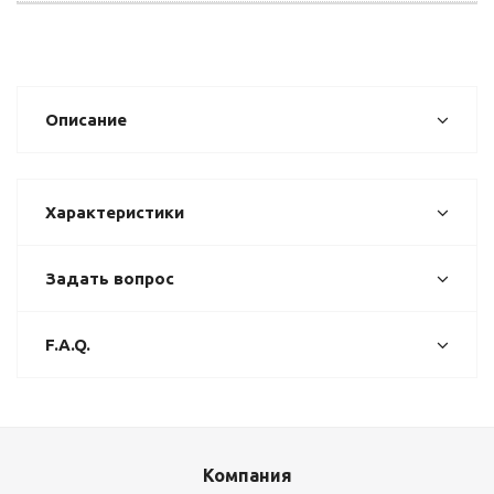
Описание
Характеристики
Задать вопрос
F.A.Q.
Компания