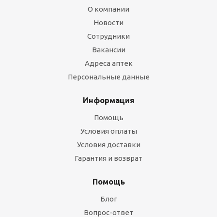
О компании
Новости
Сотрудники
Вакансии
Адреса аптек
Персональные данные
Информация
Помощь
Условия оплаты
Условия доставки
Гарантия и возврат
Помощь
Блог
Вопрос-ответ