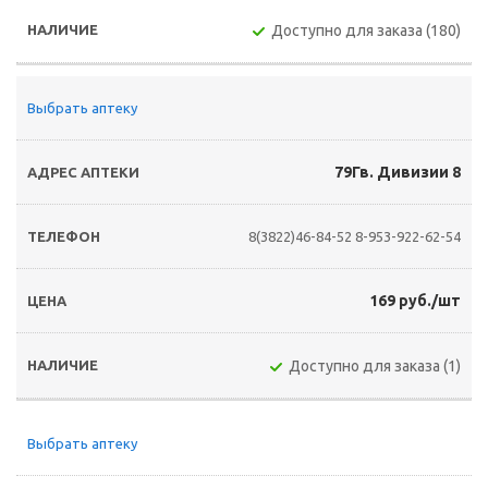
Доступно для заказа (180)
Выбрать аптеку
79Гв. Дивизии 8
8(3822)46-84-52
8-953-922-62-54
169 руб./шт
Доступно для заказа (1)
Выбрать аптеку