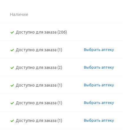
Наличие
Доступно для заказа (206)
Доступно для заказа (1)
Выбрать аптеку
Доступно для заказа (2)
Выбрать аптеку
Доступно для заказа (1)
Выбрать аптеку
Доступно для заказа (1)
Выбрать аптеку
Доступно для заказа (1)
Выбрать аптеку