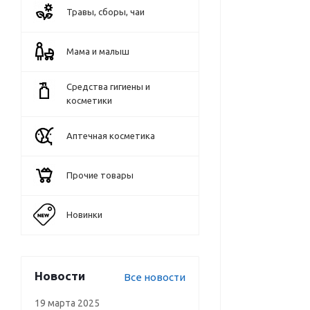
Травы, сборы, чаи
Мама и малыш
Средства гигиены и
косметики
Аптечная косметика
Прочие товары
Новинки
Новости
Все новости
19 марта 2025