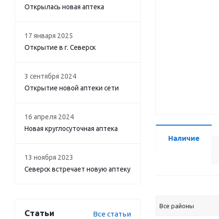
Открылась новая аптека
17 января 2025
Открытие в г. Северск
3 сентября 2024
Открытие новой аптеки сети
16 апреля 2024
Новая круглосуточная аптека
Наличие
13 ноября 2023
Северск встречает новую аптеку
Все районы
Статьи
Все статьи