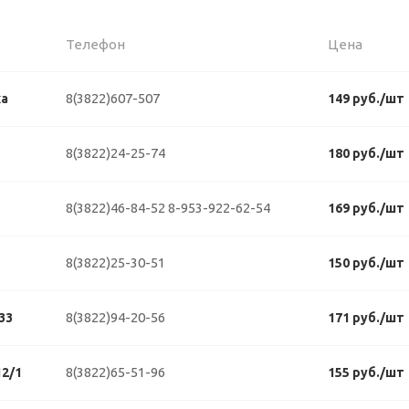
Телефон
Цена
8(3822)607-507
ка
149 руб./шт
8(3822)24-25-74
180 руб./шт
8(3822)46-84-52
8-953-922-62-54
169 руб./шт
8(3822)25-30-51
150 руб./шт
8(3822)94-20-56
33
171 руб./шт
8(3822)65-51-96
2/1
155 руб./шт