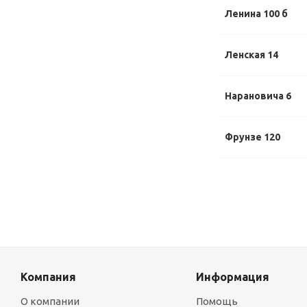
Ленина 100 б
Ленская 14
Нарановича 6
Фрунзе 120
Компания
Информация
О компании
Помощь