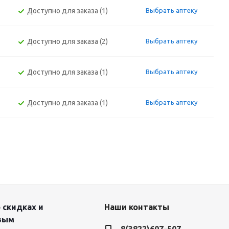
Доступно для заказа (1)
Выбрать аптеку
Доступно для заказа (2)
Выбрать аптеку
Доступно для заказа (1)
Выбрать аптеку
Доступно для заказа (1)
Выбрать аптеку
 скидках и
Наши контакты
вым