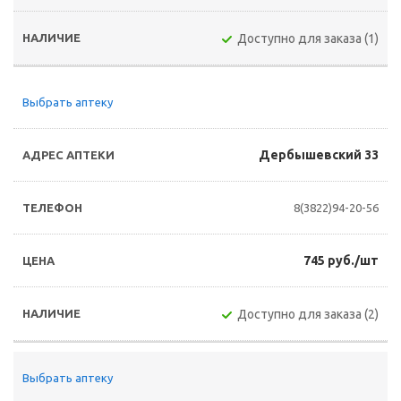
Доступно для заказа (1)
Выбрать аптеку
Дербышевский 33
8(3822)94-20-56
745 руб./шт
Доступно для заказа (2)
Выбрать аптеку