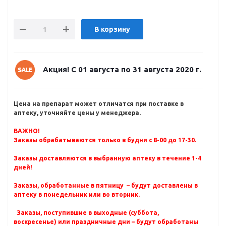
В корзину
Акция! С 01 августа по 31 августа 2020 г.
Цена на препарат может отличатся при поставке в
аптеку, уточняйте цены у менеджера.
ВАЖНО!
Заказы обрабатываются только в будни с 8-00 до 17-30.
Заказы доставляются в выбранную аптеку в течение 1-4
дней!
Заказы, обработанные в пятницу – будут доставлены в
аптеку в понедельник или во вторник.
Заказы, поступившие в выходные (суббота,
воскресенье) или праздничные дни – будут обработаны