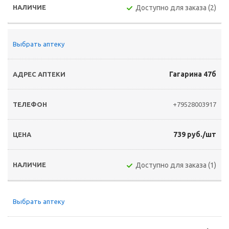
Доступно для заказа (2)
Выбрать аптеку
Гагарина 47б
+79528003917
739 руб./шт
Доступно для заказа (1)
Выбрать аптеку