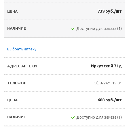
739 руб./шт
Доступно для заказа (1)
Выбрать аптеку
Иркутский 71д
8(3822)21-15-31
688 руб./шт
Доступно для заказа (1)