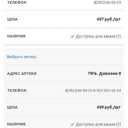
8(3822)46-04-59
697 руб./шт
Доступно для заказа (1)
Выбрать аптеку
79Гв. Дивизии 8
8(3822)46-84-52
8-953-922-62-54
699 руб./шт
Доступно для заказа (1)