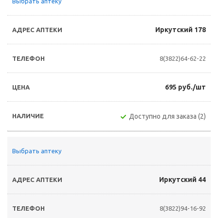
Выбрать аптеку
Иркутский 178
8(3822)64-62-22
695 руб./шт
Доступно для заказа (2)
Выбрать аптеку
Иркутский 44
8(3822)94-16-92