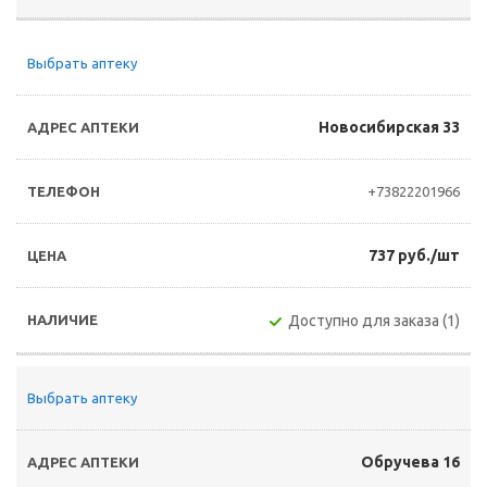
Выбрать аптеку
Новосибирская 33
+73822201966
737 руб./шт
Доступно для заказа (1)
Выбрать аптеку
Обручева 16