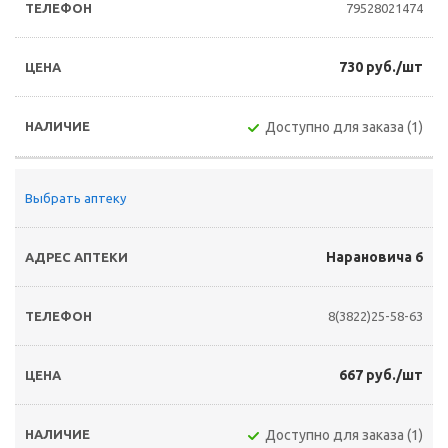
79528021474
730 руб./шт
Доступно для заказа (1)
Выбрать аптеку
Нарановича 6
8(3822)25-58-63
667 руб./шт
Доступно для заказа (1)