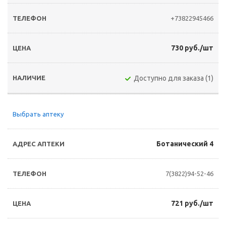
+73822945466
730 руб./шт
Доступно для заказа (1)
Выбрать аптеку
Ботанический 4
7(3822)94-52-46
721 руб./шт