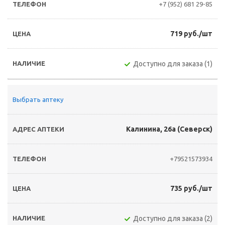
+7 (952) 681 29-85
719 руб./шт
Доступно для заказа (1)
Выбрать аптеку
Калинина, 26а (Северск)
+79521573934
735 руб./шт
Доступно для заказа (2)