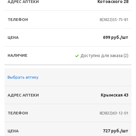
Котовского 28
8(3822)55-75-81
699 руб./шт
Доступно для заказа (2)
Выбрать аптеку
Крымская 43
8(3822)63-12-01
727 руб./шт