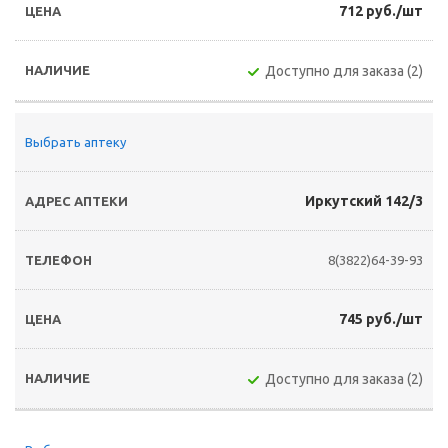
712 руб./шт
Доступно для заказа (2)
Выбрать аптеку
Иркутский 142/3
8(3822)64-39-93
745 руб./шт
Доступно для заказа (2)