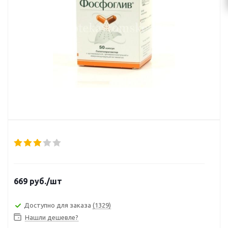
669
руб.
/шт
Доступно для заказа
(1329)
Нашли дешевле?