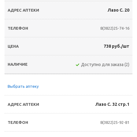
Лазо С. 20
8(3822)25-74-16
738 руб./шт
Доступно для заказа (2)
Выбрать аптеку
Лазо С. 32 стр.1
8(3822)25-92-81