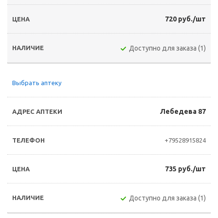
720 руб./шт
Доступно для заказа (1)
Выбрать аптеку
Лебедева 87
+79528915824
735 руб./шт
Доступно для заказа (1)