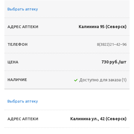
Выбрать аптеку
Калинина 95 (Северск)
8(3822)21–42–96
730 руб./шт
Доступно для заказа (1)
Выбрать аптеку
Калинина ул., 42 (Северск)