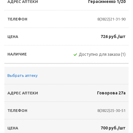
Герасименко 1/20
8(3822)21-31-90
726 руб./шт
Доступно для заказа (1)
Выбрать аптеку
Говорова 27а
8(3822)25-30-51
700 руб./шт