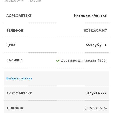
По адресу
По цене
Интернет-Аптека
8(3822)607-507
669 руб./шт
Доступно для заказа (1255)
Выбрать аптеку
Фрунзе 222
8(3822)24-25-74