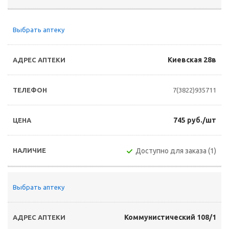
Выбрать аптеку
Киевская 28в
7(3822)935711
745 руб./шт
Доступно для заказа (1)
Выбрать аптеку
Коммунистический 108/1