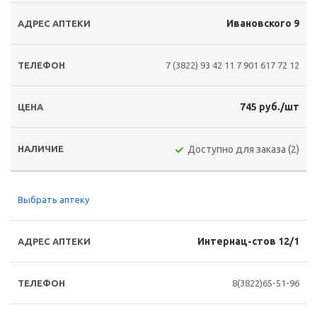
Ивановского 9
7 (3822) 93 42 11
7 901 617 72 12
745 руб./шт
Доступно для заказа (2)
Выбрать аптеку
Интернац-стов 12/1
8(3822)65-51-96