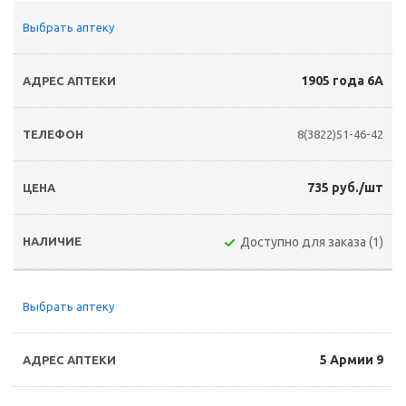
Выбрать аптеку
1905 года 6А
8(3822)51-46-42
735 руб./шт
Доступно для заказа (1)
Выбрать аптеку
5 Армии 9