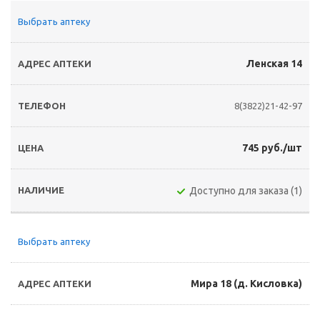
Выбрать аптеку
Ленская 14
8(3822)21-42-97
745 руб./шт
Доступно для заказа (1)
Выбрать аптеку
Мира 18 (д. Кисловка)