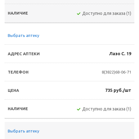
Доступно для заказа (1)
Выбрать аптеку
Лазо С. 19
8(3822)68-06-71
735 руб./шт
Доступно для заказа (1)
Выбрать аптеку