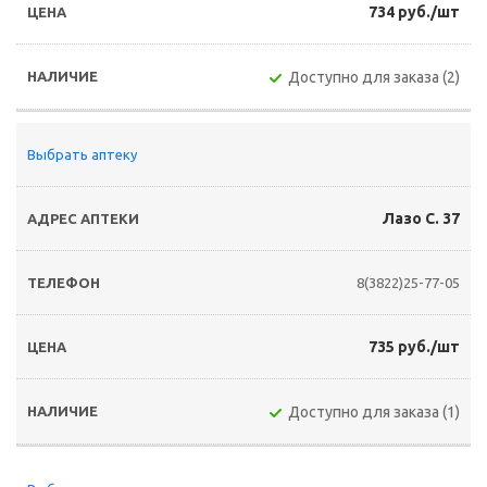
734 руб./шт
Доступно для заказа (2)
Выбрать аптеку
Лазо С. 37
8(3822)25-77-05
735 руб./шт
Доступно для заказа (1)