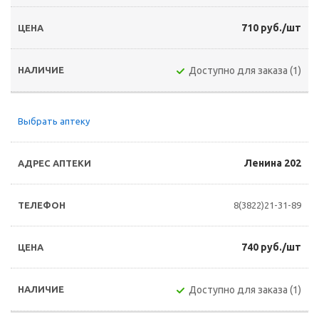
710 руб./шт
Доступно для заказа (1)
Выбрать аптеку
Ленина 202
8(3822)21-31-89
740 руб./шт
Доступно для заказа (1)