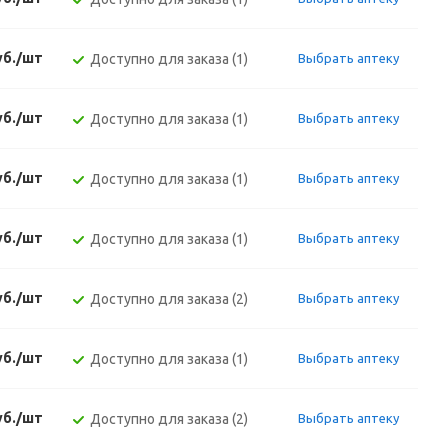
уб./шт
Доступно для заказа (1)
Выбрать аптеку
уб./шт
Доступно для заказа (1)
Выбрать аптеку
уб./шт
Доступно для заказа (1)
Выбрать аптеку
уб./шт
Доступно для заказа (1)
Выбрать аптеку
уб./шт
Доступно для заказа (2)
Выбрать аптеку
уб./шт
Доступно для заказа (1)
Выбрать аптеку
уб./шт
Доступно для заказа (2)
Выбрать аптеку