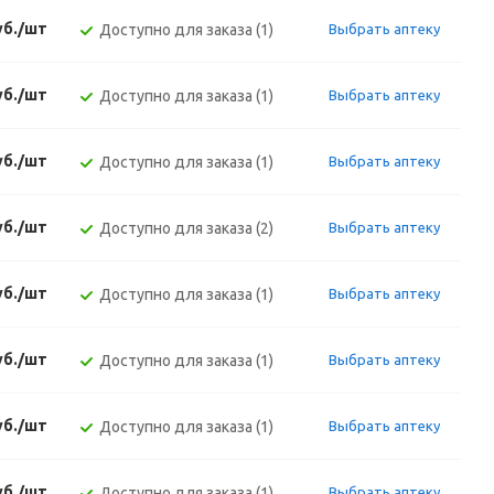
уб./шт
Доступно для заказа (1)
Выбрать аптеку
уб./шт
Доступно для заказа (1)
Выбрать аптеку
уб./шт
Доступно для заказа (1)
Выбрать аптеку
уб./шт
Доступно для заказа (2)
Выбрать аптеку
уб./шт
Доступно для заказа (1)
Выбрать аптеку
уб./шт
Доступно для заказа (1)
Выбрать аптеку
уб./шт
Доступно для заказа (1)
Выбрать аптеку
уб./шт
Доступно для заказа (1)
Выбрать аптеку