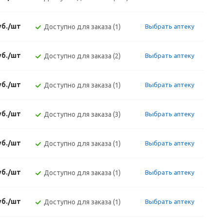
уб./шт
Доступно для заказа (1)
Выбрать аптеку
уб./шт
Доступно для заказа (2)
Выбрать аптеку
уб./шт
Доступно для заказа (1)
Выбрать аптеку
уб./шт
Доступно для заказа (3)
Выбрать аптеку
уб./шт
Доступно для заказа (1)
Выбрать аптеку
уб./шт
Доступно для заказа (1)
Выбрать аптеку
уб./шт
Доступно для заказа (1)
Выбрать аптеку