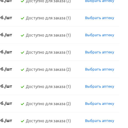
уб./шт
Доступно для заказа (2)
Выбрать аптеку
уб./шт
Доступно для заказа (1)
Выбрать аптеку
уб./шт
Доступно для заказа (1)
Выбрать аптеку
уб./шт
Доступно для заказа (1)
Выбрать аптеку
уб./шт
Доступно для заказа (2)
Выбрать аптеку
уб./шт
Доступно для заказа (1)
Выбрать аптеку
уб./шт
Доступно для заказа (2)
Выбрать аптеку
уб./шт
Доступно для заказа (1)
Выбрать аптеку