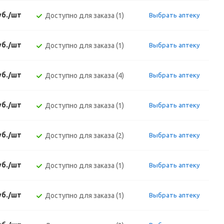
уб./шт
Доступно для заказа (1)
Выбрать аптеку
уб./шт
Доступно для заказа (1)
Выбрать аптеку
уб./шт
Доступно для заказа (4)
Выбрать аптеку
уб./шт
Доступно для заказа (1)
Выбрать аптеку
уб./шт
Доступно для заказа (2)
Выбрать аптеку
уб./шт
Доступно для заказа (1)
Выбрать аптеку
уб./шт
Доступно для заказа (1)
Выбрать аптеку