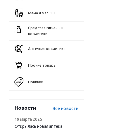
Мама и малыш
Средства гигиены и
косметики
Аптечная косметика
Прочие товары
Новинки
Новости
Все новости
19 марта 2025
Открылась новая аптека