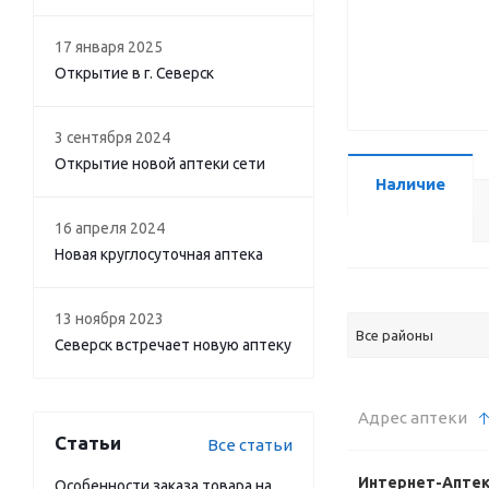
17 января 2025
Открытие в г. Северск
3 сентября 2024
Открытие новой аптеки сети
Наличие
16 апреля 2024
Новая круглосуточная аптека
13 ноября 2023
Все районы
Северск встречает новую аптеку
Адрес аптеки
Статьи
Все статьи
Интернет-Апте
Особенности заказа товара на