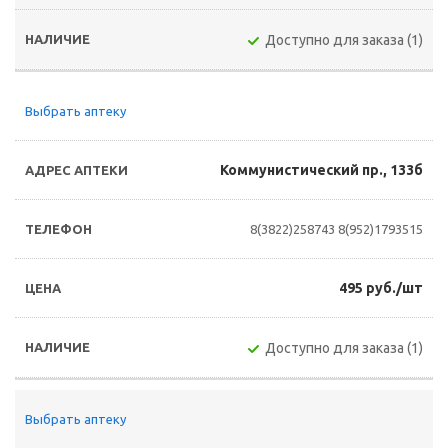
Доступно для заказа (1)
Выбрать аптеку
Коммунистический пр., 133б
8(3822)258743
8(952)1793515
495 руб./шт
Доступно для заказа (1)
Выбрать аптеку