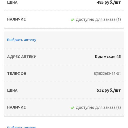
485 руб./шт
Доступно для заказа (1)
Выбрать аптеку
Крымская 43
8(3822)63-12-01
532 руб./шт
Доступно для заказа (2)
Выбрать аптеку