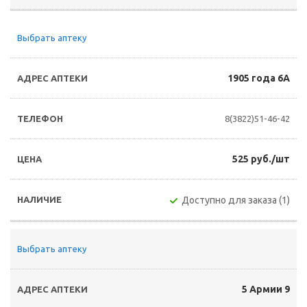
Выбрать аптеку
1905 года 6А
8(3822)51-46-42
525 руб./шт
Доступно для заказа (1)
Выбрать аптеку
5 Армии 9