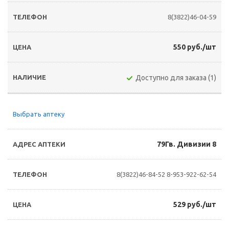
8(3822)46-04-59
550 руб./шт
Доступно для заказа (1)
Выбрать аптеку
79Гв. Дивизии 8
8(3822)46-84-52
8-953-922-62-54
529 руб./шт