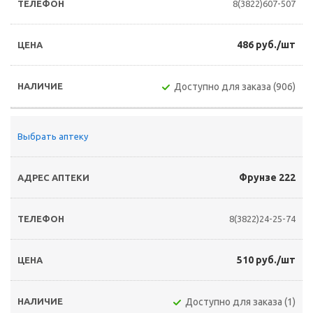
8(3822)607-507
486 руб./шт
Доступно для заказа (906)
Выбрать аптеку
Фрунзе 222
8(3822)24-25-74
510 руб./шт
Доступно для заказа (1)