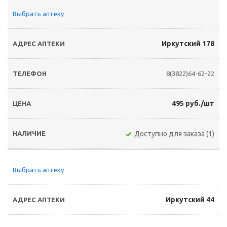
Выбрать аптеку
Иркутский 178
8(3822)64-62-22
495 руб./шт
Доступно для заказа (1)
Выбрать аптеку
Иркутский 44