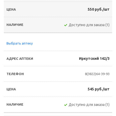
550 руб./шт
Доступно для заказа (1)
Выбрать аптеку
Иркутский 142/3
8(3822)64-39-93
545 руб./шт
Доступно для заказа (1)