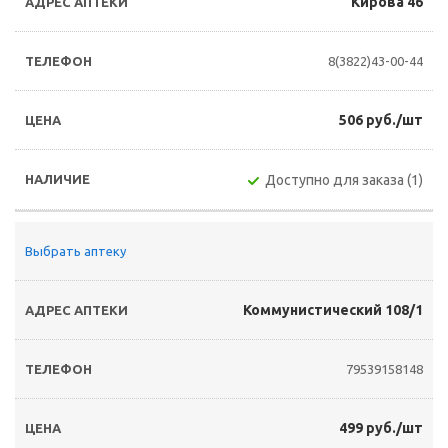
Кирова 46
8(3822)43-00-44
506 руб./шт
Доступно для заказа (1)
Выбрать аптеку
Коммунистический 108/1
79539158148
499 руб./шт