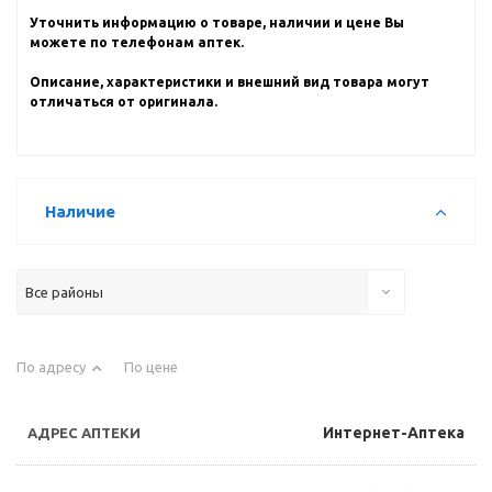
Уточнить информацию о товаре, наличии и цене Вы
можете по телефонам аптек.
Описание, характеристики и внешний вид товара могут
отличаться от оригинала.
Наличие
Все районы
По адресу
По цене
Интернет-Аптека