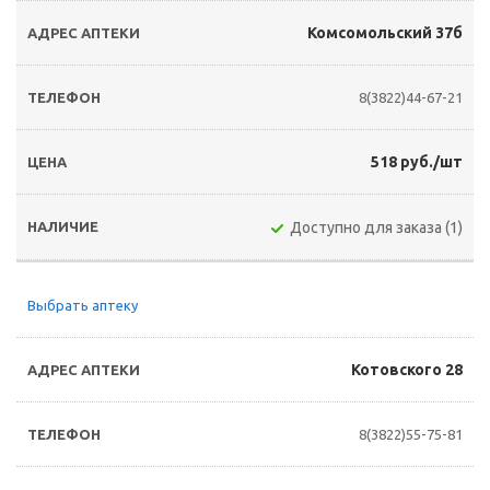
Комсомольский 37б
8(3822)44-67-21
518 руб./шт
Доступно для заказа (1)
Выбрать аптеку
Котовского 28
8(3822)55-75-81