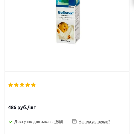
486
руб.
/шт
Доступно для заказа
(966)
Нашли дешевле?