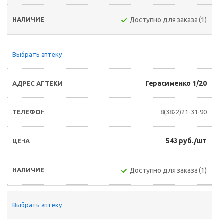
Доступно для заказа (1)
Выбрать аптеку
Герасименко 1/20
8(3822)21-31-90
543 руб./шт
Доступно для заказа (1)
Выбрать аптеку