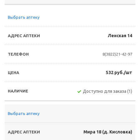
Выбрать аптеку
Ленская 14
8(3822)21-42-97
532 руб./шт
Доступно для заказа (1)
Выбрать аптеку
Мира 18 (д. Кисловка)