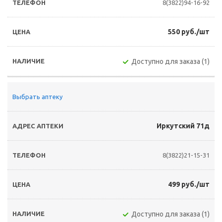
8(3822)94-16-92
550 руб./шт
Доступно для заказа (1)
Выбрать аптеку
Иркутский 71д
8(3822)21-15-31
499 руб./шт
Доступно для заказа (1)