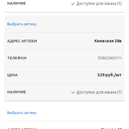
Доступно для заказа (1)
Выбрать аптеку
Киевская 28в
7(3822)935711
529 руб./шт
Доступно для заказа (1)
Выбрать аптеку