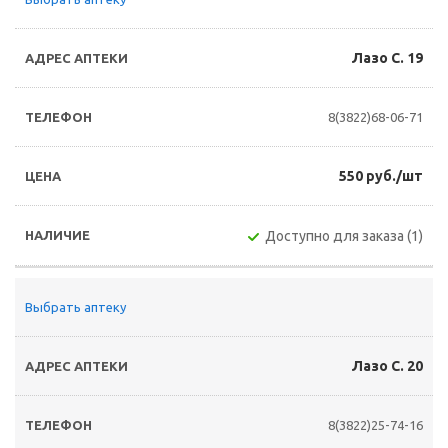
Лазо С. 19
8(3822)68-06-71
550 руб./шт
Доступно для заказа (1)
Выбрать аптеку
Лазо С. 20
8(3822)25-74-16