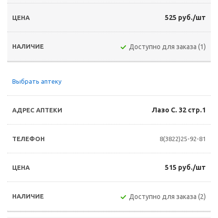
525 руб./шт
Доступно для заказа (1)
Выбрать аптеку
Лазо С. 32 стр.1
8(3822)25-92-81
515 руб./шт
Доступно для заказа (2)