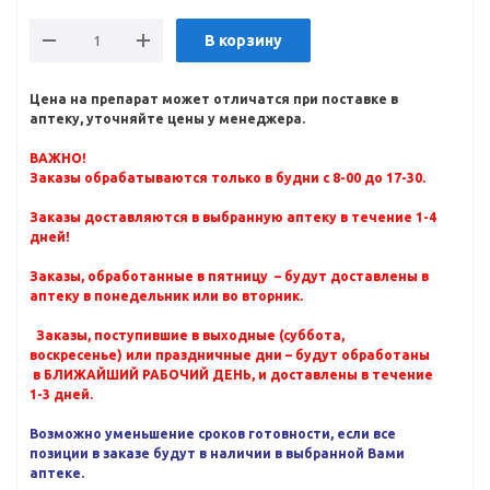
В корзину
Цена на препарат может отличатся при поставке в
аптеку, уточняйте цены у менеджера.
ВАЖНО!
Заказы обрабатываются только в будни с 8-00 до 17-30.
Заказы доставляются в выбранную аптеку в течение 1-4
дней!
Заказы, обработанные в пятницу – будут доставлены в
аптеку в понедельник или во вторник.
Заказы, поступившие в выходные (суббота,
воскресенье) или праздничные дни – будут обработаны
в БЛИЖАЙШИЙ РАБОЧИЙ ДЕНЬ, и доставлены в течение
1-3 дней.
Возможно уменьшение сроков готовности, если все
позиции в заказе будут в наличии в выбранной Вами
аптеке.