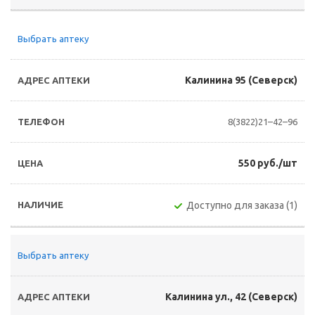
Выбрать аптеку
Калинина 95 (Северск)
8(3822)21–42–96
550 руб./шт
Доступно для заказа (1)
Выбрать аптеку
Калинина ул., 42 (Северск)