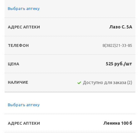
Выбрать аптеку
Лазо С. 5А
8(3822)21-33-85
525 руб./шт
Доступно для заказа (2)
Выбрать аптеку
Ленина 100 б