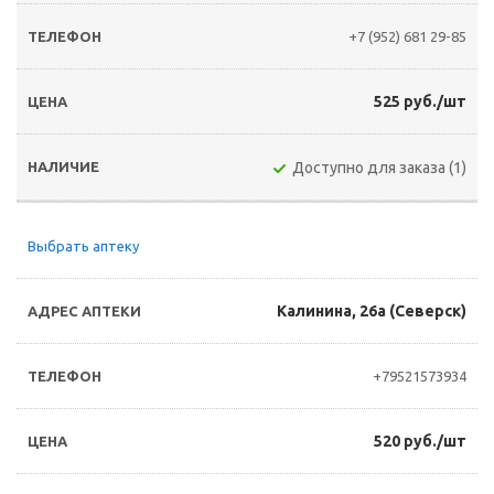
+7 (952) 681 29-85
525 руб./шт
Доступно для заказа (1)
Выбрать аптеку
Калинина, 26а (Северск)
+79521573934
520 руб./шт