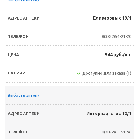
Елизаровых 19/1
8(3822)56-21-20
544 руб./шт
Доступно для заказа (1)
Выбрать аптеку
Интернац-стов 12/1
8(3822)65-51-96