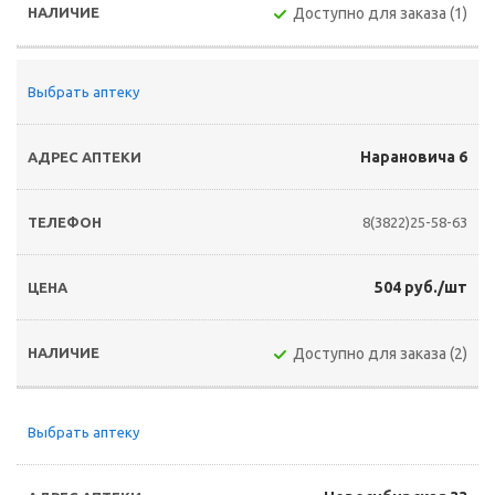
Доступно для заказа (1)
Выбрать аптеку
Нарановича 6
8(3822)25-58-63
504 руб./шт
Доступно для заказа (2)
Выбрать аптеку