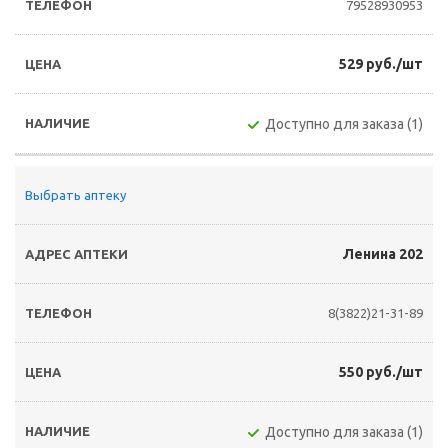
79528930953
529 руб./шт
Доступно для заказа (1)
Выбрать аптеку
Ленина 202
8(3822)21-31-89
550 руб./шт
Доступно для заказа (1)