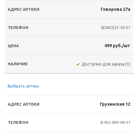
Говорова 27а
8(3822)25-30-51
499 руб./шт
Доступно для заказа (1)
Выбрать аптеку
Грузинская 12
8-952-893-09-51