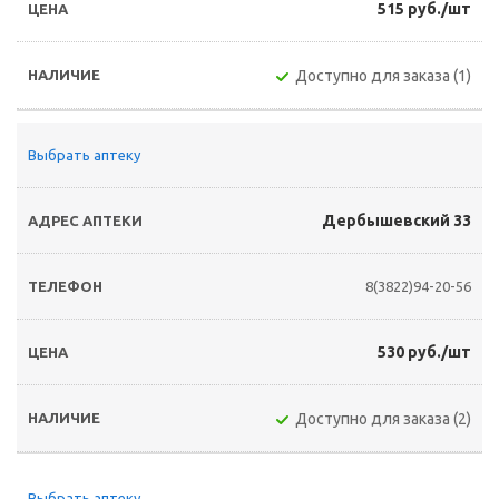
515 руб./шт
Доступно для заказа (1)
Выбрать аптеку
Дербышевский 33
8(3822)94-20-56
530 руб./шт
Доступно для заказа (2)
Выбрать аптеку