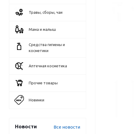
Травы, сборы, чаи
Мама и малыш
Средства гигиены и
косметики
Аптечная косметика
Прочие товары
Новинки
Новости
Все новости