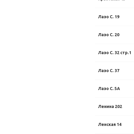
Лазо С. 19
Лазо С. 20
Лазо С. 32 стр.1
Лазо С. 37
Лазо С. 5А
Ленина 202
Ленская 14