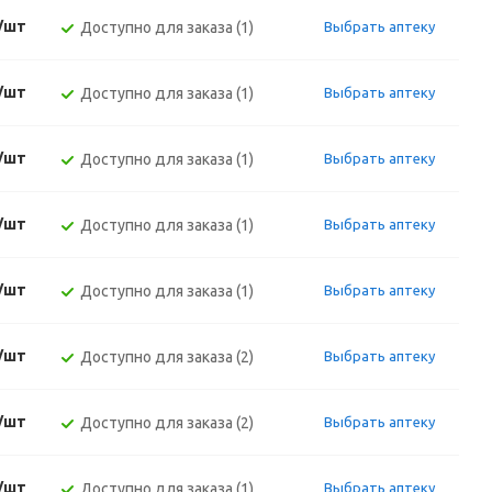
./шт
Доступно для заказа (1)
Выбрать аптеку
./шт
Доступно для заказа (1)
Выбрать аптеку
./шт
Доступно для заказа (1)
Выбрать аптеку
./шт
Доступно для заказа (1)
Выбрать аптеку
./шт
Доступно для заказа (1)
Выбрать аптеку
./шт
Доступно для заказа (2)
Выбрать аптеку
./шт
Доступно для заказа (2)
Выбрать аптеку
./шт
Доступно для заказа (1)
Выбрать аптеку