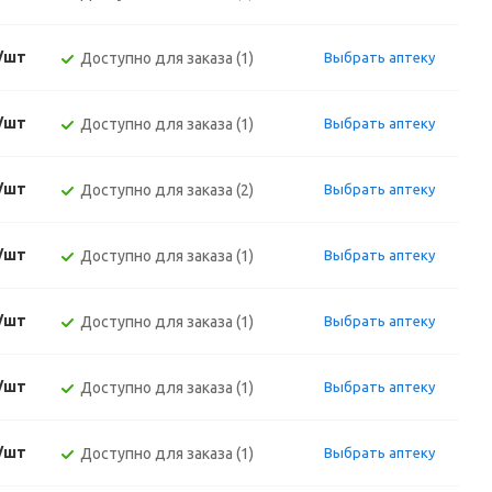
./шт
Доступно для заказа (1)
Выбрать аптеку
./шт
Доступно для заказа (1)
Выбрать аптеку
./шт
Доступно для заказа (2)
Выбрать аптеку
./шт
Доступно для заказа (1)
Выбрать аптеку
./шт
Доступно для заказа (1)
Выбрать аптеку
./шт
Доступно для заказа (1)
Выбрать аптеку
./шт
Доступно для заказа (1)
Выбрать аптеку