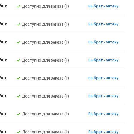
./шт
Доступно для заказа (1)
Выбрать аптеку
./шт
Доступно для заказа (1)
Выбрать аптеку
./шт
Доступно для заказа (1)
Выбрать аптеку
./шт
Доступно для заказа (1)
Выбрать аптеку
./шт
Доступно для заказа (1)
Выбрать аптеку
./шт
Доступно для заказа (1)
Выбрать аптеку
./шт
Доступно для заказа (1)
Выбрать аптеку
./шт
Доступно для заказа (1)
Выбрать аптеку