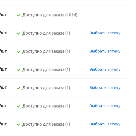
./шт
Доступно для заказа (1016)
./шт
Доступно для заказа (1)
Выбрать аптеку
./шт
Доступно для заказа (1)
Выбрать аптеку
./шт
Доступно для заказа (1)
Выбрать аптеку
./шт
Доступно для заказа (1)
Выбрать аптеку
./шт
Доступно для заказа (1)
Выбрать аптеку
./шт
Доступно для заказа (1)
Выбрать аптеку