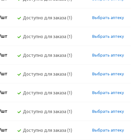
./шт
Доступно для заказа (1)
Выбрать аптеку
./шт
Доступно для заказа (1)
Выбрать аптеку
./шт
Доступно для заказа (1)
Выбрать аптеку
./шт
Доступно для заказа (1)
Выбрать аптеку
./шт
Доступно для заказа (1)
Выбрать аптеку
./шт
Доступно для заказа (1)
Выбрать аптеку
./шт
Доступно для заказа (1)
Выбрать аптеку