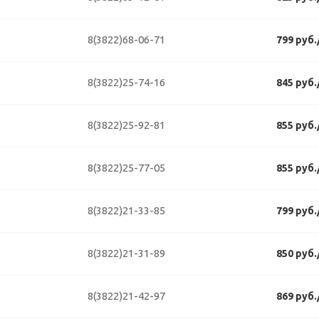
8(3822)68-06-71
799 руб
8(3822)25-74-16
845 руб
8(3822)25-92-81
855 руб
8(3822)25-77-05
855 руб
8(3822)21-33-85
799 руб
8(3822)21-31-89
850 руб
8(3822)21-42-97
869 руб