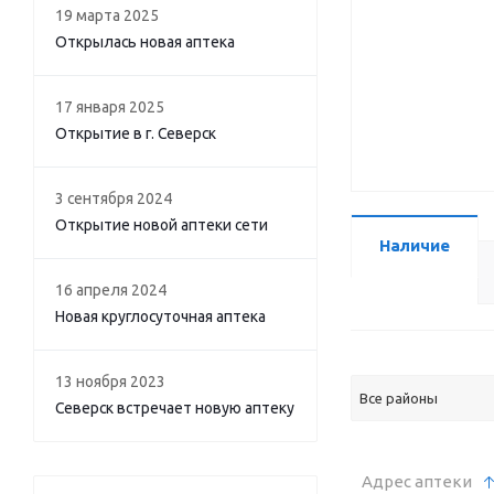
19 марта 2025
Открылась новая аптека
17 января 2025
Открытие в г. Северск
3 сентября 2024
Открытие новой аптеки сети
Наличие
16 апреля 2024
Новая круглосуточная аптека
13 ноября 2023
Все районы
Северск встречает новую аптеку
Адрес аптеки