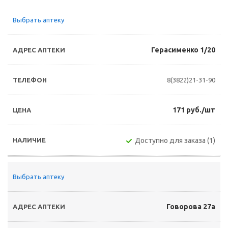
Выбрать аптеку
Герасименко 1/20
8(3822)21-31-90
171 руб./шт
Доступно для заказа (1)
Выбрать аптеку
Говорова 27а