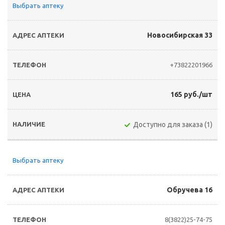
Выбрать аптеку
Новосибирская 33
+73822201966
165 руб./шт
Доступно для заказа (1)
Выбрать аптеку
Обручева 16
8(3822)25-74-75