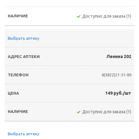
Доступно для заказа (1)
Выбрать аптеку
Ленина 202
8(3822)21-31-89
149 руб./шт
Доступно для заказа (1)
Выбрать аптеку