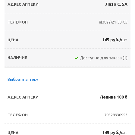
Лазо С. 5А
8(3822)21-33-85
145 руб./шт
Доступно для заказа (1)
Выбрать аптеку
Ленина 100 б
79528930953
145 руб./шт