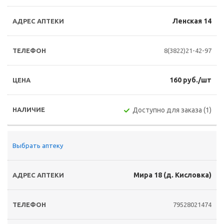
Ленская 14
8(3822)21-42-97
160 руб./шт
Доступно для заказа (1)
Выбрать аптеку
Мира 18 (д. Кисловка)
79528021474