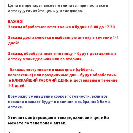
Цена на препарат может отличатся при поставке в
аптеку, уточняйте цены у менеджера.
ВАЖНО!
Заказы обрабатываются только в будни с 8-00 до 17-30.
Заказы доставляются в выбранную аптеку в течение 1-4
дней!
Заказы, обработанные в пятницу – будут доставлены в
аптеку в понедельник или во вторник.
Заказы, поступившие в выходные (суббота,
воскресенье) или праздничные дни – будут обработаны
в БЛИЖАЙШИЙ РАБОЧИЙ ДЕНЬ, и доставлены в течение
1-3 дней.
Возможно уменьшение сроков готовности, если все
позиции в заказе будут в наличии в выбранной Вами
аптеке.
Уточнить информацию о товаре, наличии и цене Вы
можете по телефонам аптек.