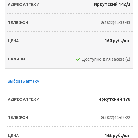
Иркутский 142/3
8(3822)64-39-93
160 руб./шт
Доступно для заказа (2)
Выбрать аптеку
Иркутский 178
8(3822)64-62-22
165 руб./шт