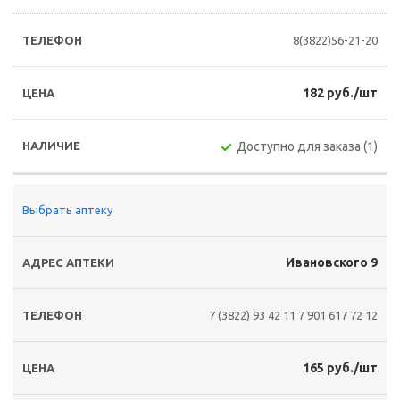
8(3822)56-21-20
182 руб./шт
Доступно для заказа (1)
Выбрать аптеку
Ивановского 9
7 (3822) 93 42 11
7 901 617 72 12
165 руб./шт