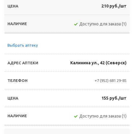
210 руб./шт
Доступно для заказа (1)
Выбрать аптеку
Калинина ул., 42 (Северск)
+7 (952) 681 29-85
155 руб./шт
Доступно для заказа (1)