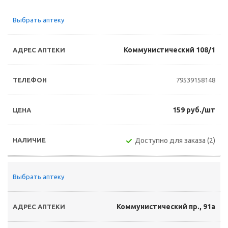
Выбрать аптеку
Коммунистический 108/1
79539158148
159 руб./шт
Доступно для заказа (2)
Выбрать аптеку
Коммунистический пр., 91а