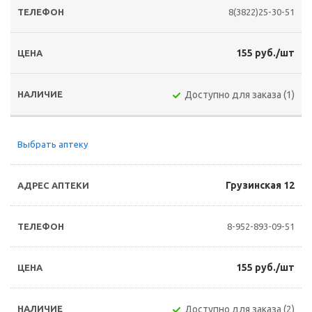
8(3822)25-30-51
155 руб./шт
Доступно для заказа (1)
Выбрать аптеку
Грузинская 12
8-952-893-09-51
155 руб./шт
Доступно для заказа (2)