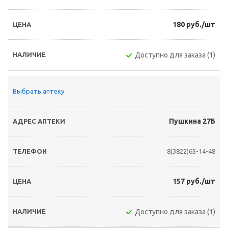
180 руб./шт
Доступно для заказа (1)
Выбрать аптеку
Пушкина 27Б
8(3822)65-14-48
157 руб./шт
Доступно для заказа (1)