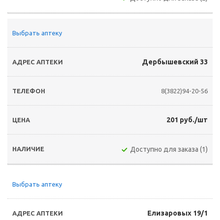
Выбрать аптеку
Дербышевский 33
8(3822)94-20-56
201 руб./шт
Доступно для заказа (1)
Выбрать аптеку
Елизаровых 19/1