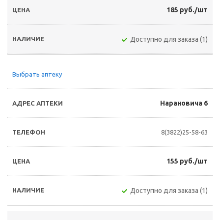
185 руб./шт
Доступно для заказа (1)
Выбрать аптеку
Нарановича 6
8(3822)25-58-63
155 руб./шт
Доступно для заказа (1)