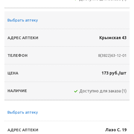
Выбрать аптеку
Крымская 43
8(3822)63-12-01
173 руб./шт
Доступно для заказа (1)
Выбрать аптеку
Лазо С. 19