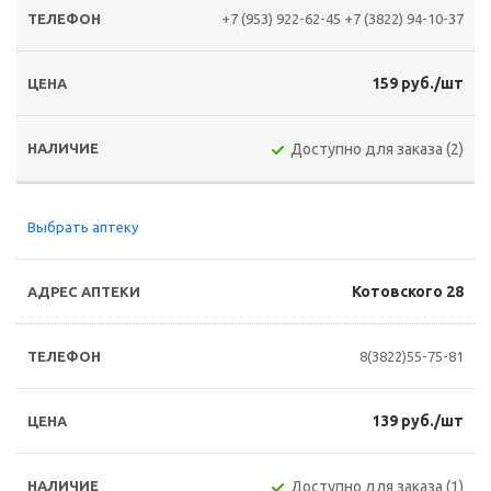
+7 (953) 922-62-45
+7 (3822) 94-10-37
159 руб./шт
Доступно для заказа (2)
Выбрать аптеку
Котовского 28
8(3822)55-75-81
139 руб./шт
Доступно для заказа (1)