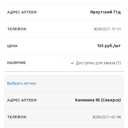
Иркутский 71д
8(3822)21-15-31
155 руб./шт
Доступно для заказа (1)
Выбрать аптеку
Калинина 95 (Северск)
8(3822)21–42–96