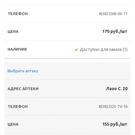
8(3822)68-06-71
170 руб./шт
Доступно для заказа (1)
Выбрать аптеку
Лазо С. 20
8(3822)25-74-16
155 руб./шт