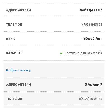
Лебедева 87
+79528915824
160 руб./шт
Доступно для заказа (1)
Выбрать аптеку
5 Армии 9
8(3822)46-04-59