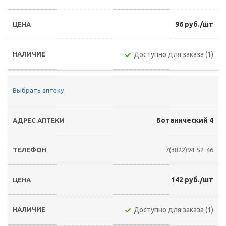
96 руб./шт
Доступно для заказа (1)
Выбрать аптеку
Ботанический 4
7(3822)94-52-46
142 руб./шт
Доступно для заказа (1)