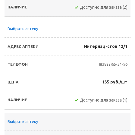
Доступно для заказа (2)
Выбрать аптеку
Интернац-стов 12/1
8(3822)65-51-96
155 руб./шт
Доступно для заказа (1)
Выбрать аптеку