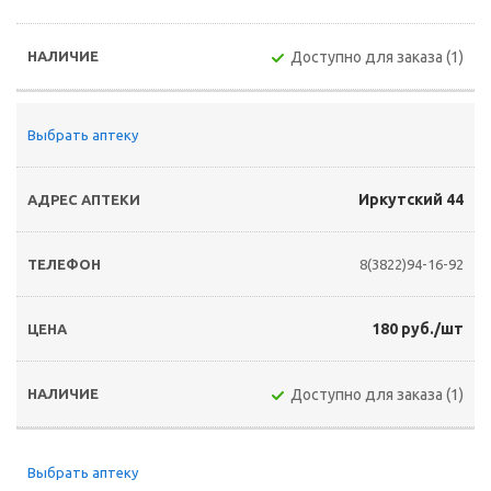
Доступно для заказа (1)
Выбрать аптеку
Иркутский 44
8(3822)94-16-92
180 руб./шт
Доступно для заказа (1)
Выбрать аптеку