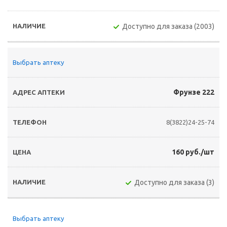
Доступно для заказа (2003)
Выбрать аптеку
Фрунзе 222
8(3822)24-25-74
160 руб./шт
Доступно для заказа (3)
Выбрать аптеку