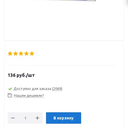
136
руб.
/шт
Доступно для заказа
(2069)
Нашли дешевле?
В корзину