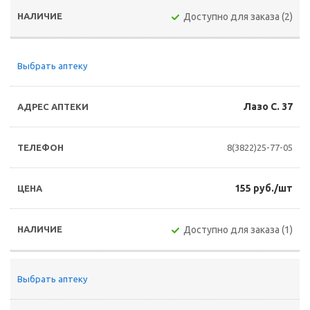
Доступно для заказа (2)
Выбрать аптеку
Лазо С. 37
8(3822)25-77-05
155 руб./шт
Доступно для заказа (1)
Выбрать аптеку