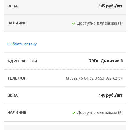
145 руб./шт
Доступно для заказа (1)
Выбрать аптеку
79Гв. Дивизии 8
8(3822)46-84-52
8-953-922-62-54
148 руб./шт
Доступно для заказа (2)