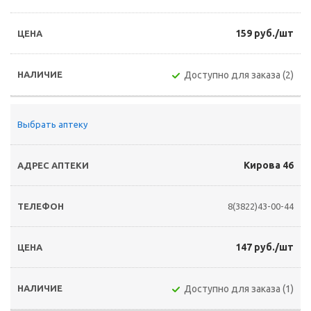
159 руб./шт
Доступно для заказа (2)
Выбрать аптеку
Кирова 46
8(3822)43-00-44
147 руб./шт
Доступно для заказа (1)