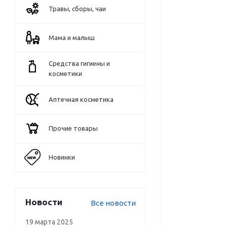
Травы, сборы, чаи
Мама и малыш
Средства гигиены и
косметики
Аптечная косметика
Прочие товары
Новинки
Новости
Все новости
19 марта 2025