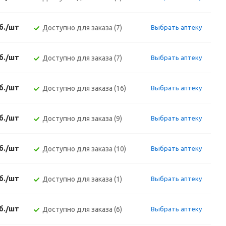
б./шт
Доступно для заказа (7)
Выбрать аптеку
б./шт
Доступно для заказа (7)
Выбрать аптеку
б./шт
Доступно для заказа (16)
Выбрать аптеку
б./шт
Доступно для заказа (9)
Выбрать аптеку
б./шт
Доступно для заказа (10)
Выбрать аптеку
б./шт
Доступно для заказа (1)
Выбрать аптеку
б./шт
Доступно для заказа (6)
Выбрать аптеку