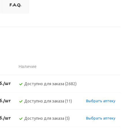
F.A.Q.
Наличие
б./шт
Доступно для заказа (2682)
б./шт
Доступно для заказа (11)
Выбрать аптеку
б./шт
Доступно для заказа (5)
Выбрать аптеку