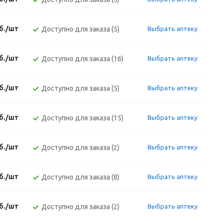
б./шт
Доступно для заказа (5)
Выбрать аптеку
б./шт
Доступно для заказа (16)
Выбрать аптеку
б./шт
Доступно для заказа (5)
Выбрать аптеку
б./шт
Доступно для заказа (15)
Выбрать аптеку
б./шт
Доступно для заказа (2)
Выбрать аптеку
б./шт
Доступно для заказа (8)
Выбрать аптеку
б./шт
Доступно для заказа (2)
Выбрать аптеку