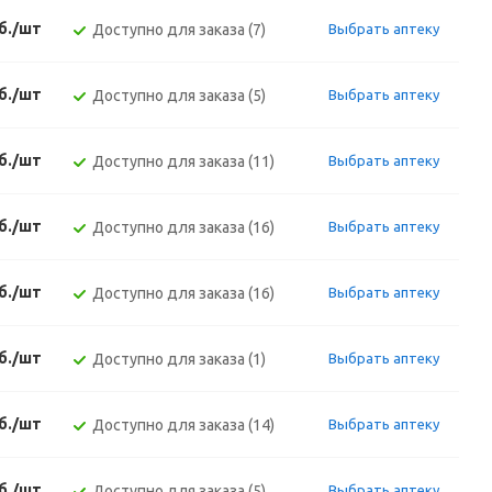
б./шт
Доступно для заказа (7)
Выбрать аптеку
б./шт
Доступно для заказа (5)
Выбрать аптеку
б./шт
Доступно для заказа (11)
Выбрать аптеку
б./шт
Доступно для заказа (16)
Выбрать аптеку
б./шт
Доступно для заказа (16)
Выбрать аптеку
б./шт
Доступно для заказа (1)
Выбрать аптеку
б./шт
Доступно для заказа (14)
Выбрать аптеку
б./шт
Доступно для заказа (5)
Выбрать аптеку