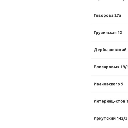
Говорова 27а
Грузинская 12
Дербышевский 
Елизаровых 19/
Ивановского 9
Интернац-стов 1
Иркутский 142/3