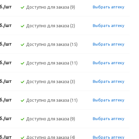
б./шт
Доступно для заказа (9)
Выбрать аптеку
б./шт
Доступно для заказа (2)
Выбрать аптеку
б./шт
Доступно для заказа (15)
Выбрать аптеку
б./шт
Доступно для заказа (11)
Выбрать аптеку
б./шт
Доступно для заказа (3)
Выбрать аптеку
б./шт
Доступно для заказа (11)
Выбрать аптеку
б./шт
Доступно для заказа (9)
Выбрать аптеку
б./шт
Доступно для заказа (4)
Выбрать аптеку