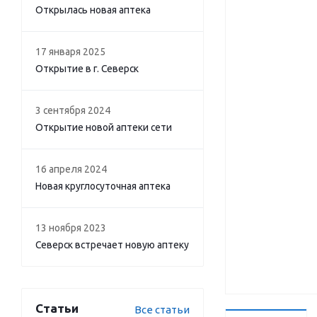
Открылась новая аптека
17 января 2025
Открытие в г. Северск
3 сентября 2024
Открытие новой аптеки сети
16 апреля 2024
Новая круглосуточная аптека
13 ноября 2023
Северск встречает новую аптеку
Статьи
Все статьи