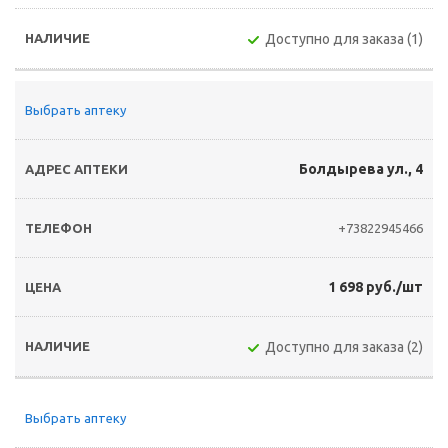
Доступно для заказа (1)
Выбрать аптеку
Болдырева ул., 4
+73822945466
1 698 руб./шт
Доступно для заказа (2)
Выбрать аптеку