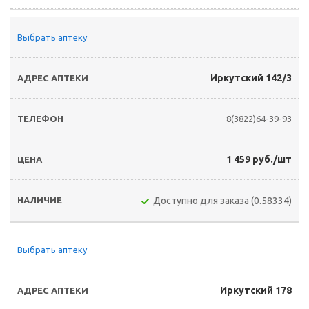
Выбрать аптеку
Иркутский 142/3
8(3822)64-39-93
1 459 руб./шт
Доступно для заказа (0.58334)
Выбрать аптеку
Иркутский 178