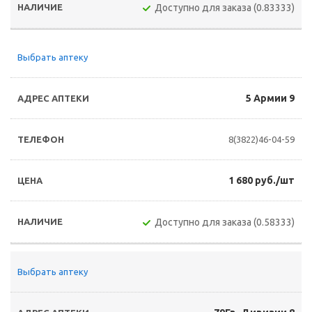
Доступно для заказа (0.83333)
Выбрать аптеку
5 Армии 9
8(3822)46-04-59
1 680 руб./шт
Доступно для заказа (0.58333)
Выбрать аптеку