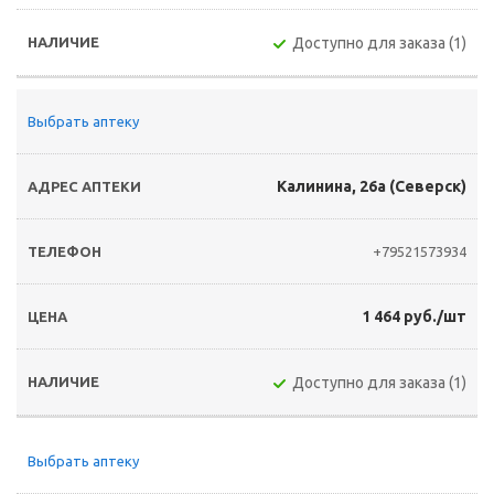
Доступно для заказа (1)
Выбрать аптеку
Калинина, 26а (Северск)
+79521573934
1 464 руб./шт
Доступно для заказа (1)
Выбрать аптеку