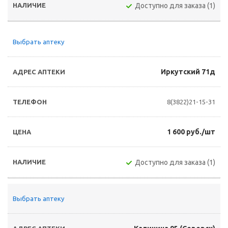
Доступно для заказа (1)
Выбрать аптеку
Иркутский 71д
8(3822)21-15-31
1 600 руб./шт
Доступно для заказа (1)
Выбрать аптеку