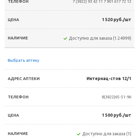
7 (3822) 93 42 11
7 901 617 72 12
1 520 руб./шт
Доступно для заказа (1.24999)
Выбрать аптеку
Интернац-стов 12/1
8(3822)65-51-96
1 500 руб./шт
Доступно для заказа (1)