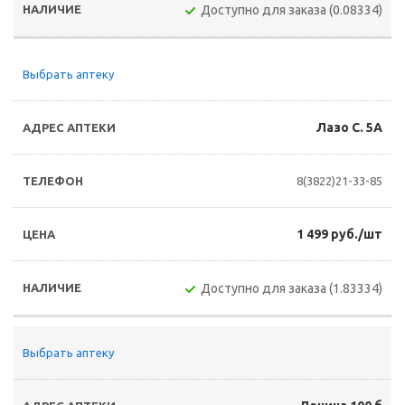
Доступно для заказа (0.08334)
Выбрать аптеку
Лазо С. 5А
8(3822)21-33-85
1 499 руб./шт
Доступно для заказа (1.83334)
Выбрать аптеку