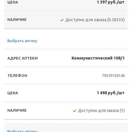
1 397 руб./шт
Доступно для заказа (0.58333)
Выбрать аптеку
Коммунистический 108/1
79539158148
1 498 руб./шт
Доступно для заказа (1)
Выбрать аптеку