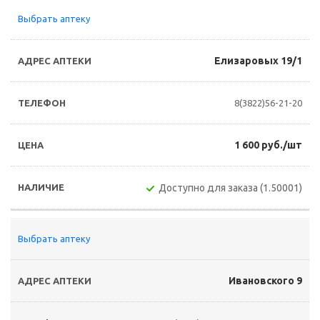
Выбрать аптеку
Елизаровых 19/1
8(3822)56-21-20
1 600 руб./шт
Доступно для заказа (1.50001)
Выбрать аптеку
Ивановского 9