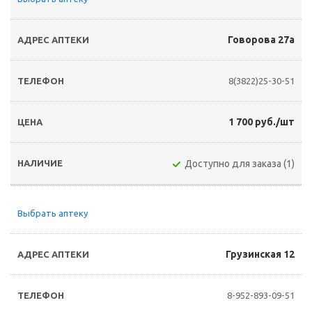
Говорова 27а
8(3822)25-30-51
1 700 руб./шт
Доступно для заказа (1)
Выбрать аптеку
Грузинская 12
8-952-893-09-51