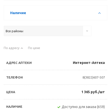
Наличие
Все районы
По адресу
По цене
Интернет-Аптека
8(3822)607-507
1 365 руб./шт
Доступно для заказа (659)