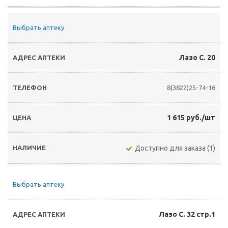
Выбрать аптеку
Лазо С. 20
8(3822)25-74-16
1 615 руб./шт
Доступно для заказа (1)
Выбрать аптеку
Лазо С. 32 стр.1