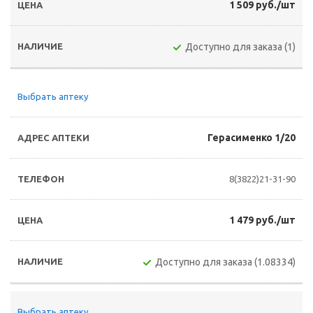
1 509 руб./шт
Доступно для заказа (1)
Выбрать аптеку
Герасименко 1/20
8(3822)21-31-90
1 479 руб./шт
Доступно для заказа (1.08334)
Выбрать аптеку