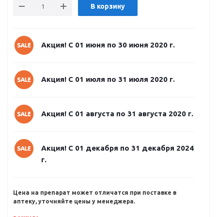
В корзину
Акция! С 01 июня по 30 июня 2020 г.
Акция! С 01 июля по 31 июля 2020 г.
Акция! С 01 августа по 31 августа 2020 г.
Акция! С 01 декабря по 31 декабря 2024
г.
Цена на препарат может отличатся при поставке в
аптеку, уточняйте цены у менеджера.