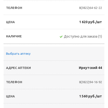
8(3822)64-62-22
1 620 руб./шт
Доступно для заказа (1)
Выбрать аптеку
Иркутский 44
8(3822)94-16-92
1 560 руб./шт