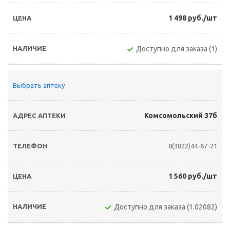
1 498 руб./шт
Доступно для заказа (1)
Выбрать аптеку
Комсомольский 37б
8(3822)44-67-21
1 560 руб./шт
Доступно для заказа (1.02082)