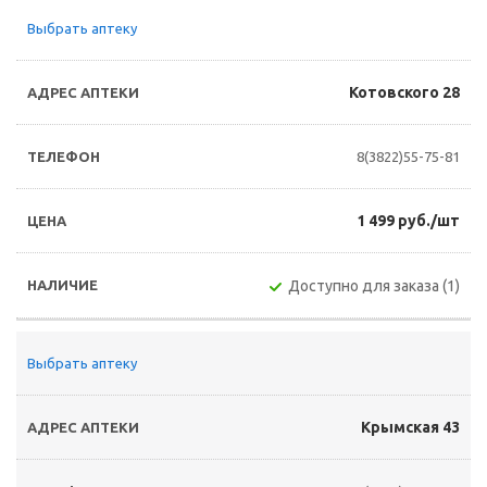
Выбрать аптеку
Котовского 28
8(3822)55-75-81
1 499 руб./шт
Доступно для заказа (1)
Выбрать аптеку
Крымская 43