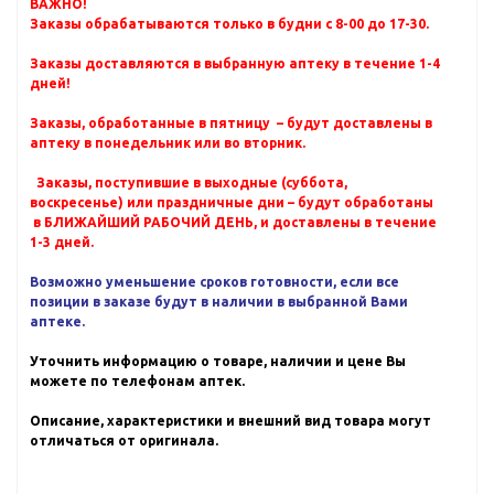
ВАЖНО!
Заказы обрабатываются только в будни с 8-00 до 17-30.
Заказы доставляются в выбранную аптеку в течение 1-4
дней!
Заказы, обработанные в пятницу – будут доставлены в
аптеку в понедельник или во вторник.
Заказы, поступившие в выходные (суббота,
воскресенье) или праздничные дни – будут обработаны
в БЛИЖАЙШИЙ РАБОЧИЙ ДЕНЬ, и доставлены в течение
1-3 дней.
Возможно уменьшение сроков готовности, если все
позиции в заказе будут в наличии в выбранной Вами
аптеке.
Уточнить информацию о товаре, наличии и цене Вы
можете по телефонам аптек.
Описание, характеристики и внешний вид товара могут
отличаться от оригинала.