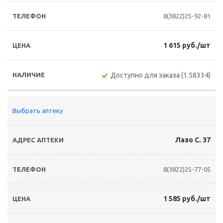
8(3822)25-92-81
1 615 руб./шт
Доступно для заказа (1.58334)
Выбрать аптеку
Лазо С. 37
8(3822)25-77-05
1 585 руб./шт