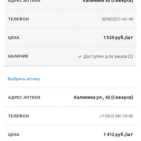
Калинина 95 (Северск)
8(3822)21–42–96
1 520 руб./шт
Доступно для заказа (2)
Выбрать аптеку
Калинина ул., 42 (Северск)
+7 (952) 681 29-85
1 412 руб./шт