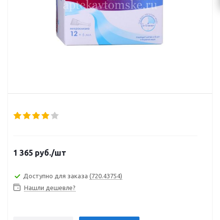
1 365
руб.
/шт
Доступно для заказа
(720.43754)
Нашли дешевле?