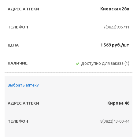
Киевская 28в
7(3822)935711
1 569 руб./шт
Доступно для заказа (1)
Выбрать аптеку
Кирова 46
8(3822)43-00-44