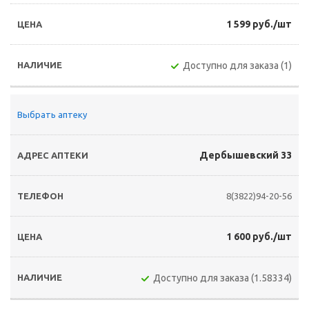
1 599 руб./шт
Доступно для заказа (1)
Выбрать аптеку
Дербышевский 33
8(3822)94-20-56
1 600 руб./шт
Доступно для заказа (1.58334)