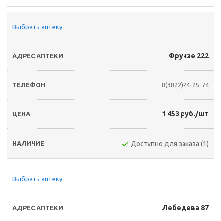
Выбрать аптеку
Фрунзе 222
8(3822)24-25-74
1 453 руб./шт
Доступно для заказа (1)
Выбрать аптеку
Лебедева 87