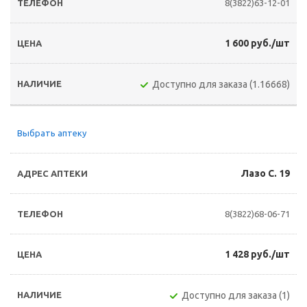
8(3822)63-12-01
1 600 руб./шт
Доступно для заказа (1.16668)
Выбрать аптеку
Лазо С. 19
8(3822)68-06-71
1 428 руб./шт
Доступно для заказа (1)