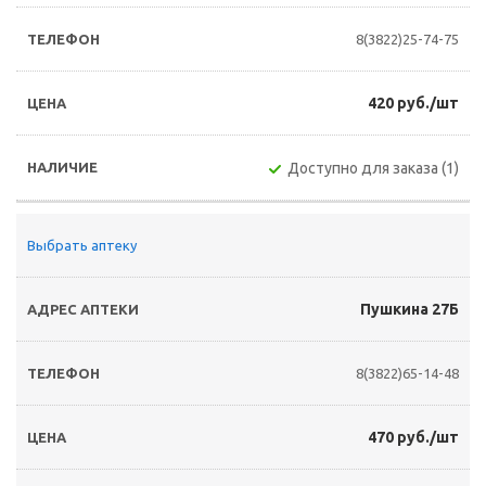
8(3822)25-74-75
420 руб./шт
Доступно для заказа (1)
Выбрать аптеку
Пушкина 27Б
8(3822)65-14-48
470 руб./шт