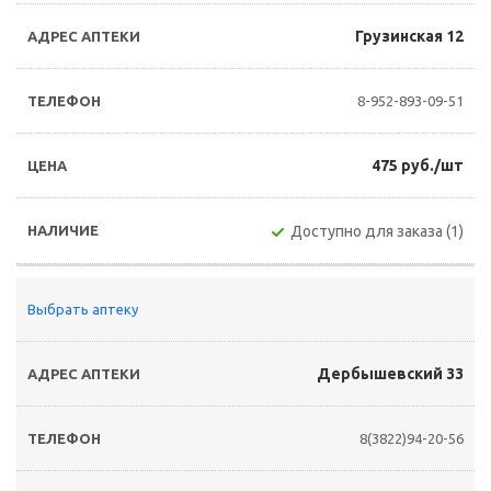
Грузинская 12
8-952-893-09-51
475 руб./шт
Доступно для заказа (1)
Выбрать аптеку
Дербышевский 33
8(3822)94-20-56