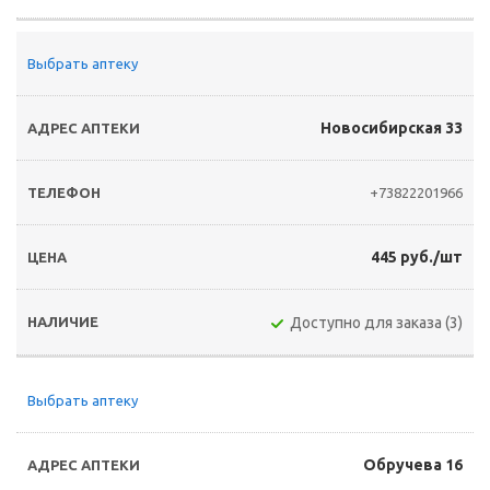
Выбрать аптеку
Новосибирская 33
+73822201966
445 руб./шт
Доступно для заказа (3)
Выбрать аптеку
Обручева 16