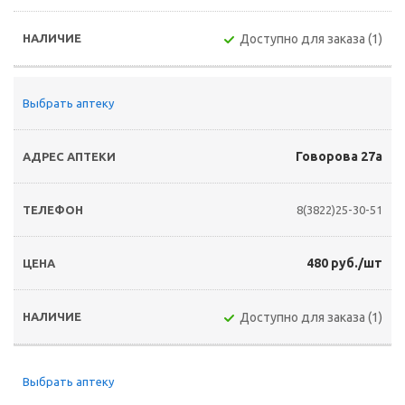
Доступно для заказа (1)
Выбрать аптеку
Говорова 27а
8(3822)25-30-51
480 руб./шт
Доступно для заказа (1)
Выбрать аптеку