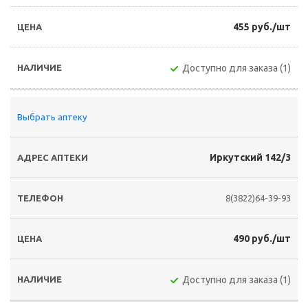
455 руб./шт
Доступно для заказа (1)
Выбрать аптеку
Иркутский 142/3
8(3822)64-39-93
490 руб./шт
Доступно для заказа (1)