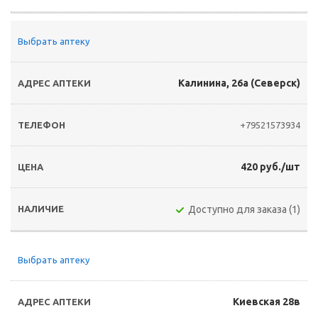
Выбрать аптеку
Калинина, 26а (Северск)
+79521573934
420 руб./шт
Доступно для заказа (1)
Выбрать аптеку
Киевская 28в