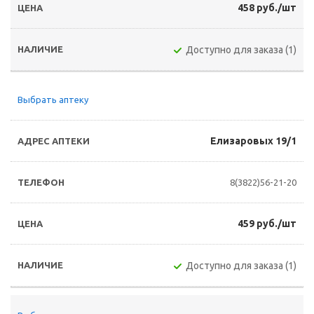
458 руб./шт
Доступно для заказа (1)
Выбрать аптеку
Елизаровых 19/1
8(3822)56-21-20
459 руб./шт
Доступно для заказа (1)