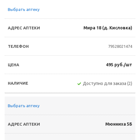
Выбрать аптеку
Мира 18 (д. Кисловка)
79528021474
495 руб./шт
Доступно для заказа (2)
Выбрать аптеку
Мюнниха 5Б