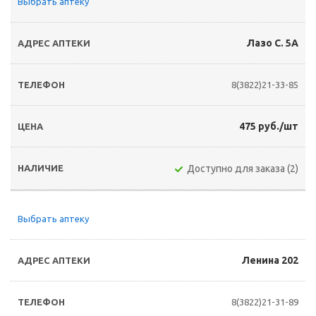
Выбрать аптеку
Лазо С. 5А
8(3822)21-33-85
475 руб./шт
Доступно для заказа (2)
Выбрать аптеку
Ленина 202
8(3822)21-31-89