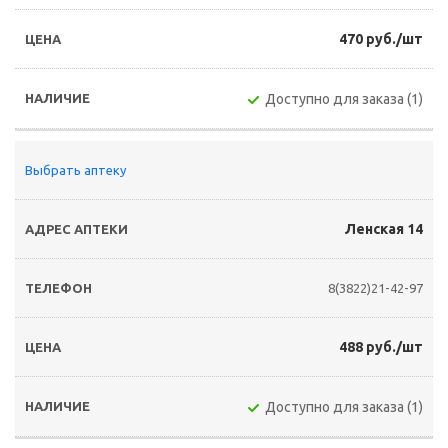
470 руб./шт
Доступно для заказа (1)
Выбрать аптеку
Ленская 14
8(3822)21-42-97
488 руб./шт
Доступно для заказа (1)