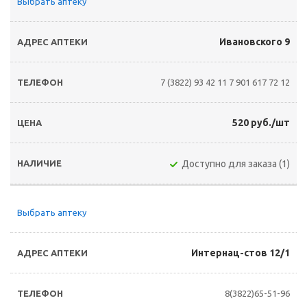
Выбрать аптеку
Ивановского 9
7 (3822) 93 42 11
7 901 617 72 12
520 руб./шт
Доступно для заказа (1)
Выбрать аптеку
Интернац-стов 12/1
8(3822)65-51-96