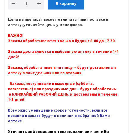
В корзину
Цена на препарат может отличатся при поставке в
аптеку, уточняйте цены у менеджера.
ВАЖНО!
Заказы обрабатываются только в будни с 8-00 до 17-30.
Заказы доставляются в выбранную аптеку в течение 1-4
дней!
Заказы, обработанные в пятницу – будут доставлены в
аптеку в понедельник или во вторник.
Заказы, поступившие в выходные (суббота,
воскресенье) или праздничные дни – будут обработаны
в БЛИЖАЙШИЙ РАБОЧИЙ ДЕНЬ, и доставлены в течение
1-3 дней.
Возможно уменьшение сроков готовности, если все
позиции в заказе будут в наличии в выбранной Вами
аптеке.
Уточнить информацию о товаре, наличии и цене Вы