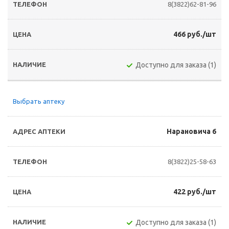
8(3822)62-81-96
466 руб./шт
Доступно для заказа (1)
Выбрать аптеку
Нарановича 6
8(3822)25-58-63
422 руб./шт
Доступно для заказа (1)