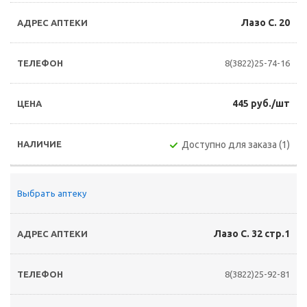
Лазо С. 20
8(3822)25-74-16
445 руб./шт
Доступно для заказа (1)
Выбрать аптеку
Лазо С. 32 стр.1
8(3822)25-92-81