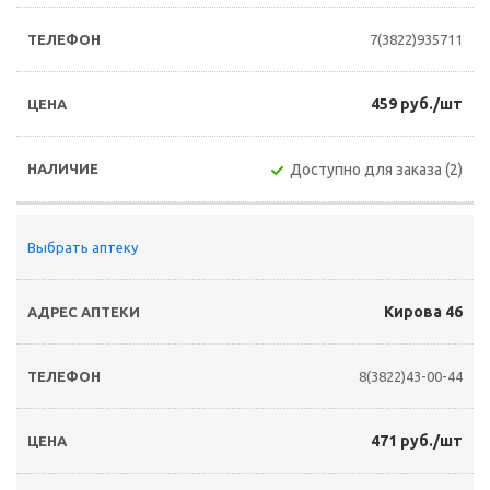
7(3822)935711
459 руб./шт
Доступно для заказа (2)
Выбрать аптеку
Кирова 46
8(3822)43-00-44
471 руб./шт