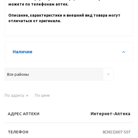
можете по телефонам аптек.
Описание, характеристики и внешний вид товара могут
отличаться от оригинала.
Наличие
Все районы
По адресу
По цене
Интернет-Аптека
8(3822)607-507