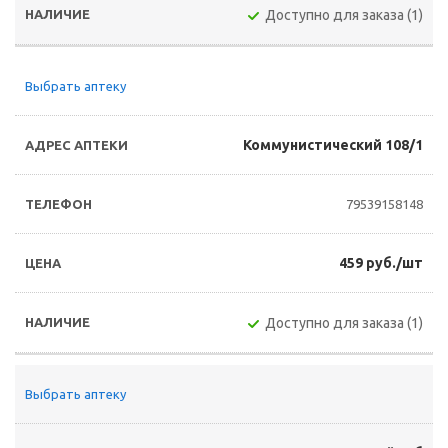
Доступно для заказа (1)
Выбрать аптеку
Коммунистический 108/1
79539158148
459 руб./шт
Доступно для заказа (1)
Выбрать аптеку