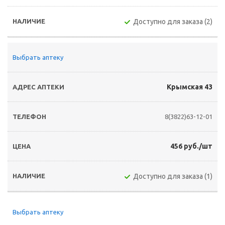
Доступно для заказа (2)
Выбрать аптеку
Крымская 43
8(3822)63-12-01
456 руб./шт
Доступно для заказа (1)
Выбрать аптеку