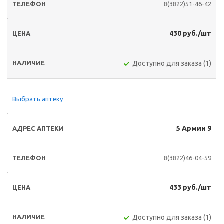
8(3822)51-46-42
430 руб./шт
Доступно для заказа (1)
Выбрать аптеку
5 Армии 9
8(3822)46-04-59
433 руб./шт
Доступно для заказа (1)