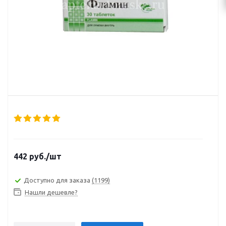
442
руб.
/шт
Доступно для заказа
(1199)
Нашли дешевле?