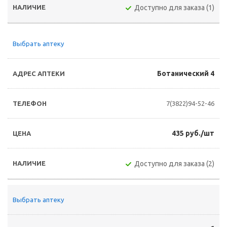
Доступно для заказа (1)
Выбрать аптеку
Ботанический 4
7(3822)94-52-46
435 руб./шт
Доступно для заказа (2)
Выбрать аптеку