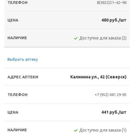
8(3822)21–42–96
480 руб./шт
Доступно для заказа (2)
Выбрать аптеку
Калинина ул., 42 (Северск)
+7 (952) 681 29-85
441 руб./шт
Доступно для заказа (1)