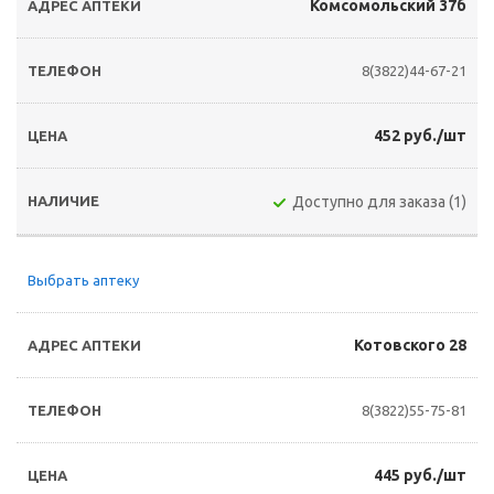
Комсомольский 37б
8(3822)44-67-21
452 руб./шт
Доступно для заказа (1)
Выбрать аптеку
Котовского 28
8(3822)55-75-81
445 руб./шт