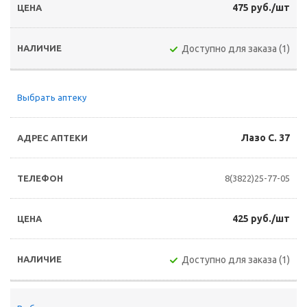
475 руб./шт
Доступно для заказа (1)
Выбрать аптеку
Лазо С. 37
8(3822)25-77-05
425 руб./шт
Доступно для заказа (1)