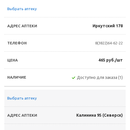
Выбрать аптеку
Иркутский 178
8(3822)64-62-22
465 руб./шт
Доступно для заказа (1)
Выбрать аптеку
Калинина 95 (Северск)