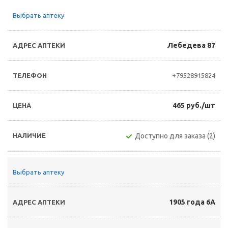
Выбрать аптеку
Лебедева 87
+79528915824
465 руб./шт
Доступно для заказа (2)
Выбрать аптеку
1905 года 6А