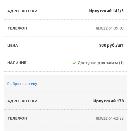
Иркутский 142/3
8(3822)64-39-93
930 руб./шт
Доступно для заказа (1)
Выбрать аптеку
Иркутский 178
8(3822)64-62-22