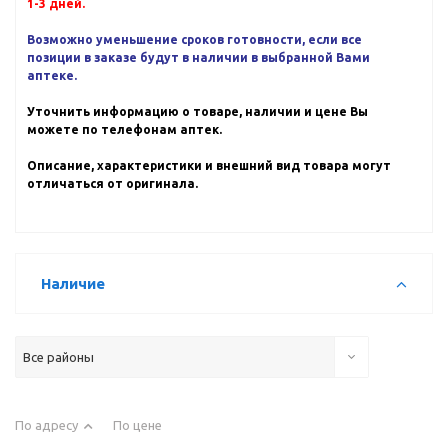
1-3 дней.
Возможно уменьшение сроков готовности, если все
позиции в заказе будут в наличии в выбранной Вами
аптеке.
Уточнить информацию о товаре, наличии и цене Вы
можете по телефонам аптек.
Описание, характеристики и внешний вид товара могут
отличаться от оригинала.
Наличие
Все районы
По адресу
По цене