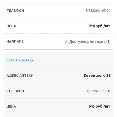
8(3822)44-67-21
934 руб./шт
Доступно для заказа (1)
Выбрать аптеку
Котовского 28
8(3822)55-75-81
945 руб./шт