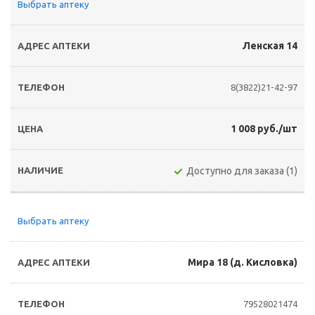
Выбрать аптеку
Ленская 14
8(3822)21-42-97
1 008 руб./шт
Доступно для заказа (1)
Выбрать аптеку
Мира 18 (д. Кисловка)
79528021474