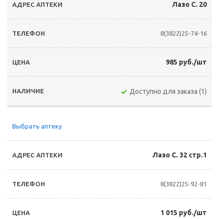
Лазо С. 20
8(3822)25-74-16
985 руб./шт
Доступно для заказа (1)
Выбрать аптеку
Лазо С. 32 стр.1
8(3822)25-92-81
1 015 руб./шт