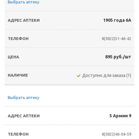
Выбрать аптеку
1905 года 6А
8(3822)51-46-42
895 руб./шт
Доступно для заказа (1)
Выбрать аптеку
5 Армии 9
8(3822)46-04-59