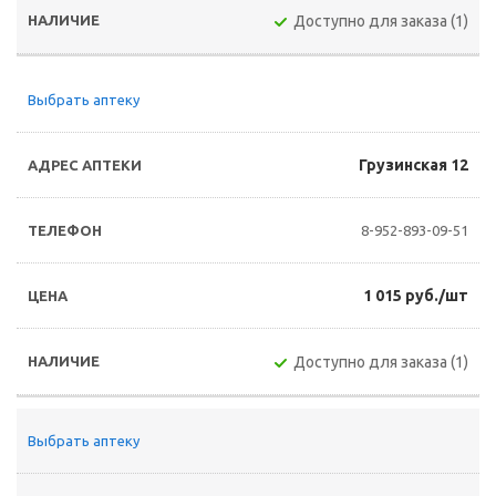
Доступно для заказа (1)
Выбрать аптеку
Грузинская 12
8-952-893-09-51
1 015 руб./шт
Доступно для заказа (1)
Выбрать аптеку