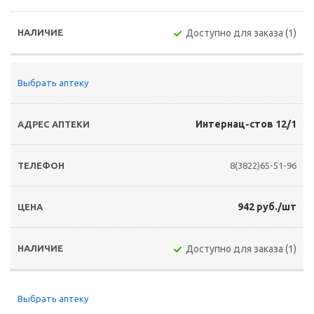
Доступно для заказа (1)
Выбрать аптеку
Интернац-стов 12/1
8(3822)65-51-96
942 руб./шт
Доступно для заказа (1)
Выбрать аптеку