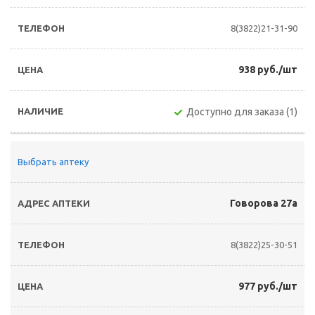
8(3822)21-31-90
938 руб./шт
Доступно для заказа (1)
Выбрать аптеку
Говорова 27а
8(3822)25-30-51
977 руб./шт