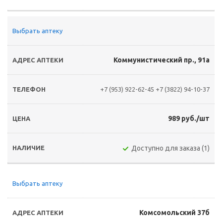
Выбрать аптеку
Коммунистический пр., 91а
+7 (953) 922-62-45
+7 (3822) 94-10-37
989 руб./шт
Доступно для заказа (1)
Выбрать аптеку
Комсомольский 37б