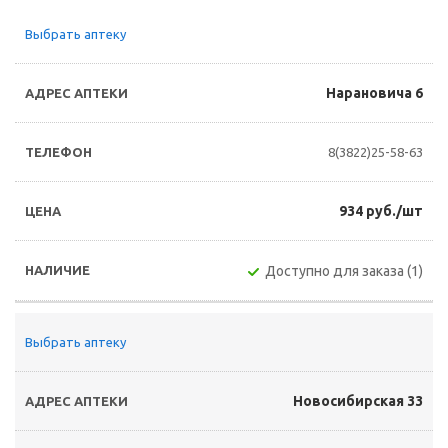
Выбрать аптеку
Нарановича 6
8(3822)25-58-63
934 руб./шт
Доступно для заказа (1)
Выбрать аптеку
Новосибирская 33