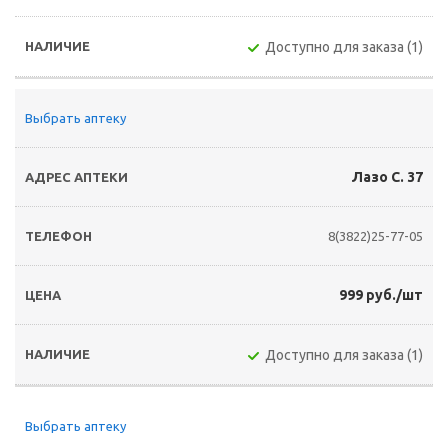
Доступно для заказа (1)
Выбрать аптеку
Лазо С. 37
8(3822)25-77-05
999 руб./шт
Доступно для заказа (1)
Выбрать аптеку