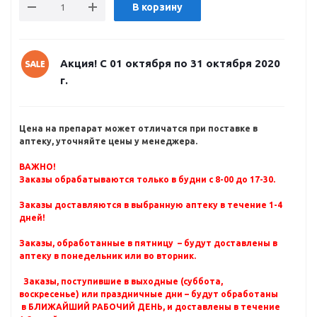
В корзину
Акция! С 01 октября по 31 октября 2020
г.
Цена на препарат может отличатся при поставке в
аптеку, уточняйте цены у менеджера.
ВАЖНО!
Заказы обрабатываются только в будни с 8-00 до 17-30.
Заказы доставляются в выбранную аптеку в течение 1-4
дней!
Заказы, обработанные в пятницу – будут доставлены в
аптеку в понедельник или во вторник.
Заказы, поступившие в выходные (суббота,
воскресенье) или праздничные дни – будут обработаны
в БЛИЖАЙШИЙ РАБОЧИЙ ДЕНЬ, и доставлены в течение