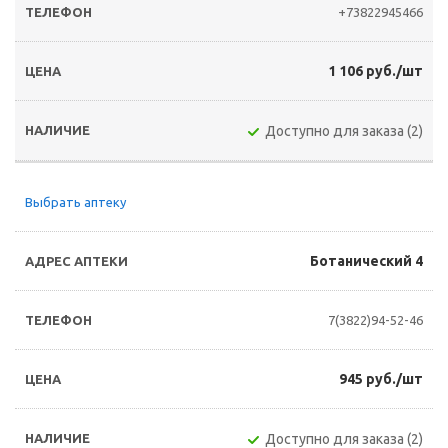
+73822945466
1 106 руб./шт
Доступно для заказа (2)
Выбрать аптеку
Ботанический 4
7(3822)94-52-46
945 руб./шт
Доступно для заказа (2)