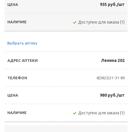
935 руб./шт
Доступно для заказа (1)
Выбрать аптеку
Ленина 202
8(3822)21-31-89
980 руб./шт
Доступно для заказа (1)