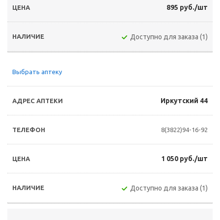
895 руб./шт
Доступно для заказа (1)
Выбрать аптеку
Иркутский 44
8(3822)94-16-92
1 050 руб./шт
Доступно для заказа (1)