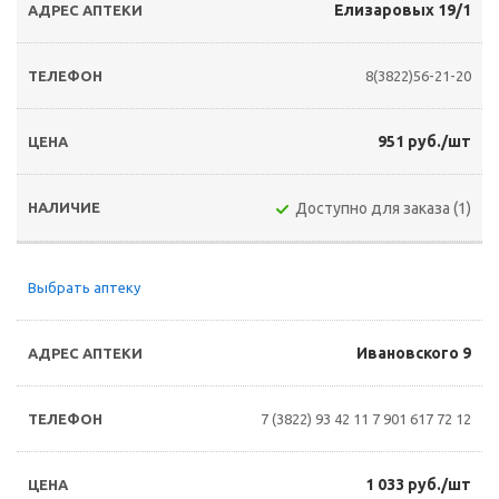
Елизаровых 19/1
8(3822)56-21-20
951 руб./шт
Доступно для заказа (1)
Выбрать аптеку
Ивановского 9
7 (3822) 93 42 11
7 901 617 72 12
1 033 руб./шт