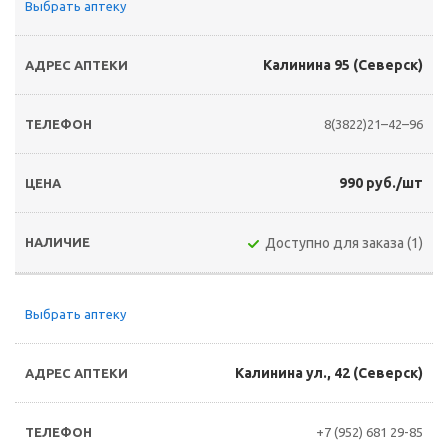
Выбрать аптеку
Калинина 95 (Северск)
8(3822)21–42–96
990 руб./шт
Доступно для заказа (1)
Выбрать аптеку
Калинина ул., 42 (Северск)
+7 (952) 681 29-85