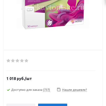
1 018
руб.
/шт
Доступно для заказа
(737)
Нашли дешевле?