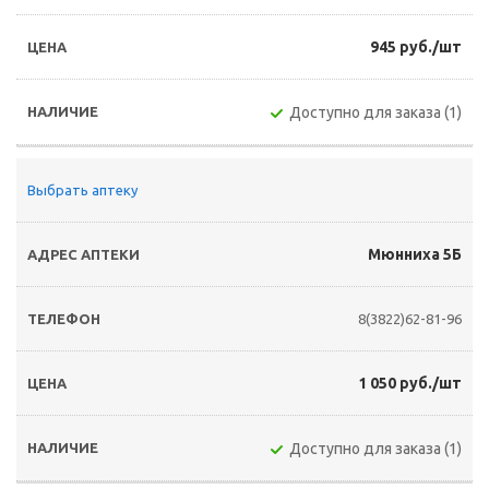
945 руб./шт
Доступно для заказа (1)
Выбрать аптеку
Мюнниха 5Б
8(3822)62-81-96
1 050 руб./шт
Доступно для заказа (1)