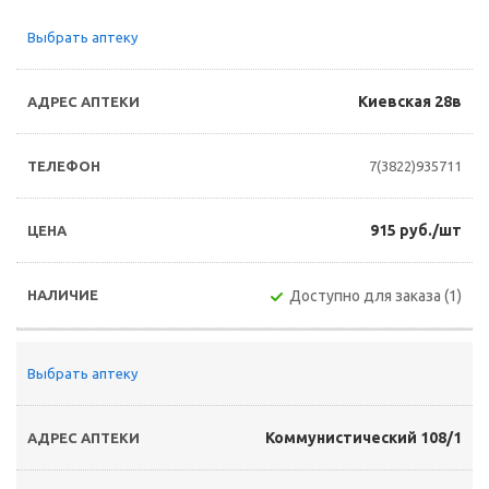
Выбрать аптеку
Киевская 28в
7(3822)935711
915 руб./шт
Доступно для заказа (1)
Выбрать аптеку
Коммунистический 108/1