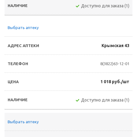
Доступно для заказа (1)
Выбрать аптеку
Крымская 43
8(3822)63-12-01
1 018 руб./шт
Доступно для заказа (1)
Выбрать аптеку