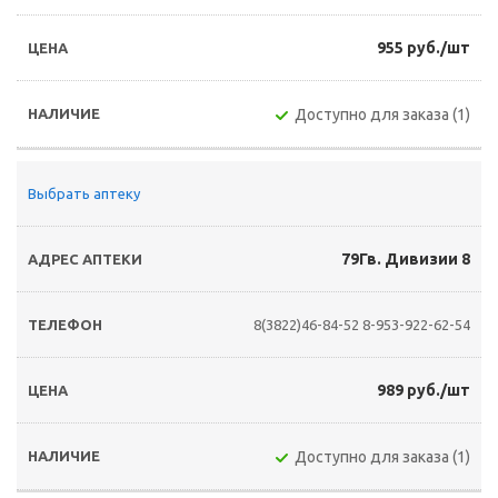
955 руб./шт
Доступно для заказа (1)
Выбрать аптеку
79Гв. Дивизии 8
8(3822)46-84-52
8-953-922-62-54
989 руб./шт
Доступно для заказа (1)