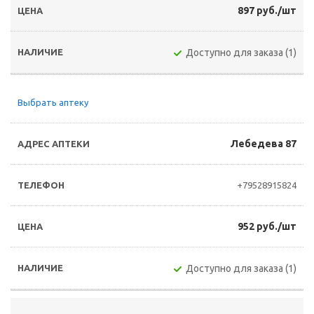
897 руб./шт
Доступно для заказа (1)
Выбрать аптеку
Лебедева 87
+79528915824
952 руб./шт
Доступно для заказа (1)