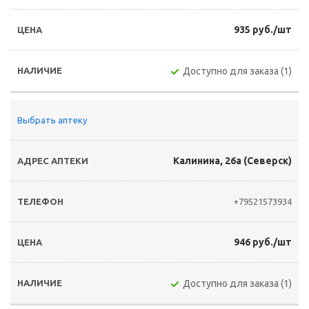
935 руб./шт
Доступно для заказа (1)
Выбрать аптеку
Калинина, 26а (Северск)
+79521573934
946 руб./шт
Доступно для заказа (1)