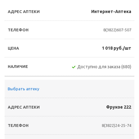
Интернет-Аптека
8(3822)607-507
1 018 руб./шт
Доступно для заказа (680)
Выбрать аптеку
Фрунзе 222
8(3822)24-25-74