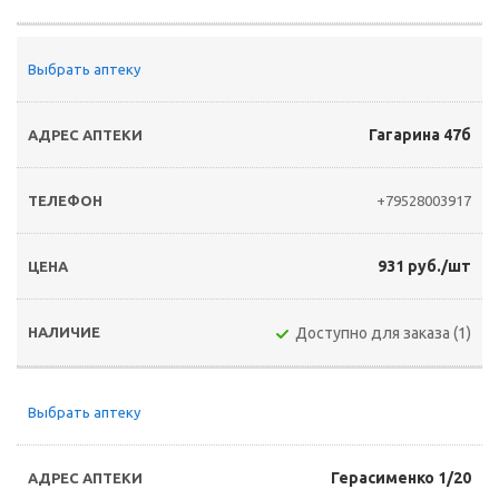
Выбрать аптеку
Гагарина 47б
+79528003917
931 руб./шт
Доступно для заказа (1)
Выбрать аптеку
Герасименко 1/20